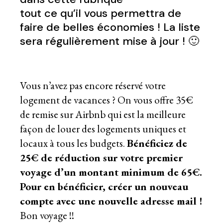
tout ce qu’il vous permettra de
faire de belles économies ! La liste
sera régulièrement mise à jour ! 🙂
Vous n’avez pas encore réservé votre
logement de vacances ? On vous offre 35€
de remise sur Airbnb qui
est la meilleure
façon de louer des logements uniques et
locaux à tous les budgets.
Bénéficiez de
25€ de réduction sur votre premier
voyage d’un montant minimum de 65€.
Pour en bénéficier, créer un nouveau
compte avec une nouvelle adresse mail !
Bon voyage !!