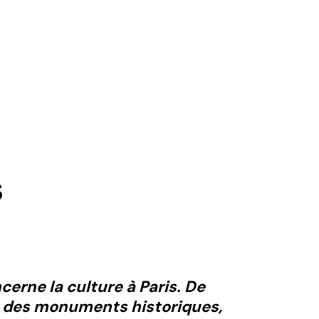
s
cerne la culture à Paris. De
, des monuments historiques,