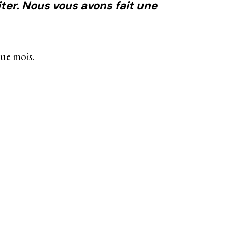
iter. Nous vous avons fait une
que mois.