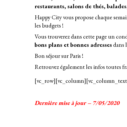
restaurants, salons de thés, balades,
Happy City vous propose chaque semai
les budgets !
Vous trouverez dans cette page un conden
bons plans et bonnes adresses
dans l
Bon séjour sur Paris !
Retrouvez également les infos toutes
[vc_row][vc_column][vc_column_text
Dernière mise à jour – 7/05/2020