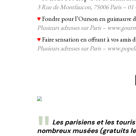
3 Rue de Montfaucon, 75006 Paris – 01 4
♥
Fondre pour l’Ourson en guimauve d
Plusieurs adresses sur Paris – www.gou
♥
Faire sensation en offrant à vos amis 
Plusieurs adresses sur Paris – www.popel
Les parisiens et les touri
nombreux musées (gratuits le