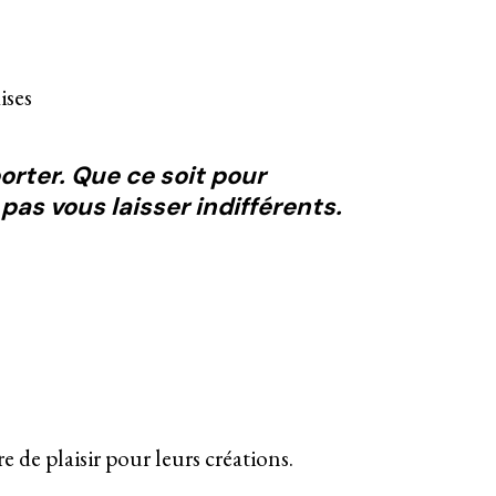
orter. Que ce soit pour
pas vous laisser indifférents.
e de plaisir pour leurs créations.