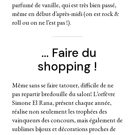
parfumé de vanille, qui est très bien passé,
même en début d’après-midi (on est rock &
roll ou on ne l’est pas !).
… Faire du
shopping !
Même sans se faire tatouer, difficile de ne
pas repartir bredouille du salon! L’orfèvre
Simone El Rana, présent chaque année,
réalise non seulement les trophées des
vainqueurs des concours, mais également de
sublimes bijoux et décorations proches de