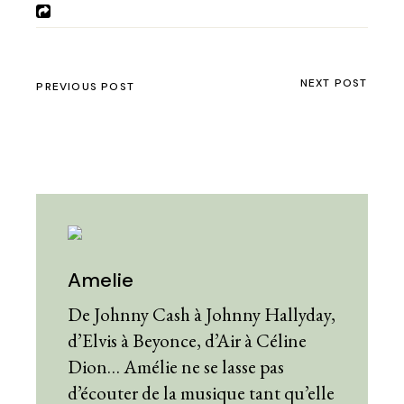
NEXT POST
PREVIOUS POST
Amelie
De Johnny Cash à Johnny Hallyday,
d’Elvis à Beyonce, d’Air à Céline
Dion… Amélie ne se lasse pas
d’écouter de la musique tant qu’elle