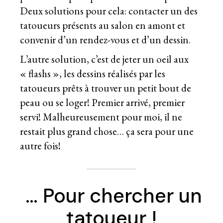
Deux solutions pour cela: contacter un des
tatoueurs présents au salon en amont et
convenir d’un rendez-vous et d’un dessin.
L’autre solution, c’est de jeter un oeil aux
« flashs », les dessins réalisés par les
tatoueurs prêts à trouver un petit bout de
peau ou se loger! Premier arrivé, premier
servi! Malheureusement pour moi, il ne
restait plus grand chose… ça sera pour une
autre fois!
… Pour chercher un
tatoueur !