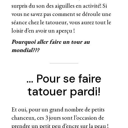
surpris du son des aiguilles en activité! Si
vous ne savez pas comment se déroule une
séance chez le tatoueur, vous aurez tout le
loisir d’en avoir un aperçu !
Pourquoi aller faire un tour au
mondial???
… Pour se faire
tatouer pardi!
Et oui, pour un grand nombre de petits
chanceux, ces 3 jours sont l’occasion de
prendre un petit peu d’encre sur la peau !