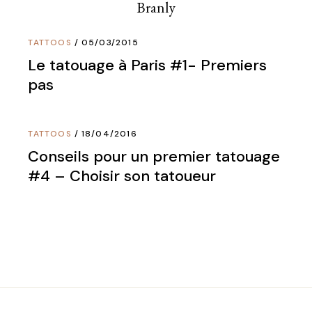
TATTOOS
05/03/2015
Le tatouage à Paris #1- Premiers
pas
TATTOOS
18/04/2016
Conseils pour un premier tatouage
#4 – Choisir son tatoueur