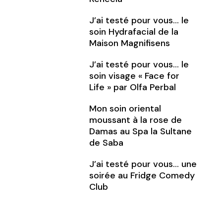
J’ai testé pour vous… le
soin Hydrafacial de la
Maison Magnifisens
J’ai testé pour vous… le
soin visage « Face for
Life » par Olfa Perbal
Mon soin oriental
moussant à la rose de
Damas au Spa la Sultane
de Saba
J’ai testé pour vous… une
soirée au Fridge Comedy
Club