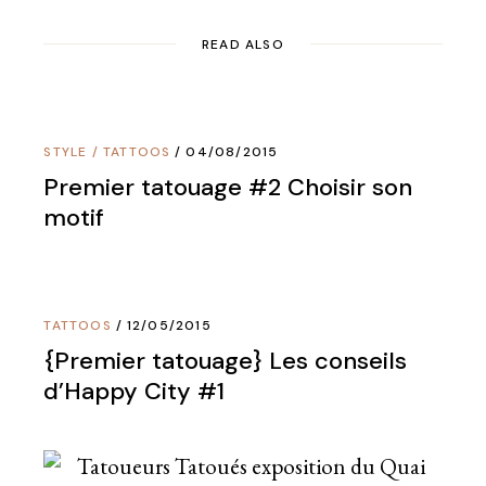
READ ALSO
STYLE
/
TATTOOS
04/08/2015
Premier tatouage #2 Choisir son
motif
TATTOOS
12/05/2015
{Premier tatouage} Les conseils
d’Happy City #1