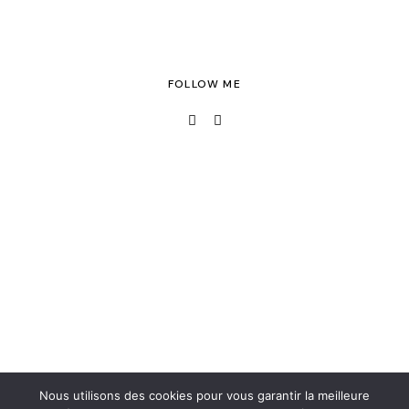
FOLLOW ME
Nous utilisons des cookies pour vous garantir la meilleure