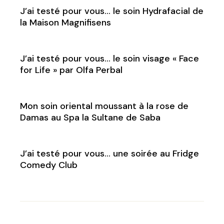
J’ai testé pour vous… le soin Hydrafacial de
la Maison Magnifisens
J’ai testé pour vous… le soin visage « Face
for Life » par Olfa Perbal
Mon soin oriental moussant à la rose de
Damas au Spa la Sultane de Saba
J’ai testé pour vous… une soirée au Fridge
Comedy Club