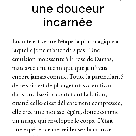
une douceur
incarnée
Ensuite est venue l’étape la plus magique à
laquelle je ne m’attendais pas ! Une
émulsion moussante à la rose de Damas,
mais avec une technique que je n’avais
encore jamais connue. Toute la particularité
de ce soin est de plonger un sac en tissu
dans une bassine contenant la lotion,
quand celle-ci est délicatement compressée,
elle crée une mousse légère, douce comme
un nuage qui enveloppe le corps. C’était
une expérience merveilleuse ; la mousse