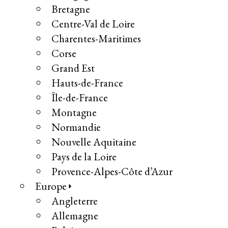
Bretagne
Centre-Val de Loire
Charentes-Maritimes
Corse
Grand Est
Hauts-de-France
Île-de-France
Montagne
Normandie
Nouvelle Aquitaine
Pays de la Loire
Provence-Alpes-Côte d’Azur
Europe
Angleterre
Allemagne