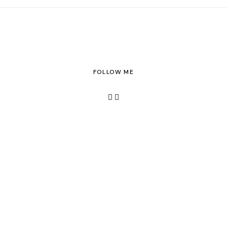
FOLLOW ME