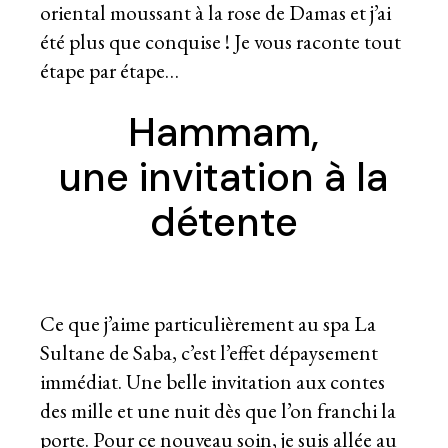
oriental moussant à la rose de Damas et j’ai
été plus que conquise ! Je vous raconte tout
étape par étape…
Hammam,
une invitation à la
détente
Ce que j’aime particulièrement au spa La
Sultane de Saba, c’est l’effet dépaysement
immédiat. Une belle invitation aux contes
des mille et une nuit dès que l’on franchi la
porte. Pour ce nouveau soin, je suis allée au