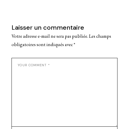
Laisser un commentaire
Votre adresse e-mail ne sera pas publiée.
Les champs
obligatoires sont indiqués avec
*