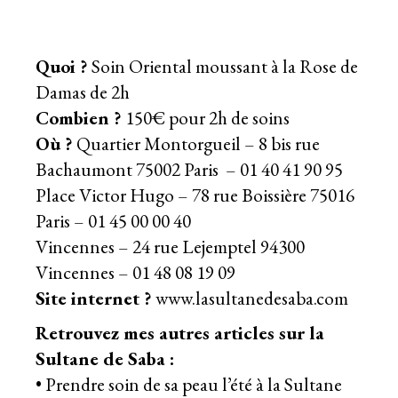
Quoi ?
Soin Oriental moussant à la Rose de
Damas de 2h
Combien ?
150€ pour 2h de soins
Où ?
Quartier Montorgueil – 8 bis rue
Bachaumont 75002 Paris – 01 40 41 90 95
Place Victor Hugo – 78 rue Boissière 75016
Paris – 01 45 00 00 40
Vincennes – 24 rue Lejemptel 94300
Vincennes – 01 48 08 19 09
Site internet ?
www.lasultanedesaba.com
Retrouvez mes autres articles sur la
Sultane de Saba :
• Prendre soin de sa peau l’été à la Sultane