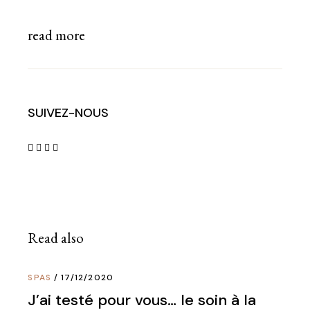
read more
SUIVEZ-NOUS
Read also
SPAS
17/12/2020
J’ai testé pour vous… le soin à la