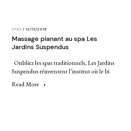
SPAS
12/12/2018
Massage planant au spa Les
Jardins Suspendus
Oubliez les spas traditionnels, Les Jardins
Suspendus réinventent l’institut où le bi
Read More