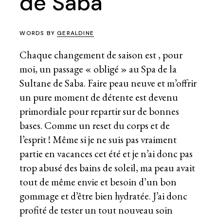
de Saba
WORDS BY
GERALDINE
Chaque changement de saison est , pour
moi, un passage « obligé » au Spa de la
Sultane de Saba. Faire peau neuve et m’offrir
un pure moment de détente est devenu
primordiale pour repartir sur de bonnes
bases. Comme un reset du corps et de
l’esprit ! Même si je ne suis pas vraiment
partie en vacances cet été et je n’ai donc pas
trop abusé des bains de soleil, ma peau avait
tout de même envie et besoin d’un bon
gommage et d’être bien hydratée. J’ai donc
profité de tester un tout nouveau soin