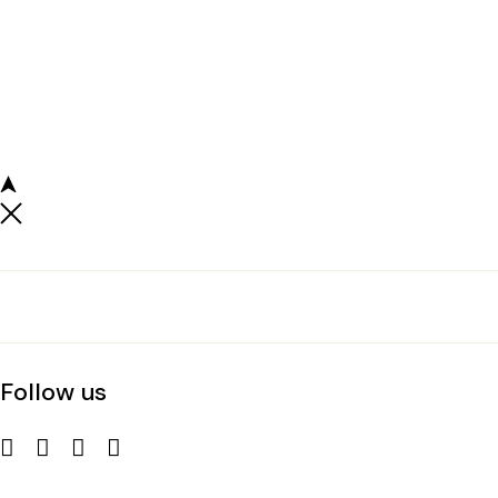
Follow us