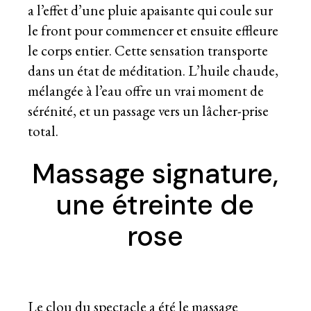
a l’effet d’une pluie apaisante qui coule sur
le front pour commencer et ensuite effleure
le corps entier. Cette sensation transporte
dans un état de méditation. L’huile chaude,
mélangée à l’eau offre un vrai moment de
sérénité, et un passage vers un lâcher-prise
total.
Massage signature,
une étreinte de
rose
Le clou du spectacle a été le massage