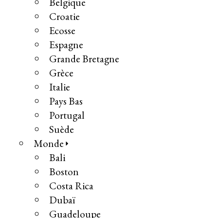
Belgique
Croatie
Ecosse
Espagne
Grande Bretagne
Grèce
Italie
Pays Bas
Portugal
Suède
Monde
Bali
Boston
Costa Rica
Dubaï
Guadeloupe