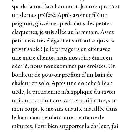
spa de la rue Bacchaumont. Je crois que c’est
un de mes préféré. Après avoir enfilé un
peignoir, glissé mes pieds dans des petites
claquettes, je suis allée au hammam. Assez
petit mais très élégant et surtout « quasi »
privatisable ! Je le partageais en effet avec
une autre cliente, mais nos soins étant en
décalé, nous nous sommes pas croisées. Un
bonheur de pouvoir profiter d’un bain de
chaleur en solo. Après une douche à l’eau
tiède, la praticienne m’a appliqué du savon
noir, un produit aux vertus purifiantes, sur
mon corps. Je me suis ensuite installée dans
le hammam pendant une trentaine de
minutes. Pour bien supporter la chaleur, j’ai