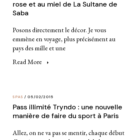
rose et au miel de La Sultane de
Saba
Posons directement le décor. Je vous
emmène en voyage, plus précisément au
pays des mille et une
Read More
SPAS
05/02/2015
Pass illimité Tryndo : une nouvelle
manière de faire du sport à Paris
Allez, on ne va pas se mentir, chaque début