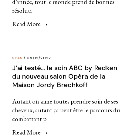
d’année, tout le monde prend de bonnes
résoluti
Read More
SPAS
05/12/2022
J’ai testé… le soin ABC by Redken
du nouveau salon Opéra de la
Maison Jordy Brechkoff
Autant on aime toutes prendre soin de ses
cheveux, autant ça peut être le parcours du
combattant p
Read More