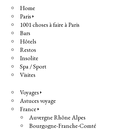
Home
Paris
1001 choses à faire à Paris
Bars
Hôtels
Restos
Insolite
Spa / Sport
Visites
Voyages
Astuces voyage
France
Auvergne Rhône Alpes
Bourgogne-Franche-Comté