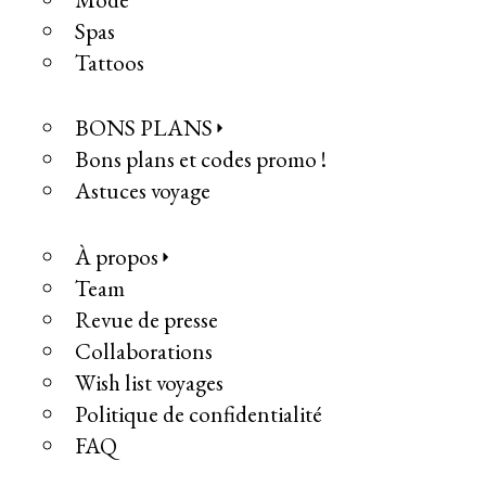
Spas
Tattoos
BONS PLANS
Bons plans et codes promo !
Astuces voyage
À propos
Team
Revue de presse
Collaborations
Wish list voyages
Politique de confidentialité
FAQ