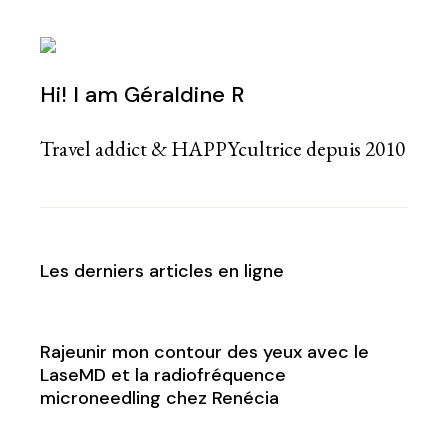
Hi! I am Géraldine R
Travel addict & HAPPYcultrice depuis 2010
Les derniers articles en ligne
Rajeunir mon contour des yeux avec le
LaseMD et la radiofréquence
microneedling chez Renécia