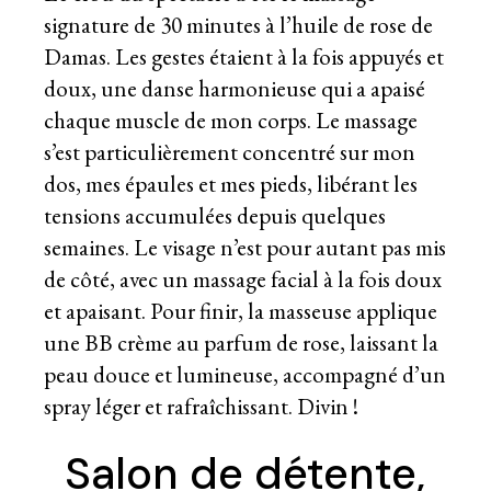
signature de 30 minutes à l’huile de rose de
Damas. Les gestes étaient à la fois appuyés et
doux, une danse harmonieuse qui a apaisé
chaque muscle de mon corps. Le massage
s’est particulièrement concentré sur mon
dos, mes épaules et mes pieds, libérant les
tensions accumulées depuis quelques
semaines. Le visage n’est pour autant pas mis
de côté, avec un massage facial à la fois doux
et apaisant. Pour finir, la masseuse applique
une BB crème au parfum de rose, laissant la
peau douce et lumineuse, accompagné d’un
spray léger et rafraîchissant. Divin !
Salon de détente,