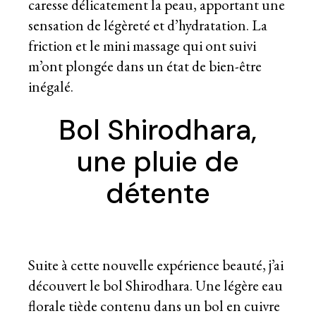
caresse délicatement la peau, apportant une
sensation de légèreté et d’hydratation. La
friction et le mini massage qui ont suivi
m’ont plongée dans un état de bien-être
inégalé.
Bol Shirodhara,
une pluie de
détente
Suite à cette nouvelle expérience beauté, j’ai
découvert le bol Shirodhara. Une légère eau
florale tiède contenu dans un bol en cuivre