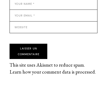
LAISSER UN
COMMENTAIRE
This site uses Akismet to reduce spam.
Learn how your comment data is processed
.