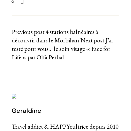
Previous post
4 stations balnéaires à
découvrir dans le Morbihan
Next post
J’ai
testé pour vous… le soin visage « Face for
Life » par Olfa Perbal
Geraldine
Travel addict & HAPPYcultrice depuis 2010