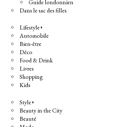
Guide londonnien
Dans le sac des filles
Lifestyle
Automobile
Bien-être
Déco
Food & Drink
Livres
Shopping
Kids
Style
Beauty in the City
Beauté
Mode