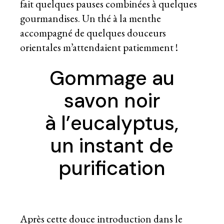
fait quelques pauses combinées à quelques
gourmandises. Un thé à la menthe
accompagné de quelques douceurs
orientales m’attendaient patiemment !
Gommage au
savon noir
à l’eucalyptus,
un instant de
purification
Après cette douce introduction dans le