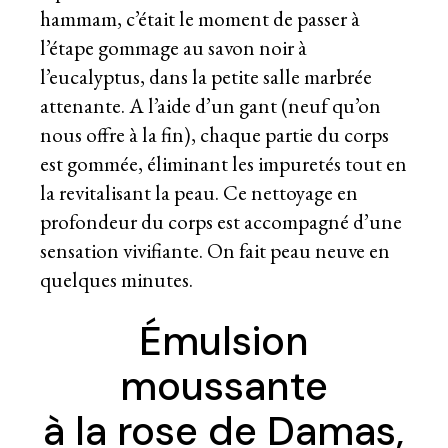
hammam, c’était le moment de passer à
l’étape gommage au savon noir à
l’eucalyptus, dans la petite salle marbrée
attenante. A l’aide d’un gant (neuf qu’on
nous offre à la fin), chaque partie du corps
est gommée, éliminant les impuretés tout en
la revitalisant la peau. Ce nettoyage en
profondeur du corps est accompagné d’une
sensation vivifiante. On fait peau neuve en
quelques minutes.
Émulsion
moussante
à la rose de Damas,