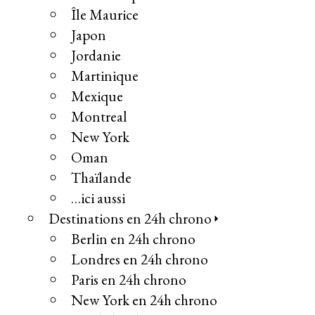
Île Maurice
Japon
Jordanie
Martinique
Mexique
Montreal
New York
Oman
Thaïlande
…ici aussi
Destinations en 24h chrono
Berlin en 24h chrono
Londres en 24h chrono
Paris en 24h chrono
New York en 24h chrono