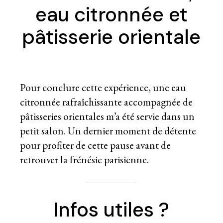
eau citronnée et
pâtisserie orientale
Pour conclure cette expérience, une eau
citronnée rafraîchissante accompagnée de
pâtisseries orientales m’a été servie dans un
petit salon. Un dernier moment de détente
pour profiter de cette pause avant de
retrouver la frénésie parisienne.
Infos utiles ?