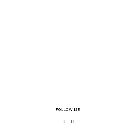
FOLLOW ME