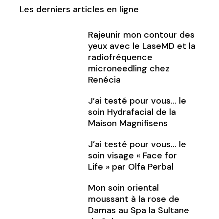
Les derniers articles en ligne
Rajeunir mon contour des
yeux avec le LaseMD et la
radiofréquence
microneedling chez
Renécia
J’ai testé pour vous… le
soin Hydrafacial de la
Maison Magnifisens
J’ai testé pour vous… le
soin visage « Face for
Life » par Olfa Perbal
Mon soin oriental
moussant à la rose de
Damas au Spa la Sultane