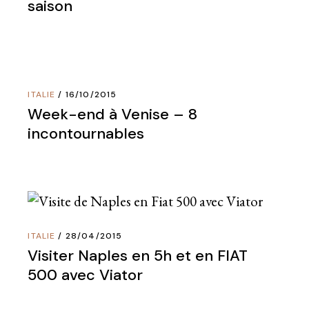
saison
ITALIE
16/10/2015
Week-end à Venise – 8
incontournables
ITALIE
28/04/2015
Visiter Naples en 5h et en FIAT
500 avec Viator