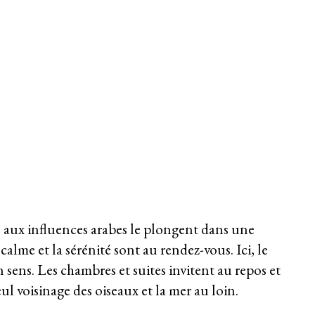
re aux influences arabes le plongent dans une
lme et la sérénité sont au rendez-vous. Ici, le
 sens. Les chambres et suites invitent au repos et
l voisinage des oiseaux et la mer au loin.