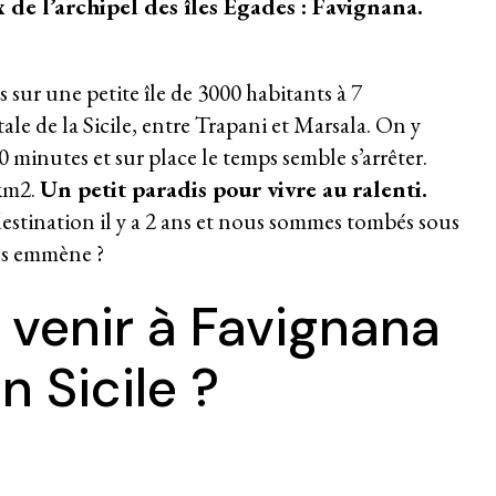
 de l’archipel des îles Égades : Favignana.
sur une petite île de 3000 habitants à 7
ale de la Sicile, entre Trapani et Marsala. On y
 minutes et sur place le temps semble s’arrêter.
 km2.
Un petit paradis pour vivre au ralenti.
estination il y a 2 ans et nous sommes tombés sous
ous emmène ?
enir à Favignana
n Sicile ?