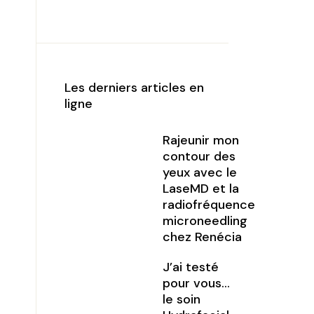
Les derniers articles en
ligne
Rajeunir mon
contour des
yeux avec le
LaseMD et la
radiofréquence
microneedling
chez Renécia
J’ai testé
pour vous…
le soin