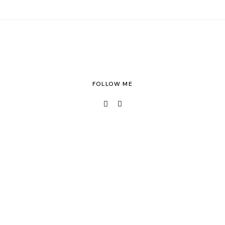
FOLLOW ME