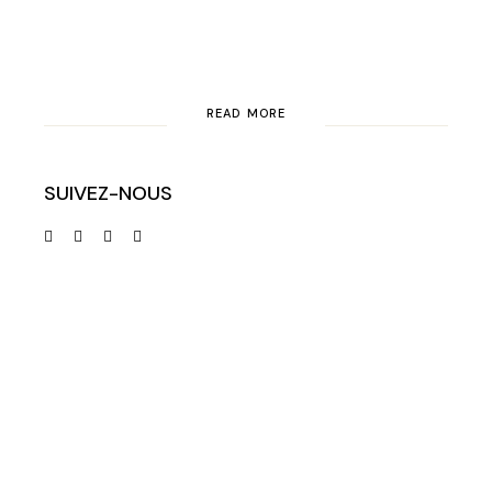
READ MORE
SUIVEZ-NOUS