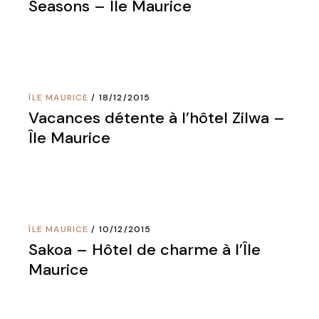
Seasons – Île Maurice
ÎLE MAURICE
18/12/2015
Vacances détente à l’hôtel Zilwa –
Île Maurice
ÎLE MAURICE
10/12/2015
Sakoa – Hôtel de charme à l’Île
Maurice