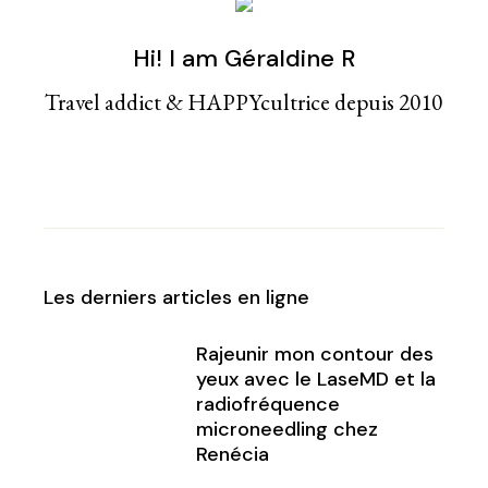
Hi! I am Géraldine R
Travel addict & HAPPYcultrice depuis 2010
Les derniers articles en ligne
Rajeunir mon contour des
yeux avec le LaseMD et la
radiofréquence
microneedling chez
Renécia