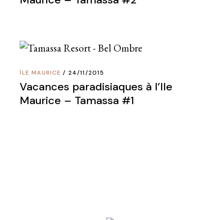
ÎLE MAURICE
24/11/2015
Vacances paradisiaques à l’Ile
Maurice – Tamassa #1