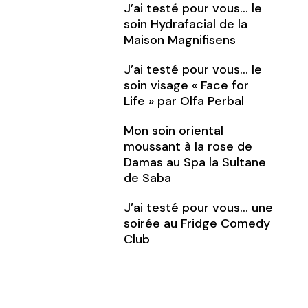
J’ai testé pour vous… le
soin Hydrafacial de la
Maison Magnifisens
J’ai testé pour vous… le
soin visage « Face for
Life » par Olfa Perbal
Mon soin oriental
moussant à la rose de
Damas au Spa la Sultane
de Saba
J’ai testé pour vous… une
soirée au Fridge Comedy
Club