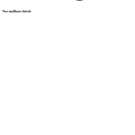
Nos meilleurs hôtels