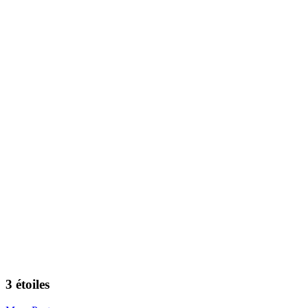
3 étoiles