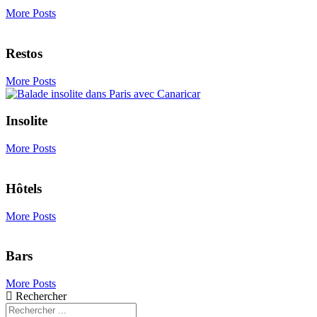
More Posts
Restos
More Posts
Insolite
More Posts
Hôtels
More Posts
Bars
More Posts
Rechercher