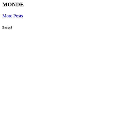
MONDE
More Posts
Beauté