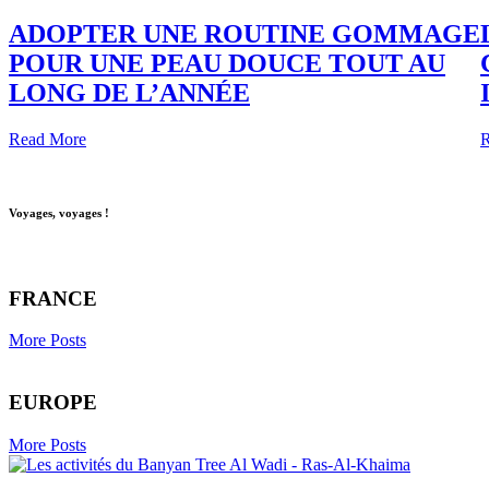
ADOPTER UNE ROUTINE GOMMAGE
POUR UNE PEAU DOUCE TOUT AU
LONG DE L’ANNÉE
Read More
R
Voyages, voyages !
FRANCE
More Posts
EUROPE
More Posts