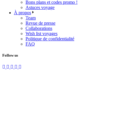
Bons plans et codes promo !
Astuces voyage
À propos
Team
Revue de presse
Collaborations
Wish list voyages
Politique de confidentialité
FAQ
Follow us