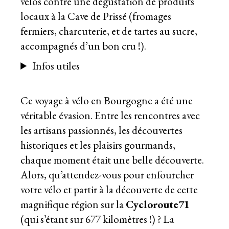
vélos contre une dégustation de produits
locaux à la Cave de Prissé (fromages
fermiers, charcuterie, et de tartes au sucre,
accompagnés d’un bon cru !).
Infos utiles
Ce voyage à vélo en Bourgogne a été une
véritable évasion. Entre les rencontres avec
les artisans passionnés, les découvertes
historiques et les plaisirs gourmands,
chaque moment était une belle découverte.
Alors, qu’attendez-vous pour enfourcher
votre vélo et partir à la découverte de cette
magnifique région sur la
Cycloroute71
(qui s’étant sur 677 kilomètres !) ? La