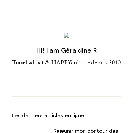
Hi! I am Géraldine R
Travel addict & HAPPYcultrice depuis 2010
Les derniers articles en ligne
Rajeunir mon contour des