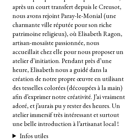
après un court transfert depuis le Creusot,
nous avons rejoint Paray-le-Monial (une
charmante ville réputée pour son riche
patrimoine religieux), où Elisabeth Ragon,
artisan-mosaïste passionnée, nous
accueillait chez elle pour nous proposer un
atelier d’initiation. Pendant près d’une
heure, Elisabeth nous a guidé dans la
création de notre propre œuvre en utilisant
des tesselles colorées (découpées à la main)
afin d’exprimer notre créativité. J’ai vraiment
adoré, et j’aurais pu y rester des heures. Un
atelier immersif très intéressant et surtout
une belle introduction à l’artisanat local !
Infos utiles