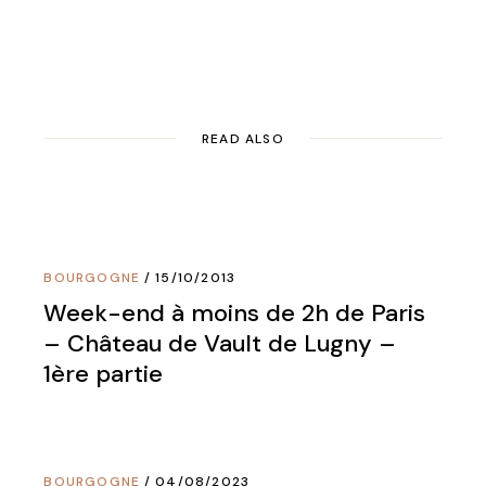
READ ALSO
BOURGOGNE
15/10/2013
Week-end à moins de 2h de Paris
– Château de Vault de Lugny –
1ère partie
BOURGOGNE
04/08/2023