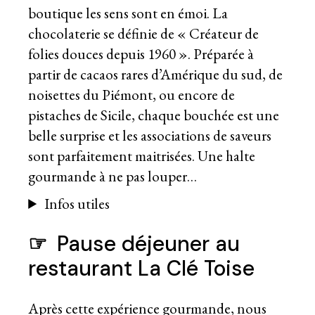
boutique les sens sont en émoi. La
chocolaterie se définie de « Créateur de
folies douces depuis 1960 ». Préparée à
partir de cacaos rares d’Amérique du sud, de
noisettes du Piémont, ou encore de
pistaches de Sicile, chaque bouchée est une
belle surprise et les associations de saveurs
sont parfaitement maitrisées. Une halte
gourmande à ne pas louper…
Infos utiles
☞
Pause déjeuner au
restaurant La Clé Toise
Après cette expérience gourmande, nous