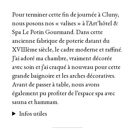
Pour terminer cette fin de journée à Cluny,
nous posons nos « valises » à l’Art’hôtel &
Spa Le Potin Gourmand. Dans cette
ancienne fabrique de poterie datant du
XVIIIème siècle, le cadre moderne et raffiné.
J’ai adoré ma chambre, vraiment décorée
avec soin et j’ai craqué à nouveau pour cette
grande baignoire et les arches décoratives.
Avant de passer à table, nous avons
également pu profiter de l’espace spa avec
sauna et hammam.
Infos utiles