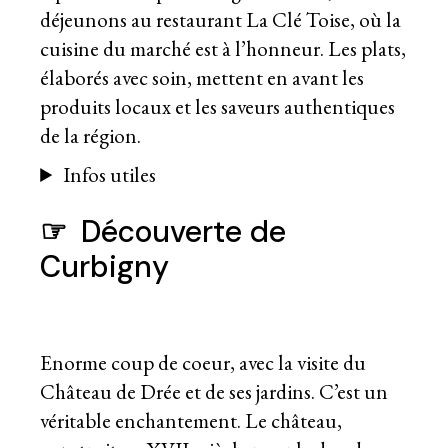
déjeunons au restaurant La Clé Toise, où la
cuisine du marché est à l’honneur. Les plats,
élaborés avec soin, mettent en avant les
produits locaux et les saveurs authentiques
de la région.
Infos utiles
☞
Découverte de
Curbigny
Enorme coup de coeur, avec la visite du
Château de Drée et de ses jardins. C’est un
véritable enchantement. Le château,