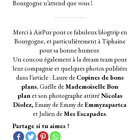
Bourgogne n’attend que vous !
Merci à AirPur pour ce fabuleux blogtrip en
Bourgogne, et particulièrement à Tiphaine
pour sa bonne humeur.
Un coucou également à la dream team pour
leur compagnie et quelques photos publiées
dans l’article : Laure de
Copines de bons
plans
, Gaëlle de
Mademoiselle Bon
plan
et son photographe attitré
Nicolas
Diolez,
Emmy de Emmy de
Emmyzapartca
et Julien de
Mes Escapades
.
Partage si tu aimes !