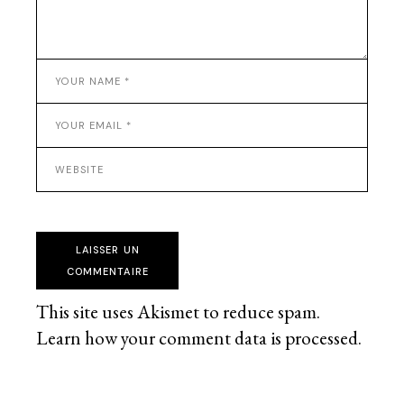
LAISSER UN
COMMENTAIRE
This site uses Akismet to reduce spam.
Learn how your comment data is processed
.