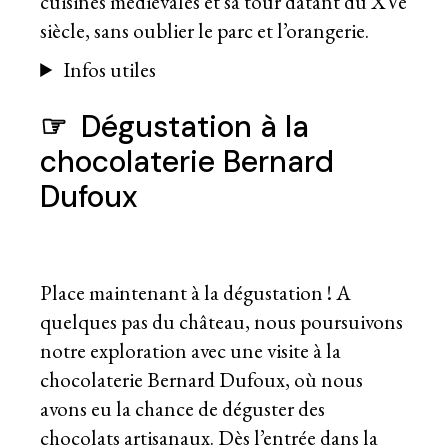
cuisines médiévales et sa tour datant du XVe
siècle, sans oublier le parc et l’orangerie.
Infos utiles
☞
Dégustation à la
chocolaterie Bernard
Dufoux
Place maintenant à la dégustation ! A
quelques pas du château, nous poursuivons
notre exploration avec une visite à la
chocolaterie Bernard Dufoux, où nous
avons eu la chance de déguster des
chocolats artisanaux. Dès l’entrée dans la