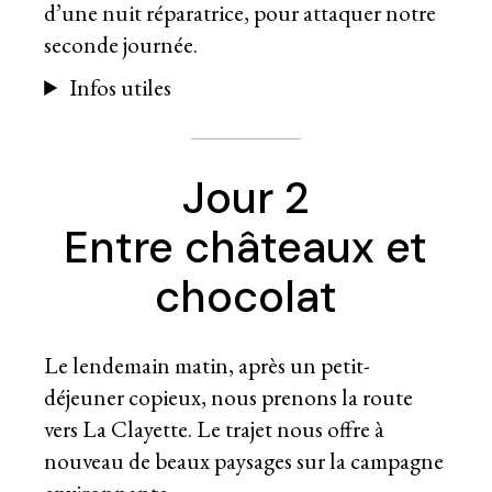
d’une nuit réparatrice, pour attaquer notre
seconde journée.
Infos utiles
Jour 2
Entre châteaux et
chocolat
Le lendemain matin, après un petit-
déjeuner copieux, nous prenons la route
vers La Clayette. Le trajet nous offre à
nouveau de beaux paysages sur la campagne