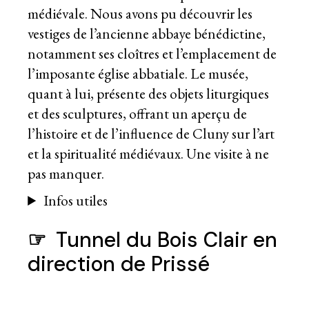
médiévale. Nous avons pu découvrir les
vestiges de l’ancienne abbaye bénédictine,
notamment ses cloîtres et l’emplacement de
l’imposante église abbatiale. Le musée,
quant à lui, présente des objets liturgiques
et des sculptures, offrant un aperçu de
l’histoire et de l’influence de Cluny sur l’art
et la spiritualité médiévaux. Une visite à ne
pas manquer.
Infos utiles
☞
Tunnel du Bois Clair en
direction de Prissé