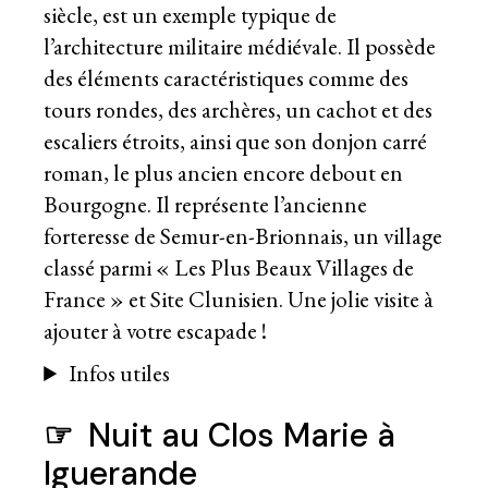
siècle, est un exemple typique de
l’architecture militaire médiévale. Il possède
des éléments caractéristiques comme des
tours rondes, des archères, un cachot et des
escaliers étroits, ainsi que son donjon carré
roman, le plus ancien encore debout en
Bourgogne. Il représente l’ancienne
forteresse de Semur-en-Brionnais, un village
classé parmi « Les Plus Beaux Villages de
France » et Site Clunisien. Une jolie visite à
ajouter à votre escapade !
Infos utiles
☞
Nuit au Clos Marie à
Iguerande