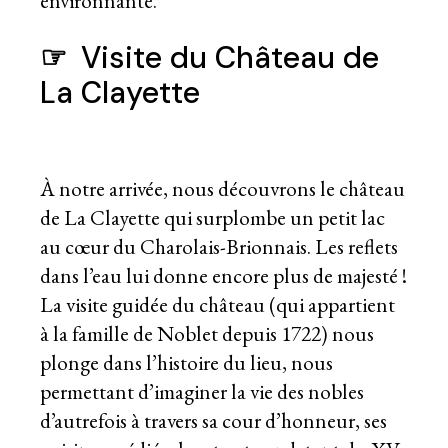
environnante.
☞
Visite du Château de
La Clayette
À notre arrivée, nous découvrons le château
de La Clayette qui surplombe un petit lac
au cœur du Charolais-Brionnais. Les reflets
dans l’eau lui donne encore plus de majesté !
La visite guidée du château (qui appartient
à la famille de Noblet depuis 1722) nous
plonge dans l’histoire du lieu, nous
permettant d’imaginer la vie des nobles
d’autrefois à travers sa cour d’honneur, ses