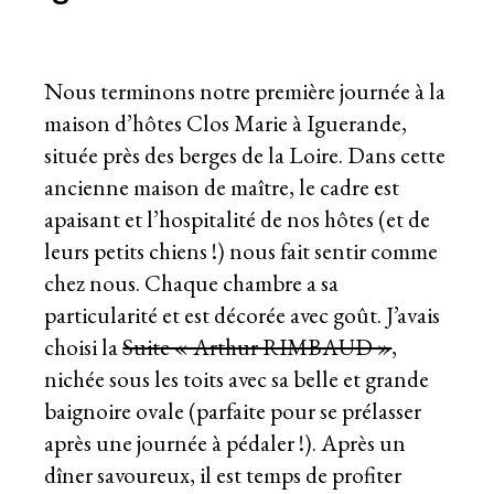
Nous terminons notre première journée à la
maison d’hôtes Clos Marie à Iguerande,
située près des berges de la Loire. Dans cette
ancienne maison de maître, le cadre est
apaisant et l’hospitalité de nos hôtes (et de
leurs petits chiens !) nous fait sentir comme
chez nous. Chaque chambre a sa
particularité et est décorée avec goût. J’avais
choisi la
Suite « Arthur RIMBAUD »
,
nichée sous les toits avec sa belle et grande
baignoire ovale (parfaite pour se prélasser
après une journée à pédaler !). Après un
dîner savoureux, il est temps de profiter