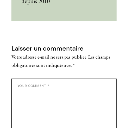
depuis 2010
Laisser un commentaire
Votre adresse e-mail ne sera pas publiée.
Les champs
obligatoires sont indiqués avec
*