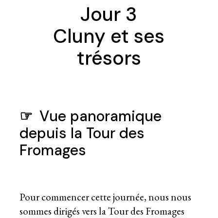
Jour 3
Cluny et ses
trésors
☞
Vue panoramique
depuis la Tour des
Fromages
Pour commencer cette journée, nous nous
sommes dirigés vers la Tour des Fromages