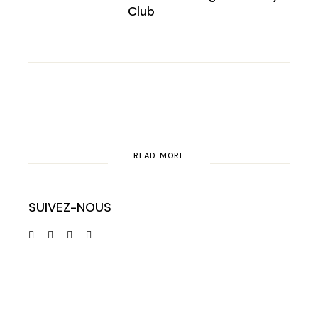
Club
READ MORE
SUIVEZ-NOUS