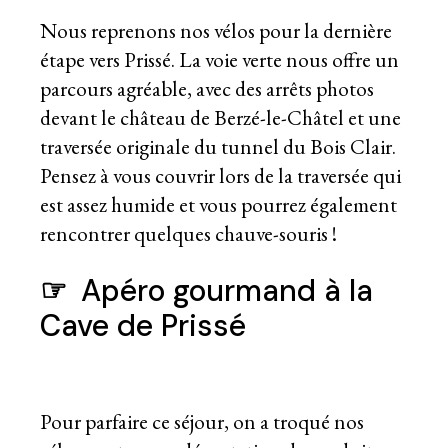
Nous reprenons nos vélos pour la dernière
étape vers Prissé. La voie verte nous offre un
parcours agréable, avec des arrêts photos
devant le château de Berzé-le-Châtel et une
traversée originale du tunnel du Bois Clair.
Pensez à vous couvrir lors de la traversée qui
est assez humide et vous pourrez également
rencontrer quelques chauve-souris !
☞
Apéro gourmand à la
Cave de Prissé
Pour parfaire ce séjour, on a troqué nos