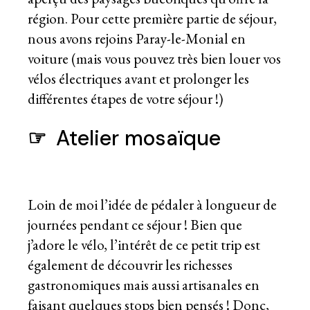
région. Pour cette première partie de séjour,
nous avons rejoins Paray-le-Monial en
voiture (mais vous pouvez très bien louer vos
vélos électriques avant et prolonger les
différentes étapes de votre séjour !)
☞
Atelier mosaïque
Loin de moi l’idée de pédaler à longueur de
journées pendant ce séjour ! Bien que
j’adore le vélo, l’intérêt de ce petit trip est
également de découvrir les richesses
gastronomiques mais aussi artisanales en
faisant quelques stops bien pensés ! Donc,