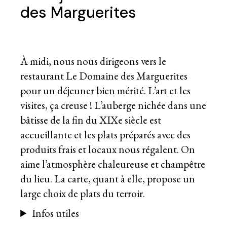
des Marguerites
À midi, nous nous dirigeons vers le
restaurant Le Domaine des Marguerites
pour un déjeuner bien mérité. L’art et les
visites, ça creuse ! L’auberge nichée dans une
bâtisse de la fin du XIXe siècle est
accueillante et les plats préparés avec des
produits frais et locaux nous régalent. On
aime l’atmosphère chaleureuse et champêtre
du lieu. La carte, quant à elle, propose un
large choix de plats du terroir.
Infos utiles