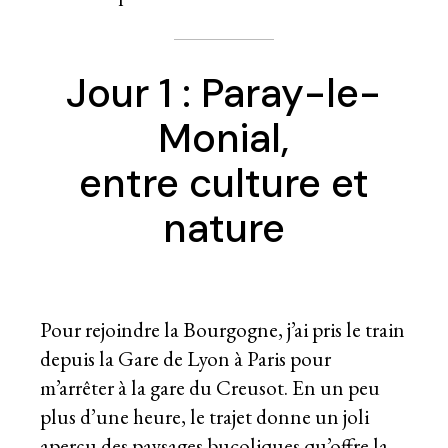
Jour 1 : Paray-le-
Monial,
entre culture et
nature
Pour rejoindre la Bourgogne, j’ai pris le train
depuis la Gare de Lyon à Paris pour
m’arrêter à la gare du Creusot. En un peu
plus d’une heure, le trajet donne un joli
aperçu des paysages bucoliques qu’offre la