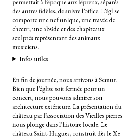
permettait à l’époque aux lépreux, séparés
des autres fidèles, de suivre l’office. L’église
comporte une nef unique, une travée de
chœur, une abside et des chapiteaux
sculptés représentant des animaux
musiciens.
Infos utiles
En fin de journée, nous arrivons à Semur.
Bien que l’église soit fermée pour un
concert, nous pouvons admirer son
architecture extérieure. La présentation du
château par l’association des Vieilles pierres
nous plonge dans l’histoire locale. Le
château Saint-Hugues, construit dès le Xe