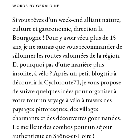
WORDS BY
GERALDINE
Si vous rêvez d’un week-end alliant nature,
culture et gastronomie, direction la
Bourgogne ! Pour y avoir vécu plus de 15
ans, je ne saurais que vous recommander de
sillonner les routes valonnées de la région.
Et pourquoi pas d’une manière plus
insolite, à vélo ? Après un petit blogtrip à
découvrir la Cycloroute71, je vous propose
de suivre quelques idées pour organiser à
votre tour un voyage à vélo à travers des
paysages pittoresques, des villages
charmants et des découvertes gourmandes.
Le meilleur des combos pour un séjour
authentique en Saône-et-Loire !