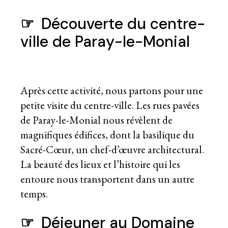
☞
Découverte du centre-
ville de Paray-le-Monial
Après cette activité, nous partons pour une
petite visite du centre-ville. Les rues pavées
de Paray-le-Monial nous révèlent de
magnifiques édifices, dont la basilique du
Sacré-Cœur, un chef-d’œuvre architectural.
La beauté des lieux et l’histoire qui les
entoure nous transportent dans un autre
temps.
☞
Déjeuner au Domaine