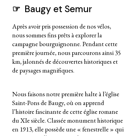
☞
Baugy et Semur
Après avoir pris possession de nos vélos,
nous sommes fins prêts à explorer la
campagne bourguignonne. Pendant cette
première journée, nous parcourons ainsi 35
km, jalonnés de découvertes historiques et
de paysages magnifiques.
Nous faisons notre première halte à l’église
Saint-Pons de Baugy, où on apprend
l’histoire fascinante de cette église romane
du XIe siècle. Classée monument historique
en 1913, elle possède une « fenestrelle » qui