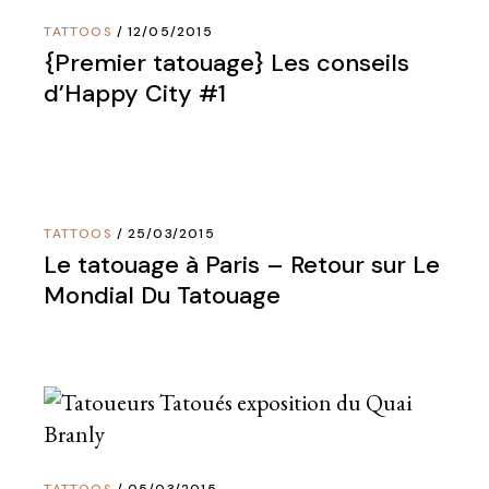
TATTOOS
12/05/2015
{Premier tatouage} Les conseils
d’Happy City #1
TATTOOS
25/03/2015
Le tatouage à Paris – Retour sur Le
Mondial Du Tatouage