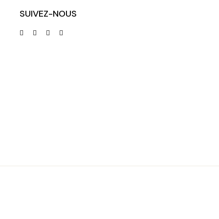
SUIVEZ-NOUS