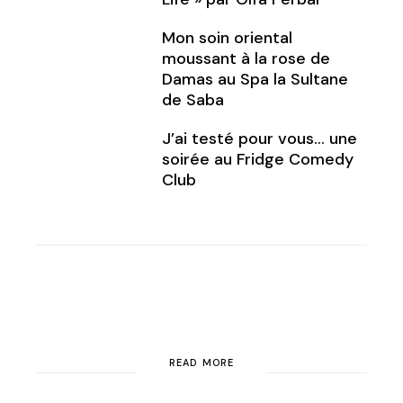
Mon soin oriental
moussant à la rose de
Damas au Spa la Sultane
de Saba
J’ai testé pour vous… une
soirée au Fridge Comedy
Club
READ MORE