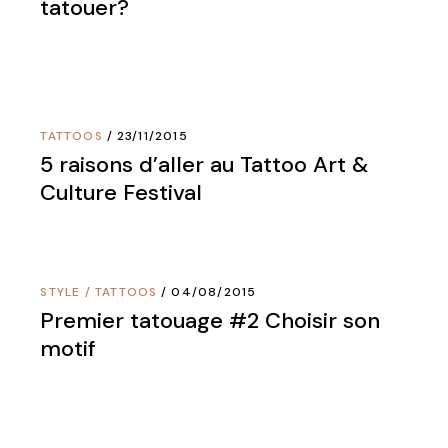
tatouer?
TATTOOS
23/11/2015
5 raisons d’aller au Tattoo Art &
Culture Festival
STYLE
/
TATTOOS
04/08/2015
Premier tatouage #2 Choisir son
motif