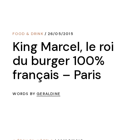
FOOD & DRINK
26/05/2015
King Marcel, le roi
du burger 100%
français – Paris
WORDS BY
GERALDINE