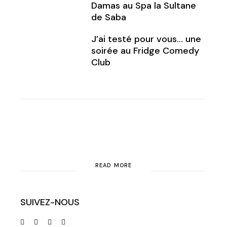
Damas au Spa la Sultane
de Saba
J’ai testé pour vous… une
soirée au Fridge Comedy
Club
READ MORE
SUIVEZ-NOUS