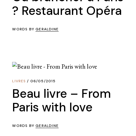
? Restaurant Opéra
WORDS BY
GERALDINE
LIVRES
06/05/2015
Beau livre – From
Paris with love
WORDS BY
GERALDINE