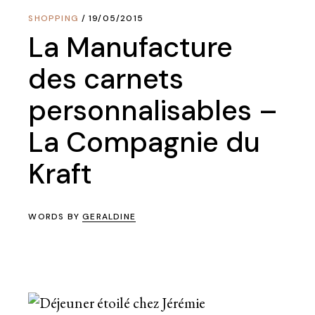
SHOPPING
19/05/2015
La Manufacture
des carnets
personnalisables –
La Compagnie du
Kraft
WORDS BY
GERALDINE