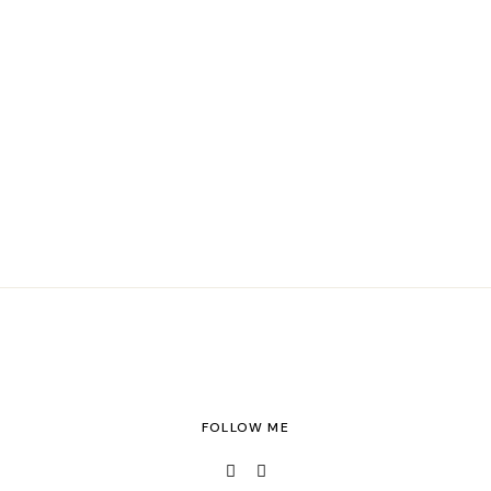
FOLLOW ME