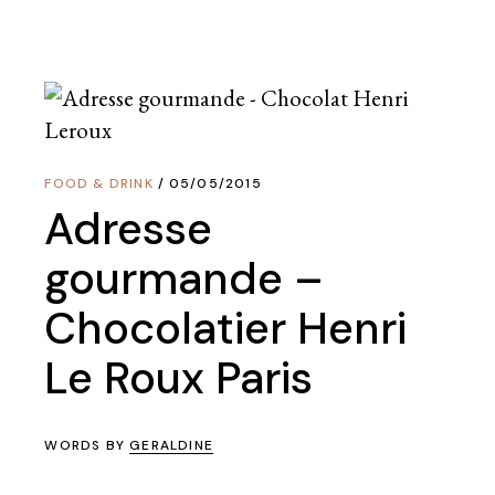
FOOD & DRINK
05/05/2015
Adresse
gourmande –
Chocolatier Henri
Le Roux Paris
WORDS BY
GERALDINE