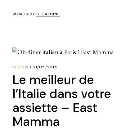
WORDS BY
GERALDINE
RESTOS
21/05/2015
Le meilleur de
l’Italie dans votre
assiette – East
Mamma