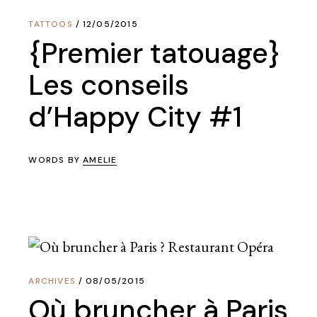
TATTOOS
12/05/2015
{Premier tatouage}
Les conseils
d’Happy City #1
WORDS BY
AMELIE
ARCHIVES
08/05/2015
Où bruncher à Paris