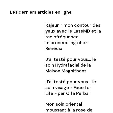
Les derniers articles en ligne
Rajeunir mon contour des
yeux avec le LaseMD et la
radiofréquence
microneedling chez
Renécia
J’ai testé pour vous… le
soin Hydrafacial de la
Maison Magnifisens
J’ai testé pour vous… le
soin visage « Face for
Life » par Olfa Perbal
Mon soin oriental
moussant à la rose de