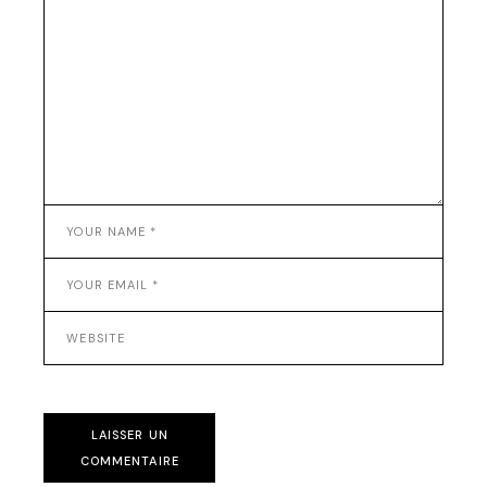
LAISSER UN
COMMENTAIRE