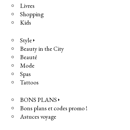
Livres
Shopping
Kids
Style
Beauty in the City
Beauté
Mode
Spas
Tattoos
BONS PLANS
Bons plans et codes promo !
Astuces voyage