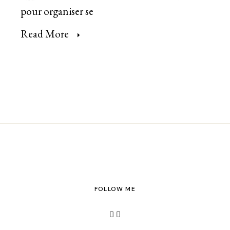
pour organiser se
Read More
FOLLOW ME