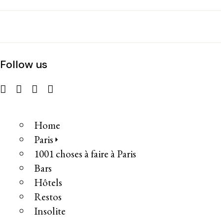
Follow us
Home
Paris
1001 choses à faire à Paris
Bars
Hôtels
Restos
Insolite