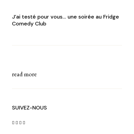
J’ai testé pour vous… une soirée au Fridge
Comedy Club
read more
SUIVEZ-NOUS