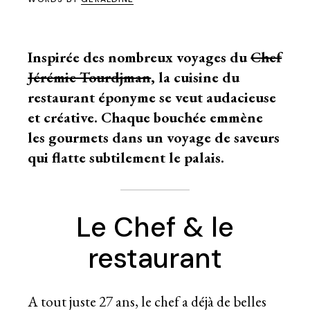
Inspirée des nombreux voyages du
Chef
Jérémie Tourdjman
, la cuisine du
restaurant éponyme se veut audacieuse
et créative. Chaque bouchée emmène
les gourmets dans un voyage de saveurs
qui flatte subtilement le palais.
Le Chef & le
restaurant
A tout juste 27 ans, le chef a déjà de belles