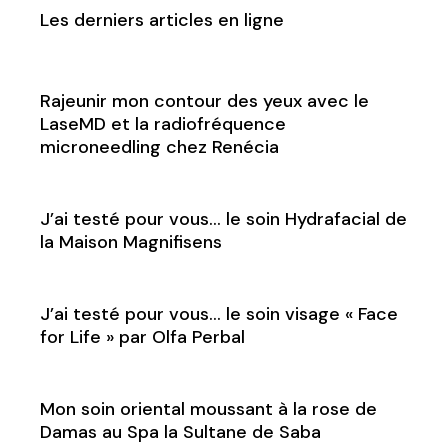
Les derniers articles en ligne
Rajeunir mon contour des yeux avec le
LaseMD et la radiofréquence
microneedling chez Renécia
J’ai testé pour vous… le soin Hydrafacial de
la Maison Magnifisens
J’ai testé pour vous… le soin visage « Face
for Life » par Olfa Perbal
Mon soin oriental moussant à la rose de
Damas au Spa la Sultane de Saba