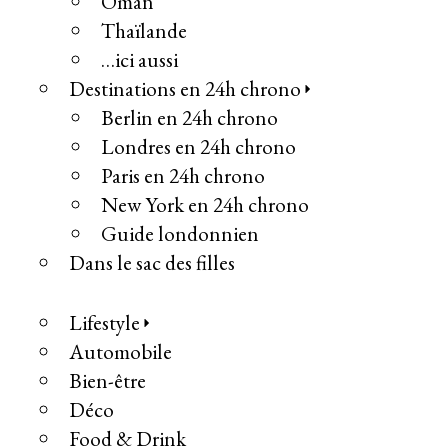
Oman
Thaïlande
…ici aussi
Destinations en 24h chrono
Berlin en 24h chrono
Londres en 24h chrono
Paris en 24h chrono
New York en 24h chrono
Guide londonnien
Dans le sac des filles
Lifestyle
Automobile
Bien-être
Déco
Food & Drink