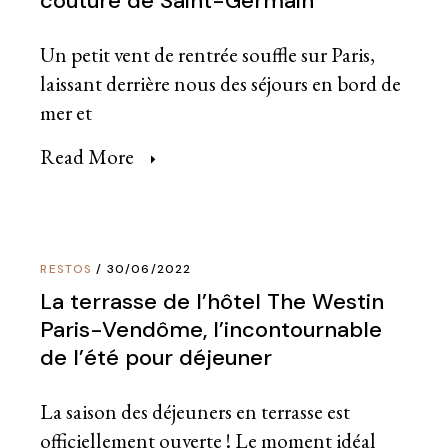
couture de Saint-Germain
Un petit vent de rentrée souffle sur Paris,
laissant derrière nous des séjours en bord de
mer et
Read More
RESTOS
30/06/2022
La terrasse de l’hôtel The Westin
Paris-Vendôme, l’incontournable
de l’été pour déjeuner
La saison des déjeuners en terrasse est
officiellement ouverte ! Le moment idéal