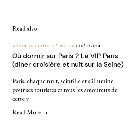
Read also
4 ÉTOILES
/
HÔTELS
/
RESTOS
14/11/2014
Où dormir sur Paris ? Le VIP Paris
(diner croisière et nuit sur la Seine)
Paris, chaque nuit, scintille et s’illumine
pour ses touristes et tous les amoureux de
cette v
Read More