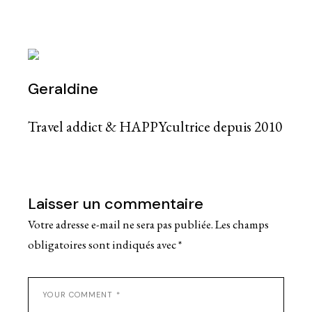
Geraldine
Travel addict & HAPPYcultrice depuis 2010
Laisser un commentaire
Votre adresse e-mail ne sera pas publiée.
Les champs
obligatoires sont indiqués avec
*