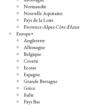
Normandie
Nouvelle Aquitaine
Pays de la Loire
Provence-Alpes-Côte d’Azur
Europe
Angleterre
Allemagne
Belgique
Croatie
Ecosse
Espagne
Grande Bretagne
Grèce
Italie
Pays Bas