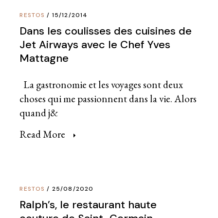
RESTOS
15/12/2014
Dans les coulisses des cuisines de
Jet Airways avec le Chef Yves
Mattagne
La gastronomie et les voyages sont deux
choses qui me passionnent dans la vie. Alors
quand j&
Read More
RESTOS
25/08/2020
Ralph’s, le restaurant haute