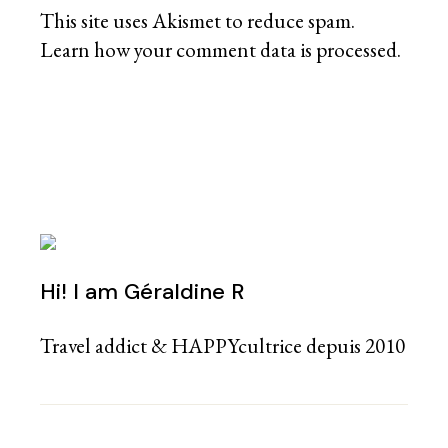
This site uses Akismet to reduce spam.
Learn how your comment data is processed
.
Hi! I am Géraldine R
Travel addict & HAPPYcultrice depuis 2010