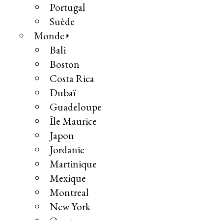
Portugal
Suède
Monde
Bali
Boston
Costa Rica
Dubaï
Guadeloupe
Île Maurice
Japon
Jordanie
Martinique
Mexique
Montreal
New York