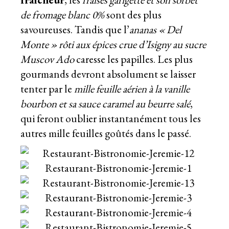
de fromage blanc 0%
sont des plus
savoureuses. Tandis que l’
ananas « Del
Monte » rôti aux épices crue d’Isigny au sucre
Muscov Ado
caresse les papilles. Les plus
gourmands devront absolument se laisser
tenter par le
mille feuille aérien à la vanille
bourbon et sa sauce caramel au beurre salé
,
qui feront oublier instantanément tous les
autres mille feuilles goûtés dans le passé.