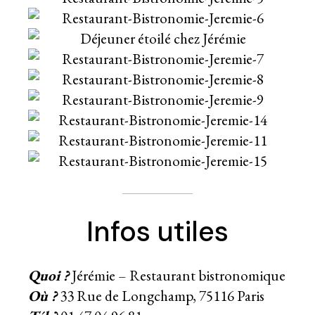
Infos utiles
Quoi ?
Jérémie – Restaurant bistronomique
Où ?
33 Rue de Longchamp, 75116 Paris