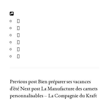
Previous post
Bien préparer ses vacances
d’été
Next post
La Manufacture des carnets
personnalisables – La Compagnie du Kraft