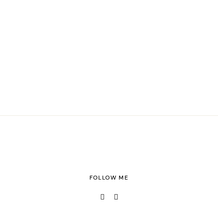
FOLLOW ME