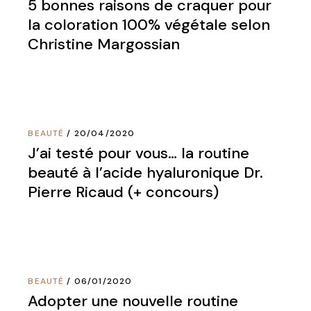
5 bonnes raisons de craquer pour
la coloration 100% végétale selon
Christine Margossian
BEAUTÉ
20/04/2020
J’ai testé pour vous… la routine
beauté à l’acide hyaluronique Dr.
Pierre Ricaud (+ concours)
BEAUTÉ
06/01/2020
Adopter une nouvelle routine