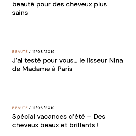
beauté pour des cheveux plus
sains
BEAUTÉ
11/08/2019
J’ai testé pour vous… le lisseur Nina
de Madame à Paris
BEAUTÉ
11/06/2019
Spécial vacances d’été – Des
cheveux beaux et brillants !