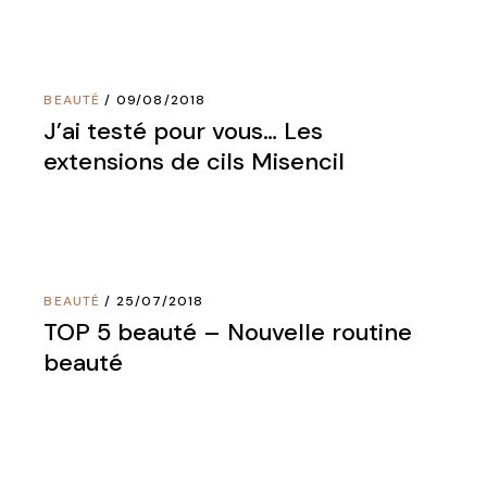
BEAUTÉ
09/08/2018
J’ai testé pour vous… Les
extensions de cils Misencil
BEAUTÉ
25/07/2018
TOP 5 beauté – Nouvelle routine
beauté