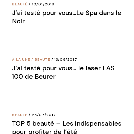
BEAUTÉ
10/01/2018
J’ai testé pour vous…Le Spa dans le
Noir
À LA UNE
/
BEAUTÉ
13/09/2017
J’ai testé pour vous… le laser LAS
100 de Beurer
BEAUTÉ
25/07/2017
TOP 5 beauté – Les indispensables
pour profiter de l’été