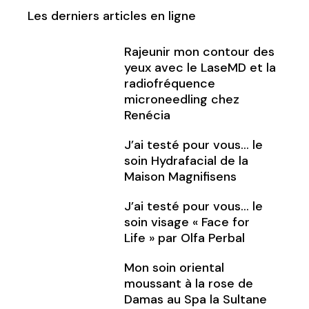
Les derniers articles en ligne
Rajeunir mon contour des
yeux avec le LaseMD et la
radiofréquence
microneedling chez
Renécia
J’ai testé pour vous… le
soin Hydrafacial de la
Maison Magnifisens
J’ai testé pour vous… le
soin visage « Face for
Life » par Olfa Perbal
Mon soin oriental
moussant à la rose de
Damas au Spa la Sultane