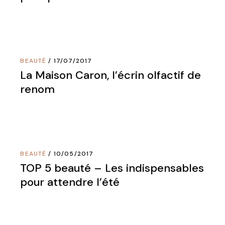
BEAUTÉ
17/07/2017
La Maison Caron, l’écrin olfactif de
renom
BEAUTÉ
10/05/2017
TOP 5 beauté – Les indispensables
pour attendre l’été