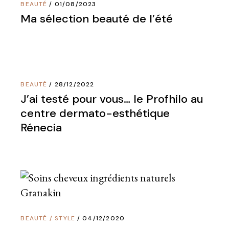
BEAUTÉ
01/08/2023
Ma sélection beauté de l’été
BEAUTÉ
28/12/2022
J’ai testé pour vous… le Profhilo au
centre dermato-esthétique
Rénecia
BEAUTÉ
/
STYLE
04/12/2020