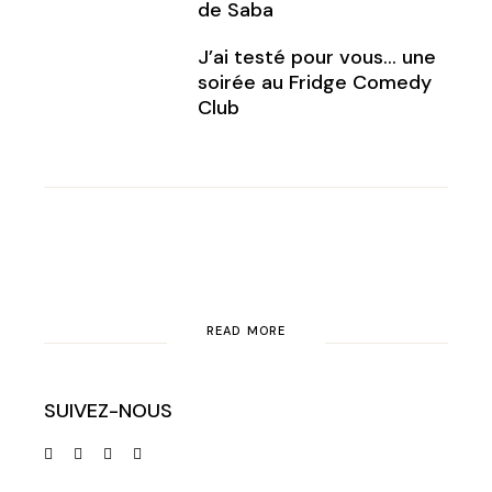
de Saba
J’ai testé pour vous… une
soirée au Fridge Comedy
Club
READ MORE
SUIVEZ-NOUS