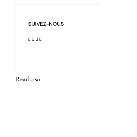
SUIVEZ-NOUS
Read also