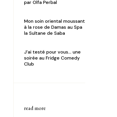
par Olfa Perbal
Mon soin oriental moussant
à la rose de Damas au Spa
la Sultane de Saba
J’ai testé pour vous… une
soirée au Fridge Comedy
Club
read more