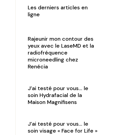
Les derniers articles en
ligne
Rajeunir mon contour des
yeux avec le LaseMD et la
radiofréquence
microneedling chez
Renécia
J’ai testé pour vous… le
soin Hydrafacial de la
Maison Magnifisens
J’ai testé pour vous… le
soin visage « Face for Life »