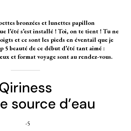
ettes bronzées et lunettes papillon
e l’été s’est installé ! Toi, on te tient ! Tu ne
oigts et ce sont les pieds en éventail que je
p 5 beauté de ce début d’été tant aimé :
veux et format voyage sont au rendez-vous.
Qiriness
e source d’eau