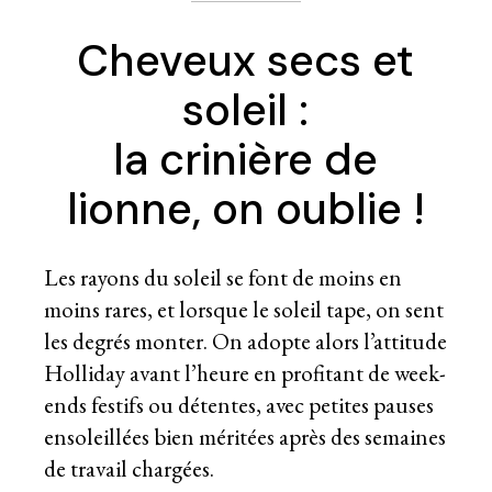
Cheveux secs et
soleil :
la crinière de
lionne, on oublie !
Les rayons du soleil se font de moins en
moins rares, et lorsque le soleil tape, on sent
les degrés monter. On adopte alors l’attitude
Holliday avant l’heure en profitant de week-
ends festifs ou détentes, avec petites pauses
ensoleillées bien méritées après des semaines
de travail chargées.