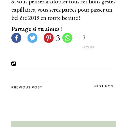
Si vous pensez à adopter tous ces bons gestes
capillaires, vous serez parées pour passer un
bel été 2019 en toute beauté !
Partage si tu aimes !
3
3
Partages
NEXT POST
PREVIOUS POST