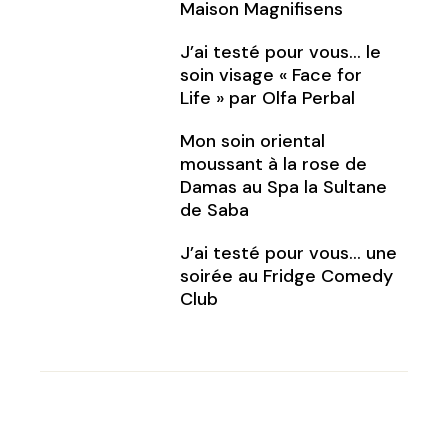
Maison Magnifisens
J’ai testé pour vous… le
soin visage « Face for
Life » par Olfa Perbal
Mon soin oriental
moussant à la rose de
Damas au Spa la Sultane
de Saba
J’ai testé pour vous… une
soirée au Fridge Comedy
Club