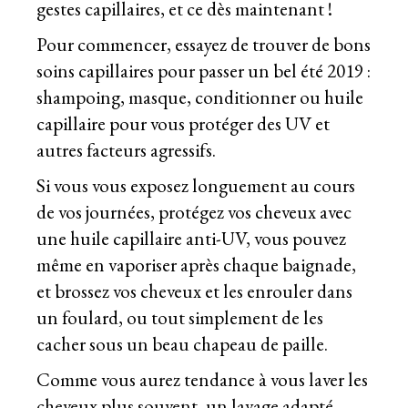
gestes capillaires, et ce dès maintenant !
Pour commencer, essayez de trouver de bons
soins capillaires pour passer un bel été 2019 :
shampoing, masque, conditionner ou huile
capillaire pour vous protéger des UV et
autres facteurs agressifs.
Si vous vous exposez longuement au cours
de vos journées, protégez vos cheveux avec
une huile capillaire anti-UV, vous pouvez
même en vaporiser après chaque baignade,
et brossez vos cheveux et les enrouler dans
un foulard, ou tout simplement de les
cacher sous un beau chapeau de paille.
Comme vous aurez tendance à vous laver les
cheveux plus souvent, un lavage adapté,