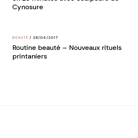
Cynosure
BEAUTÉ
28/04/2017
Routine beauté – Nouveaux rituels
printaniers