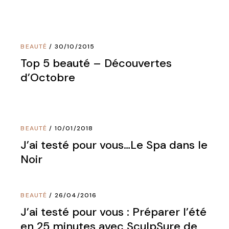
BEAUTÉ
30/10/2015
Top 5 beauté – Découvertes
d’Octobre
BEAUTÉ
10/01/2018
J’ai testé pour vous…Le Spa dans le
Noir
BEAUTÉ
26/04/2016
J’ai testé pour vous : Préparer l’été
en 25 minutes avec SculpSure de