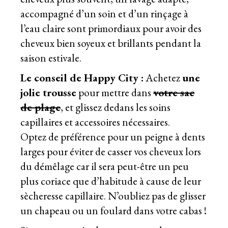
accompagné d’un soin et d’un rinçage à
l’eau claire sont primordiaux pour avoir des
cheveux bien soyeux et brillants pendant la
saison estivale.
Le conseil de Happy City :
Achetez
une
jolie trousse
pour mettre dans
votre sac
de plage
, et glissez dedans les soins
capillaires et accessoires nécessaires.
Optez de préférence pour un peigne à dents
larges pour éviter de casser vos cheveux lors
du démêlage car il sera peut-être un peu
plus coriace que d’habitude à cause de leur
sècheresse capillaire. N’oubliez pas de glisser
un chapeau ou un foulard dans votre cabas !