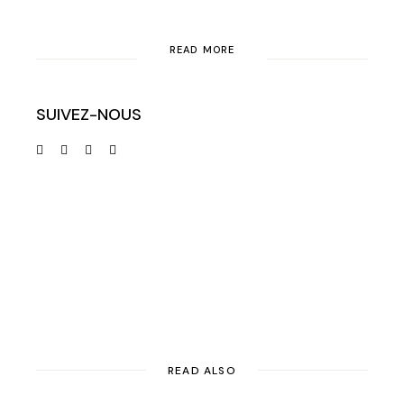
READ MORE
SUIVEZ-NOUS
READ ALSO