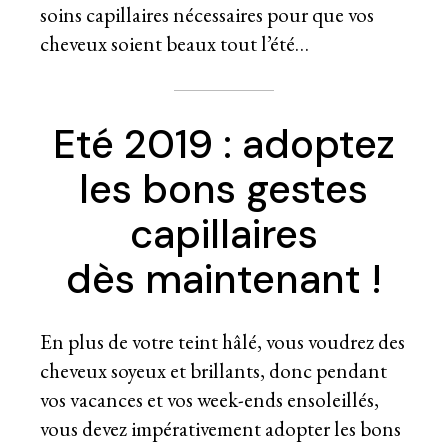
soins capillaires nécessaires pour que vos
cheveux soient beaux tout l’été…
Eté 2019 : adoptez
les bons gestes
capillaires
dès maintenant !
En plus de votre teint hâlé, vous voudrez des
cheveux soyeux et brillants, donc pendant
vos vacances et vos week-ends ensoleillés,
vous devez impérativement adopter les bons