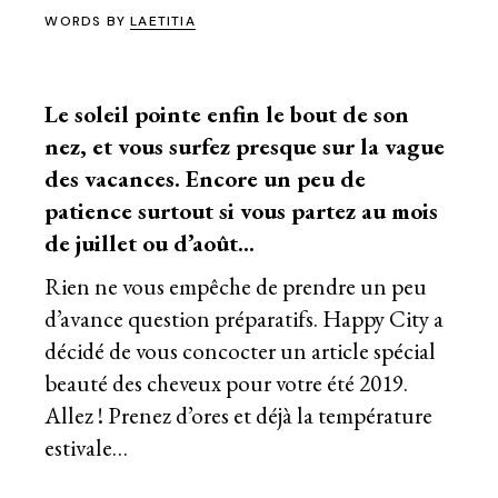
WORDS BY
LAETITIA
Le soleil pointe enfin le bout de son
nez, et vous surfez presque sur la vague
des vacances. Encore un peu de
patience surtout si vous partez au mois
de juillet ou d’août…
Rien ne vous empêche de prendre un peu
d’avance question préparatifs. Happy City a
décidé de vous concocter un article spécial
beauté des cheveux pour votre été 2019.
Allez ! Prenez d’ores et déjà la température
estivale…