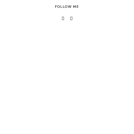
FOLLOW ME