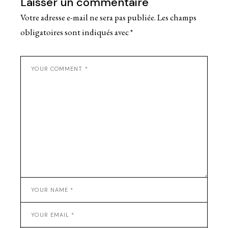
Laisser un commentaire
Votre adresse e-mail ne sera pas publiée.
Les champs
obligatoires sont indiqués avec
*