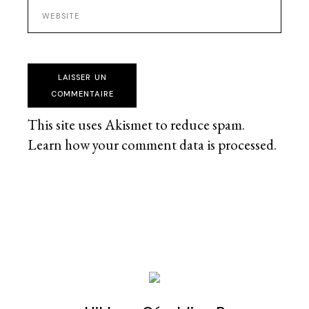
LAISSER UN
COMMENTAIRE
This site uses Akismet to reduce spam.
Learn how your comment data is processed
.