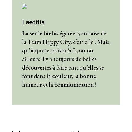
Laetitia
La seule brebis égarée lyonnaise de
la Team Happy City, c’est elle ! Mais
qu’importe puisqu’à Lyon ou
ailleurs il y a toujours de belles
découvertes à faire tant qu’elles se
font dans la couleur, la bonne
humeur et la communication !