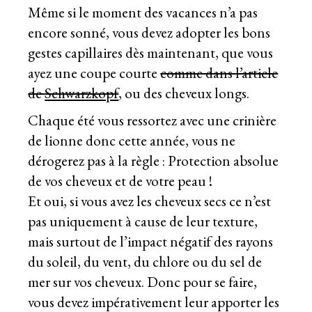
Même si le moment des vacances n’a pas
encore sonné, vous devez adopter les bons
gestes capillaires dès maintenant, que vous
ayez une coupe courte
comme dans l’article
de
Schwarzkopf
, ou des cheveux longs.
Chaque été vous ressortez avec une crinière
de lionne donc cette année, vous ne
dérogerez pas à la règle : Protection absolue
de vos cheveux et de votre peau !
Et oui, si vous avez les cheveux secs ce n’est
pas uniquement à cause de leur texture,
mais surtout de l’impact négatif des rayons
du soleil, du vent, du chlore ou du sel de
mer sur vos cheveux. Donc pour se faire,
vous devez impérativement leur apporter les