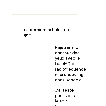
Les derniers articles en
ligne
Rajeunir mon
contour des
yeux avec le
LaseMD et la
radiofréquence
microneedling
chez Renécia
J’ai testé
pour vous…
le soin