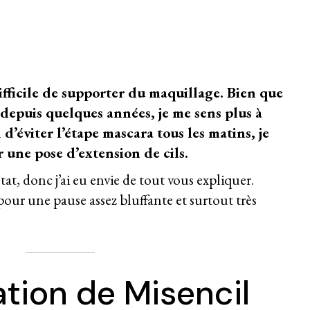
ifficile de supporter du
maquillage
. Bien que
depuis quelques années, je me sens plus à
in d’éviter l’étape mascara tous les matins, je
r une pose d’extension de cils.
tat, donc j’ai eu envie de tout vous expliquer.
pour une pause assez bluffante et surtout très
tion de Misencil