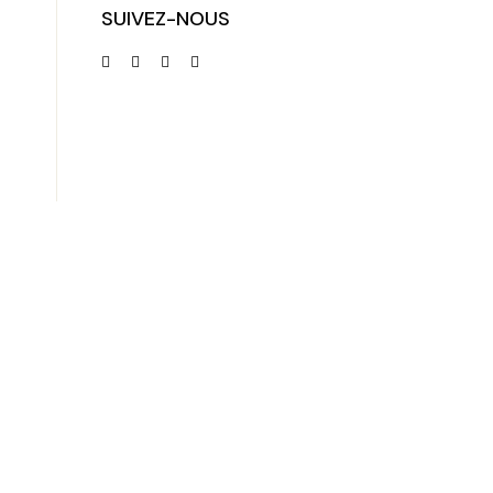
SUIVEZ-NOUS