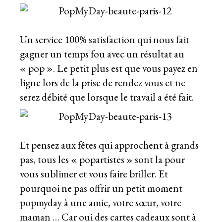
Un service 100% satisfaction qui nous fait
gagner un temps fou avec un résultat au
« pop ». Le petit plus est que vous payez en
ligne lors de la prise de rendez vous et ne
serez débité que lorsque le travail a été fait.
Et pensez aux fêtes qui approchent à grands
pas, tous les « popartistes » sont la pour
vous sublimer et vous faire briller. Et
pourquoi ne pas offrir un petit moment
popmyday à une amie, votre sœur, votre
maman … Car oui des cartes cadeaux sont à