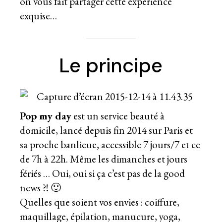
on vous fait partager cette expérience
exquise…
Le principe
Pop my day
est un service beauté à
domicile, lancé depuis fin 2014 sur Paris et
sa proche banlieue, accessible 7 jours/7 et ce
de 7h à 22h. Même les dimanches et jours
fériés … Oui, oui si ça c’est pas de la good
news ?! 🙂
Quelles que soient vos envies : coiffure,
maquillage, épilation, manucure, yoga,