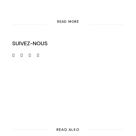
READ MORE
SUIVEZ-NOUS
READ ALSO