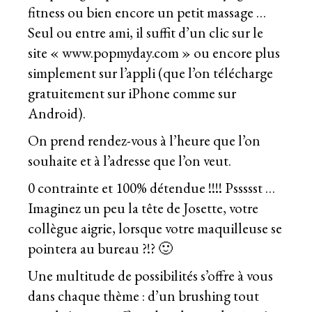
fitness ou bien encore un petit massage …
Seul ou entre ami, il suffit d’un clic sur le
site «
www.popmyday.com
» ou encore plus
simplement sur l’appli (que l’on télécharge
gratuitement sur iPhone comme sur
Android).
On prend rendez-vous à l’heure que l’on
souhaite et à l’adresse que l’on veut.
0 contrainte et 100% détendue !!!! Pssssst …
Imaginez un peu la tête de Josette, votre
collègue aigrie, lorsque votre maquilleuse se
pointera au bureau ?!? 🙂
Une multitude de possibilités s’offre à vous
dans chaque thème : d’un brushing tout