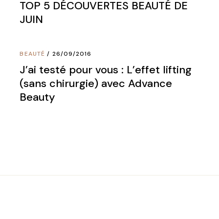
TOP 5 DÉCOUVERTES BEAUTÉ DE
JUIN
BEAUTÉ
26/09/2016
J’ai testé pour vous : L’effet lifting
(sans chirurgie) avec Advance
Beauty