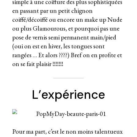
simple à une coiffure des plus sophistiquées
en passant par un petit chignon
coiffé/décoiffé ou encore un make up Nude
ou plus Glamourous, et pourquoi pas une
pose de vernis semi permanent main/pied
(oui on est en hiver, les tongues sont
rangées … Et alors ????) Bref on en profite et
on se fait plaisir !!!!!!!
L’expérience
Pour ma part, c’est le non moins talentueux