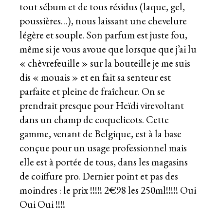
tout sébum et de tous résidus (laque, gel,
poussières…), nous laissant une chevelure
légère et souple. Son parfum est juste fou,
même si je vous avoue que lorsque que j’ai lu
« chèvrefeuille » sur la bouteille je me suis
dis « mouais » et en fait sa senteur est
parfaite et pleine de fraîcheur. On se
prendrait presque pour Heïdi virevoltant
dans un champ de coquelicots. Cette
gamme, venant de Belgique, est à la base
conçue pour un usage professionnel mais
elle est à portée de tous, dans les magasins
de coiffure pro. Dernier point et pas des
moindres : le prix !!!!! 2€98 les 250ml!!!!! Oui
Oui Oui !!!!