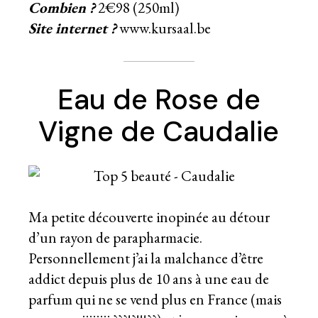
Combien ?
2€98 (250ml)
Site internet ?
www.kursaal.be
Eau de Rose de
Vigne de Caudalie
Ma petite découverte inopinée au détour
d’un rayon de parapharmacie.
Personnellement j’ai la malchance d’être
addict depuis plus de 10 ans à une eau de
parfum qui ne se vend plus en France (mais