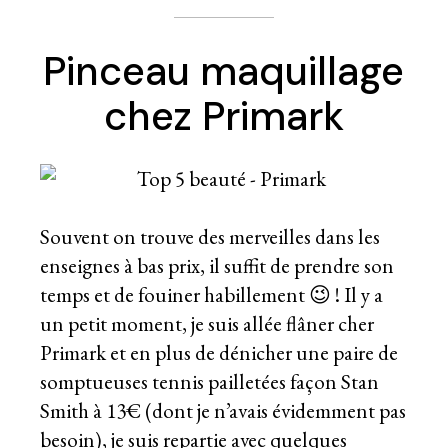
Pinceau maquillage
chez Primark
Souvent on trouve des merveilles dans les
enseignes à bas prix, il suffit de prendre son
temps et de fouiner habillement 😉 ! Il y a
un petit moment, je suis allée flâner cher
Primark et en plus de dénicher une paire de
somptueuses tennis pailletées façon Stan
Smith à 13€ (dont je n’avais évidemment pas
besoin), je suis repartie avec quelques