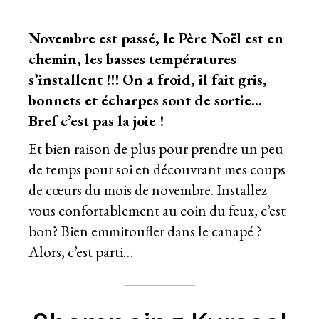
Novembre est passé, le Père Noël est en
chemin, les basses températures
s’installent !!! On a froid, il fait gris,
bonnets et écharpes sont de sortie…
Bref c’est pas la joie !
Et bien raison de plus pour prendre un peu
de temps pour soi en découvrant mes coups
de cœurs du mois de novembre. Installez
vous confortablement au coin du feux, c’est
bon? Bien emmitoufler dans le canapé ?
Alors, c’est parti…