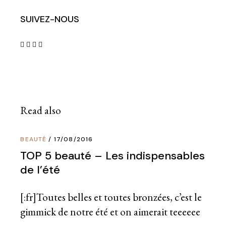
SUIVEZ-NOUS
Read also
BEAUTÉ
17/08/2016
TOP 5 beauté – Les indispensables
de l’été
[:fr]Toutes belles et toutes bronzées, c’est le
gimmick de notre été et on aimerait teeeeee