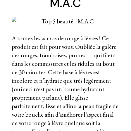
M.A.C
A toutes les accros de rouge à lèvres ! Ce
produit est fait pour vous. Oubliée la galère
des rouges, framboises, prunes……qui filent
dans les commissures et les ridules au bout
de 30 minutes. Cette base à lèvres est
incolore et n’hydrate que très légèrement
(oui ceci n’est pas un baume hydratant
proprement parlant). Elle glisse
parfaitement, lisse et affine la peau fragile de
votre bouche afin d’améliorer l’aspect final
de votre rouge à lèvre quelque soit la