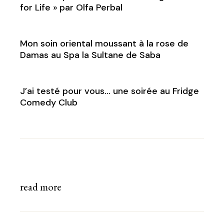
for Life » par Olfa Perbal
Mon soin oriental moussant à la rose de
Damas au Spa la Sultane de Saba
J’ai testé pour vous… une soirée au Fridge
Comedy Club
read more