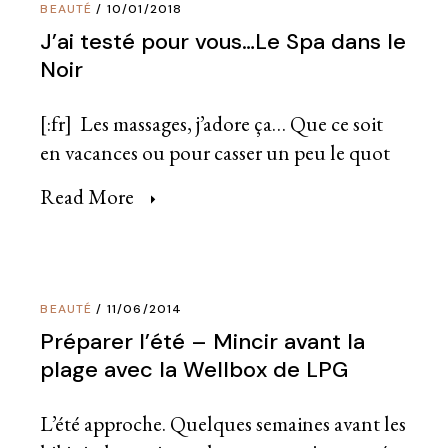
BEAUTÉ
10/01/2018
J’ai testé pour vous…Le Spa dans le
Noir
[:fr] Les massages, j’adore ça… Que ce soit
en vacances ou pour casser un peu le quot
Read More
BEAUTÉ
11/06/2014
Préparer l’été – Mincir avant la
plage avec la Wellbox de LPG
L’été approche. Quelques semaines avant les