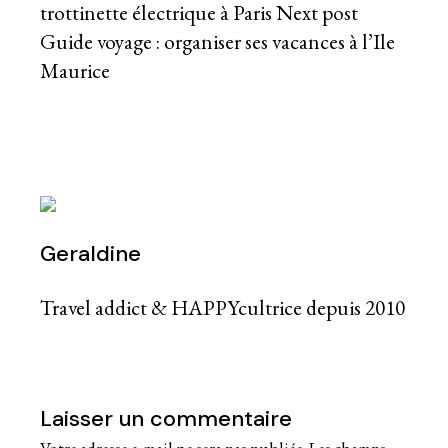
trottinette électrique à Paris
Next post
Guide voyage : organiser ses vacances à l’Ile
Maurice
Geraldine
Travel addict & HAPPYcultrice depuis 2010
Laisser un commentaire