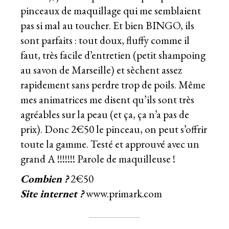
pinceaux de maquillage qui me semblaient
pas si mal au toucher. Et bien BINGO, ils
sont parfaits : tout doux, fluffy comme il
faut, très facile d’entretien (petit shampoing
au savon de Marseille) et sèchent assez
rapidement sans perdre trop de poils. Même
mes animatrices me disent qu’ils sont très
agréables sur la peau (et ça, ça n’a pas de
prix). Donc 2€50 le pinceau, on peut s’offrir
toute la gamme. Testé et approuvé avec un
grand A !!!!!!! Parole de maquilleuse !
Combien ?
2€50
Site internet ?
www.primark.com