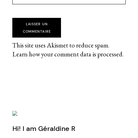
LAISSER UN
COMMENTAIRE
This site uses Akismet to reduce spam.
Learn how your comment data is processed
.
Hi! I am Géraldine R