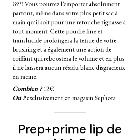
????? Vous pourrez l’emporter absolument
partout, même dans votre plus petit sac à
main qu’il soit pour une retouche tignasse à
tout moment. Cette poudre fine et
translucide prolongera la tenue de votre
brushing et a également une action de
coiffant qui reboostera le volume et en plus
il ne laissera aucun résidu blanc disgracieux
en racine.
Combien ?
12€
Où ?
exclusivement en magasin Sephora
Prep+prime lip de