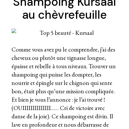
Shampoing Kursaal
au chèvrefeuille
Comme vous avez pu le comprendre, j’ai des
cheveux ou plutôt une tignasse longue,
épaisse et rebelle à tous niveaux. Trouver un
shampoing qui puisse les dompter, les
nourrir et épingle sur le chignon qui sente
bon, était plus qu’une mission compliquée.
Et bien je vous l’annonce : je l’ai trouvé !
(OUIIIIIIIIIIIIII…… Cri de victoire avec
danse de la joie). Ce shampoing est divin. Il
lave en profondeur et nous débarrasse de