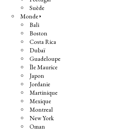
Suède
Monde
Bali
Boston
Costa Rica
Dubaï
Guadeloupe
Île Maurice
Japon
Jordanie
Martinique
Mexique
Montreal
New York
Oman