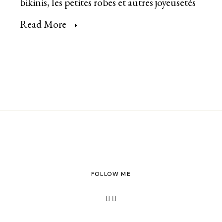
bikinis, les petites robes et autres joyeusetés
Read More
FOLLOW ME