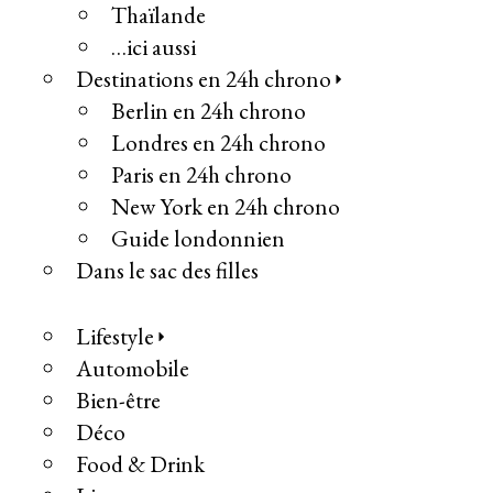
Thaïlande
…ici aussi
Destinations en 24h chrono
Berlin en 24h chrono
Londres en 24h chrono
Paris en 24h chrono
New York en 24h chrono
Guide londonnien
Dans le sac des filles
Lifestyle
Automobile
Bien-être
Déco
Food & Drink