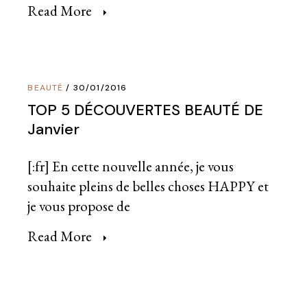
Read More
BEAUTÉ
30/01/2016
TOP 5 DÉCOUVERTES BEAUTÉ DE
Janvier
[:fr] En cette nouvelle année, je vous
souhaite pleins de belles choses HAPPY et
je vous propose de
Read More