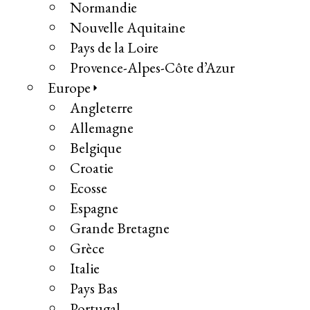
Normandie
Nouvelle Aquitaine
Pays de la Loire
Provence-Alpes-Côte d’Azur
Europe
Angleterre
Allemagne
Belgique
Croatie
Ecosse
Espagne
Grande Bretagne
Grèce
Italie
Pays Bas
Portugal