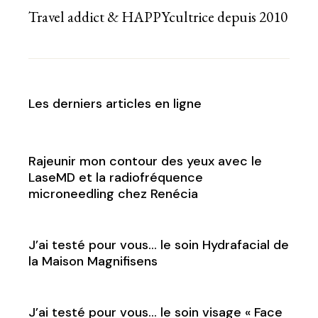
Travel addict & HAPPYcultrice depuis 2010
Les derniers articles en ligne
Rajeunir mon contour des yeux avec le
LaseMD et la radiofréquence
microneedling chez Renécia
J’ai testé pour vous… le soin Hydrafacial de
la Maison Magnifisens
J’ai testé pour vous… le soin visage « Face