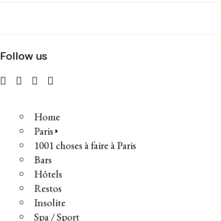
Follow us
Home
Paris
1001 choses à faire à Paris
Bars
Hôtels
Restos
Insolite
Spa / Sport