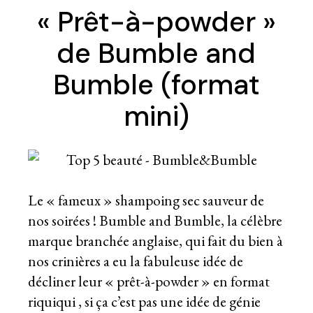
« Prêt-à-powder »
de Bumble and
Bumble (format
mini)
Le « fameux » shampoing sec sauveur de
nos soirées ! Bumble and Bumble, la célèbre
marque branchée anglaise, qui fait du bien à
nos crinières a eu la fabuleuse idée de
décliner leur « prêt-à-powder » en format
riquiqui , si ça c’est pas une idée de génie