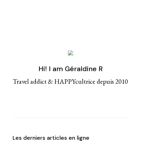
Hi! I am Géraldine R
Travel addict & HAPPYcultrice depuis 2010
Les derniers articles en ligne