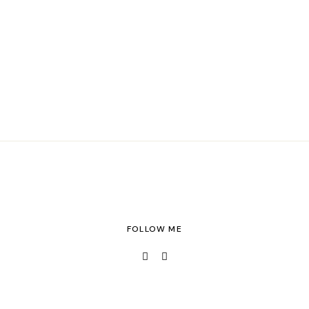
FOLLOW ME