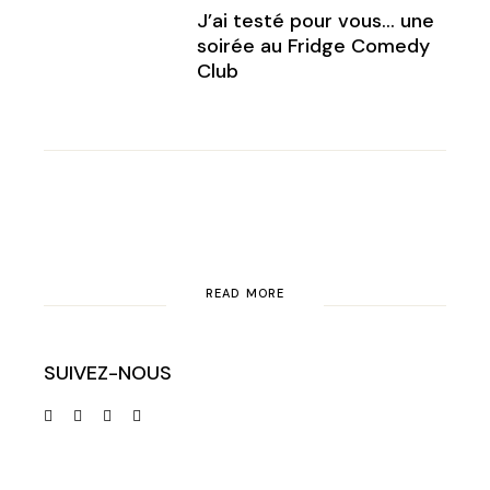
J’ai testé pour vous… une
soirée au Fridge Comedy
Club
READ MORE
SUIVEZ-NOUS