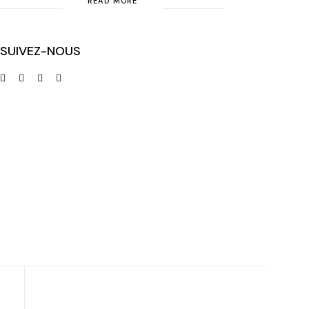
READ MORE
SUIVEZ-NOUS