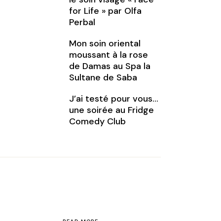
for Life » par Olfa
Perbal
Mon soin oriental
moussant à la rose
de Damas au Spa la
Sultane de Saba
J’ai testé pour vous…
une soirée au Fridge
Comedy Club