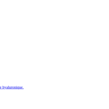
de hyaluronique.