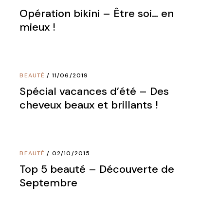
Opération bikini – Être soi… en
mieux !
BEAUTÉ
11/06/2019
Spécial vacances d’été – Des
cheveux beaux et brillants !
BEAUTÉ
02/10/2015
Top 5 beauté – Découverte de
Septembre