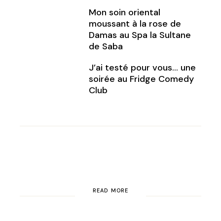
Mon soin oriental
moussant à la rose de
Damas au Spa la Sultane
de Saba
J’ai testé pour vous… une
soirée au Fridge Comedy
Club
READ MORE