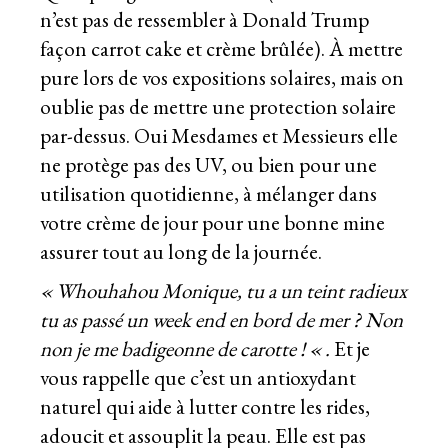
n’est pas de ressembler à Donald Trump
façon carrot cake et crème brûlée). À mettre
pure lors de vos expositions solaires, mais on
oublie pas de mettre une protection solaire
par-dessus. Oui Mesdames et Messieurs elle
ne protège pas des UV, ou bien pour une
utilisation quotidienne, à mélanger dans
votre crème de jour pour une bonne mine
assurer tout au long de la journée.
« Whouhahou Monique, tu a un teint radieux
tu as passé un week end en bord de mer ? Non
non je me badigeonne de carotte ! « .
Et je
vous rappelle que c’est un antioxydant
naturel qui aide à lutter contre les rides,
adoucit et assouplit la peau. Elle est pas