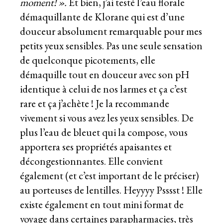
moment! ».
Et bien, j’ai testé l’eau florale
démaquillante de Klorane qui est d’une
douceur absolument remarquable pour mes
petits yeux sensibles. Pas une seule sensation
de quelconque picotements, elle
démaquille tout en douceur avec son pH
identique à celui de nos larmes et ça c’est
rare et ça j’achète ! Je la recommande
vivement si vous avez les yeux sensibles. De
plus l’eau de bleuet qui la compose, vous
apportera ses propriétés apaisantes et
décongestionnantes. Elle convient
également (et c’est important de le préciser)
au porteuses de lentilles. Heyyyy Psssst ! Elle
existe également en tout mini format de
voyage dans certaines parapharmacies, très