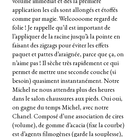
volume immédiat et dès la première
application les cils sont allongés et étoffés
comme par magie. Welcoooome regard de
folie ! Je rappelle qu’il est important de
l’appliquer de la racine jusqu’à la pointe en
faisant des zigzags pour éviter les effets
paquet et pattes d’araignée, parce que ça, on
n’aime pas ! Il sèche très rapidement ce qui
permet de mettre une seconde couche (si
besoin) quasiment instantanément. Notre
Michel ne nous attendra plus des heures
dans le salon chaussures aux pieds. Oui oui,
on gagne du temps Michel, avec notre
Chanel. Composé d’une association de cires
(volume), de gomme d’acacia (fixe la courbe)
est d’agents filmogènes (garde la souplesse),