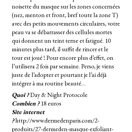
noisette du masque sur les zones concernées
(nez, menton et front, bref toute la zone T)
avec des petits mouvements circulaires, votre
peau va se débarrasser des cellules mortes
qui donnent un teint terne et fatigué. 10
minutes plus tard, il suffit de rincer et le
tour est joué ! Pour encore plus d’effet, on
l’utilisera 2 fois par semaine. Perso, je viens
juste de l’adopter et pourtant je l’ai déjà
intégrer à ma routine beauté…
Quoi ?
Day & Night Protocole
Combien ?
18 euros
Site internet
?
http://www.dermedenparis.com/2-
produits/27-dermeden-masque-exfoliant-