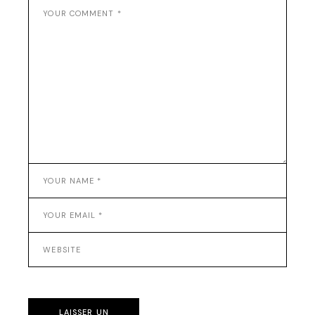
LAISSER UN