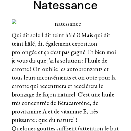
Natessance
Qui dit soleil dit teint hâlé ?! Mais qui dit
teint hâlé, dit également exposition
prolongée et ça c’est pas gagné. Et bien moi
je vous dis que j’ai la solution : l’huile de
carotte ! On oublie les autobronzants et
tous leurs inconvénients et on opte pour la
carotte qui accentuera et accélérera le
bronzage de façon naturel. C’est une huile
très concentrée de Bétacarotène, de
provitamine A et de vitamine E, très
puissante : que du naturel !
Quelques gouttes suffisent (attention le but