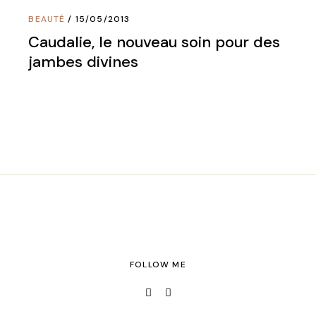
BEAUTÉ
15/05/2013
Caudalie, le nouveau soin pour des
jambes divines
FOLLOW ME