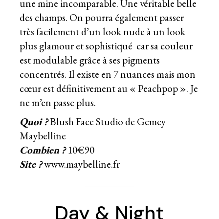
une mine incomparable. Une véritable belle
des champs. On pourra également passer
très facilement d’un look nude à un look
plus glamour et sophistiqué car sa couleur
est modulable grâce à ses pigments
concentrés. Il existe en 7 nuances mais mon
cœur est définitivement au « Peachpop ». Je
ne m’en passe plus.
Quoi ?
Blush Face Studio de Gemey
Maybelline
Combien ?
10€90
Site ?
www.maybelline.fr
Day & Night