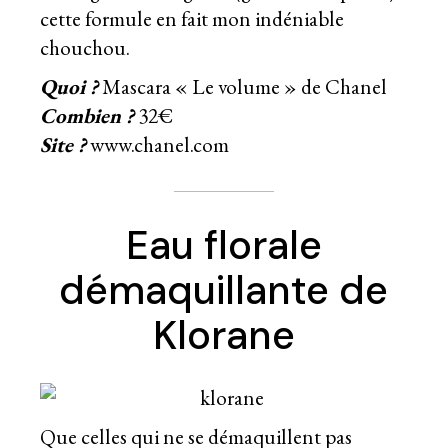
cette formule en fait mon indéniable
chouchou.
Quoi ?
Mascara « Le volume » de Chanel
Combien ?
32€
Site ?
www.chanel.com
Eau florale
démaquillante de
Klorane
Que celles qui ne se démaquillent pas