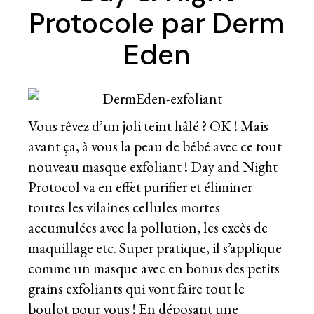
Protocole par Derm
Eden
Vous rêvez d’un joli teint hâlé ? OK ! Mais
avant ça, à vous la peau de bébé avec ce tout
nouveau masque exfoliant ! Day and Night
Protocol va en effet purifier et éliminer
toutes les vilaines cellules mortes
accumulées avec la pollution, les excès de
maquillage etc. Super pratique, il s’applique
comme un masque avec en bonus des petits
grains exfoliants qui vont faire tout le
boulot pour vous ! En déposant une