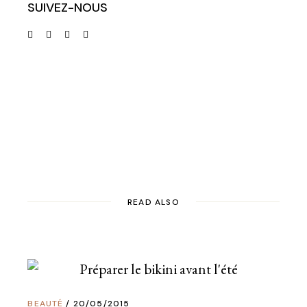
SUIVEZ-NOUS
READ ALSO
BEAUTÉ
20/05/2015