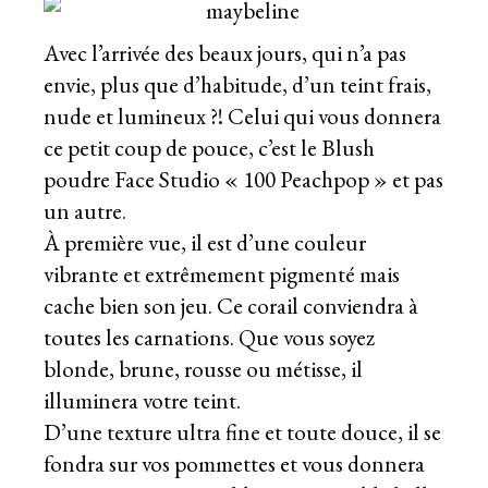
Avec l’arrivée des beaux jours, qui n’a pas
envie, plus que d’habitude, d’un teint frais,
nude et lumineux ?! Celui qui vous donnera
ce petit coup de pouce, c’est le Blush
poudre Face Studio « 100 Peachpop » et pas
un autre.
À première vue, il est d’une couleur
vibrante et extrêmement pigmenté mais
cache bien son jeu. Ce corail conviendra à
toutes les carnations. Que vous soyez
blonde, brune, rousse ou métisse, il
illuminera votre teint.
D’une texture ultra fine et toute douce, il se
fondra sur vos pommettes et vous donnera