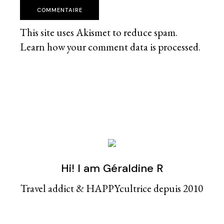
COMMENTAIRE
This site uses Akismet to reduce spam.
Learn how your comment data is processed
.
Hi! I am Géraldine R
Travel addict & HAPPYcultrice depuis 2010