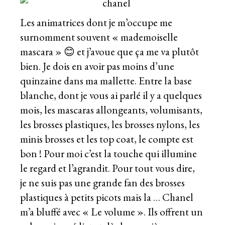
Les animatrices dont je m’occupe me
surnomment souvent « mademoiselle
mascara » 😊 et j’avoue que ça me va plutôt
bien. Je dois en avoir pas moins d’une
quinzaine dans ma mallette. Entre la base
blanche, dont je vous ai parlé il y a quelques
mois, les mascaras allongeants, volumisants,
les brosses plastiques, les brosses nylons, les
minis brosses et les top coat, le compte est
bon ! Pour moi c’est la touche qui illumine
le regard et l’agrandit. Pour tout vous dire,
je ne suis pas une grande fan des brosses
plastiques à petits picots mais la … Chanel
m’a bluffé avec « Le volume ». Ils offrent un