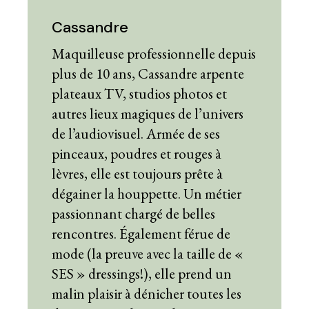
Cassandre
Maquilleuse professionnelle depuis
plus de 10 ans, Cassandre arpente
plateaux TV, studios photos et
autres lieux magiques de l’univers
de l’audiovisuel. Armée de ses
pinceaux, poudres et rouges à
lèvres, elle est toujours prête à
dégainer la houppette. Un métier
passionnant chargé de belles
rencontres. Également férue de
mode (la preuve avec la taille de «
SES » dressings!), elle prend un
malin plaisir à dénicher toutes les