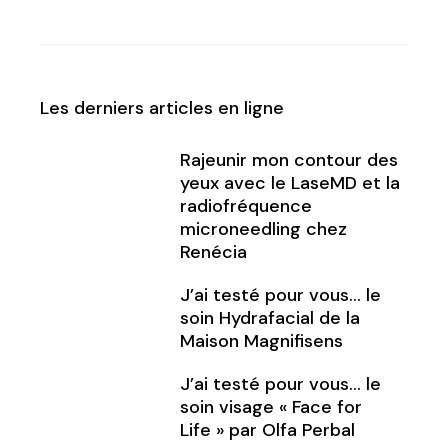
Les derniers articles en ligne
Rajeunir mon contour des
yeux avec le LaseMD et la
radiofréquence
microneedling chez
Renécia
J’ai testé pour vous… le
soin Hydrafacial de la
Maison Magnifisens
J’ai testé pour vous… le
soin visage « Face for
Life » par Olfa Perbal