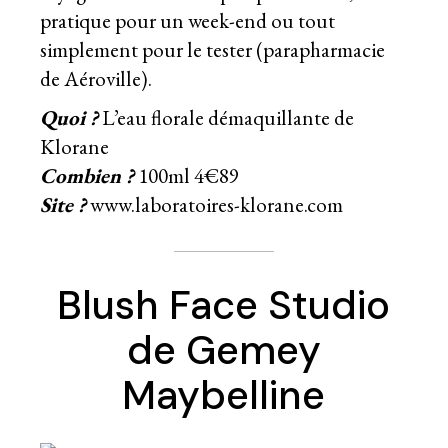
pratique pour un week-end ou tout
simplement pour le tester (parapharmacie
de Aéroville).
Quoi ?
L’eau florale démaquillante de
Klorane
Combien ?
100ml 4€89
Site ?
www.laboratoires-klorane.com
Blush Face Studio
de Gemey
Maybelline