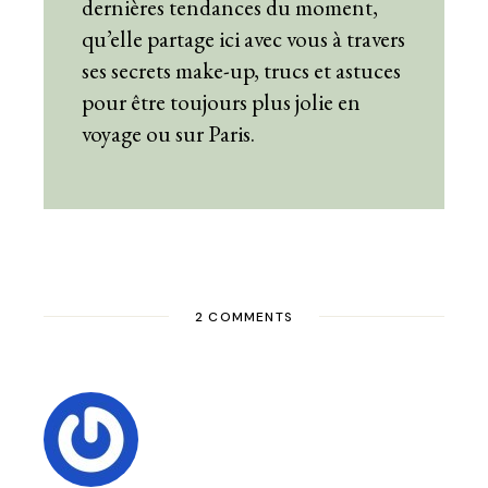
dernières tendances du moment,
qu’elle partage ici avec vous à travers
ses secrets make-up, trucs et astuces
pour être toujours plus jolie en
voyage ou sur Paris.
2 COMMENTS