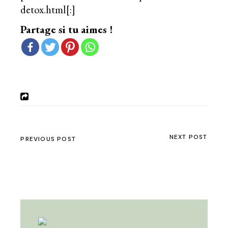
detox.html[:]
Partage si tu aimes !
NEXT POST
PREVIOUS POST