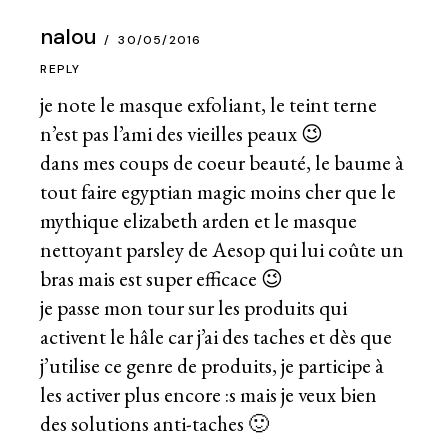
nalou
30/05/2016
REPLY
je note le masque exfoliant, le teint terne
n’est pas l’ami des vieilles peaux 😉
dans mes coups de coeur beauté, le baume à
tout faire egyptian magic moins cher que le
mythique elizabeth arden et le masque
nettoyant parsley de Aesop qui lui coûte un
bras mais est super efficace 😉
je passe mon tour sur les produits qui
activent le hâle car j’ai des taches et dès que
j’utilise ce genre de produits, je participe à
les activer plus encore :s mais je veux bien
des solutions anti-taches 🙂