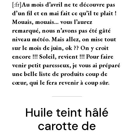
[:fr]
Au mois d’avril ne te découvre pas
d’un fil et en mai fait ce qu’il te plait !
Mouais, mouais… vous l’aurez
remarqué, nous n’avons pas été gâté
niveau météo. Mais allez, on mise tout
sur le mois de juin, ok ?? On y croit
encore !!! Soleil, revient !!! Pour faire
venir petit paresseux, je vous ai préparé
une belle liste de produits coup de
cœur, qui le fera revenir à coup sûr.
Huile teint hâlé
carotte de