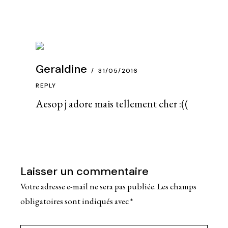
Geraldine
31/05/2016
REPLY
Aesop j adore mais tellement cher :((
Laisser un commentaire
Votre adresse e-mail ne sera pas publiée.
Les champs
obligatoires sont indiqués avec
*