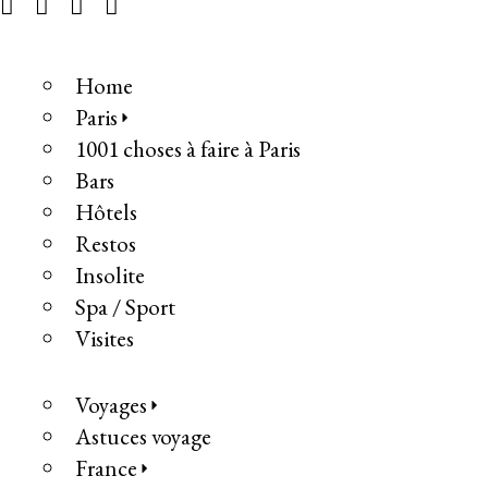
Home
Paris
1001 choses à faire à Paris
Bars
Hôtels
Restos
Insolite
Spa / Sport
Visites
Voyages
Astuces voyage
France