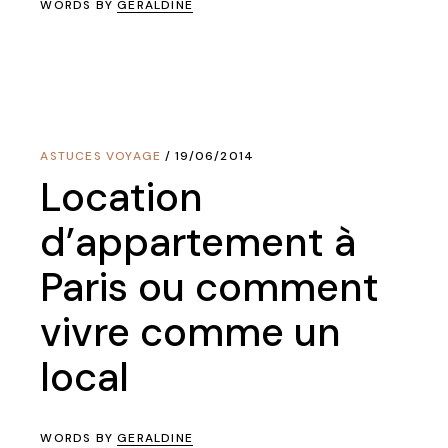
WORDS BY
GERALDINE
ASTUCES VOYAGE
19/06/2014
Location
d’appartement à
Paris ou comment
vivre comme un
local
WORDS BY
GERALDINE