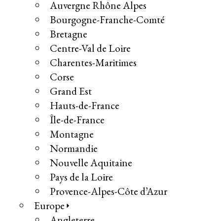
Auvergne Rhône Alpes
Bourgogne-Franche-Comté
Bretagne
Centre-Val de Loire
Charentes-Maritimes
Corse
Grand Est
Hauts-de-France
Île-de-France
Montagne
Normandie
Nouvelle Aquitaine
Pays de la Loire
Provence-Alpes-Côte d’Azur
Europe
Angleterre