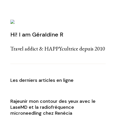
Hi! I am Géraldine R
Travel addict & HAPPYcultrice depuis 2010
Les derniers articles en ligne
Rajeunir mon contour des yeux avec le
LaseMD et la radiofréquence
microneedling chez Renécia