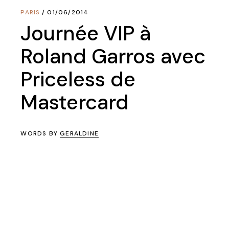
PARIS
01/06/2014
Journée VIP à
Roland Garros avec
Priceless de
Mastercard
WORDS BY
GERALDINE