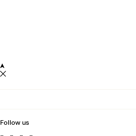
Follow us