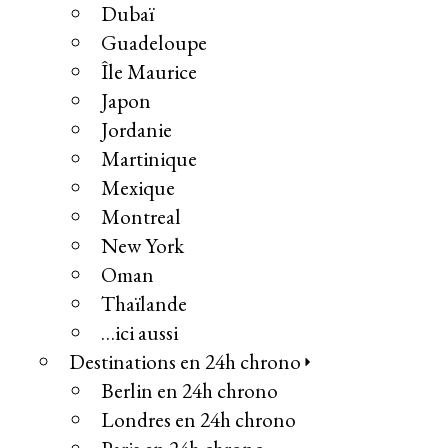
Dubaï
Guadeloupe
Île Maurice
Japon
Jordanie
Martinique
Mexique
Montreal
New York
Oman
Thaïlande
…ici aussi
Destinations en 24h chrono
Berlin en 24h chrono
Londres en 24h chrono