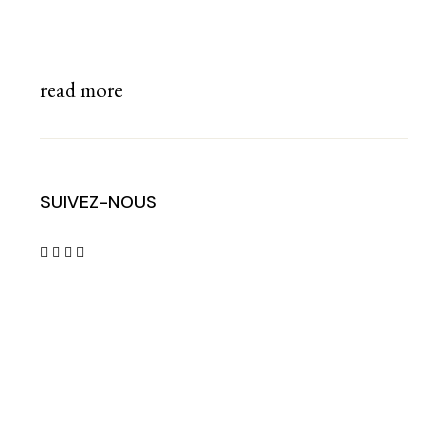
read more
SUIVEZ-NOUS