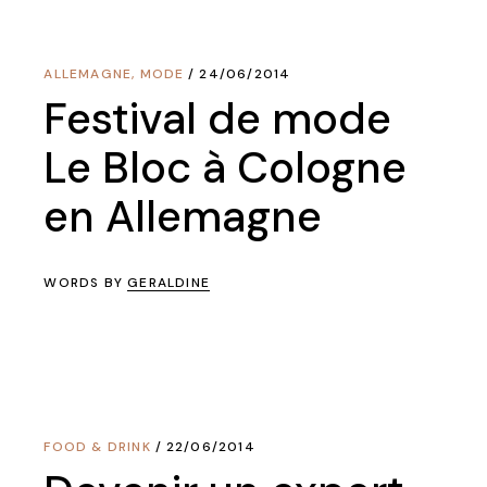
ALLEMAGNE
,
MODE
24/06/2014
Festival de mode
Le Bloc à Cologne
en Allemagne
WORDS BY
GERALDINE
FOOD & DRINK
22/06/2014