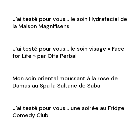
J’ai testé pour vous… le soin Hydrafacial de
la Maison Magnifisens
J’ai testé pour vous… le soin visage « Face
for Life » par Olfa Perbal
Mon soin oriental moussant à la rose de
Damas au Spa la Sultane de Saba
J’ai testé pour vous… une soirée au Fridge
Comedy Club