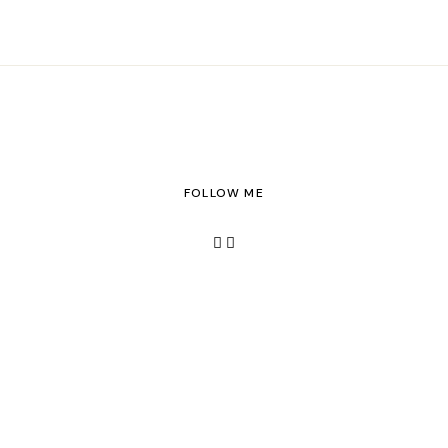
FOLLOW ME