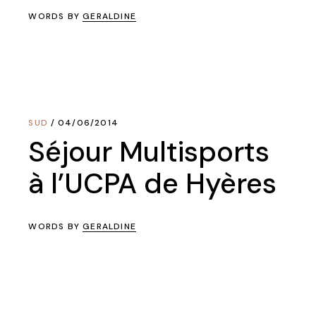
WORDS BY
GERALDINE
SUD
04/06/2014
Séjour Multisports
à l’UCPA de Hyères
WORDS BY
GERALDINE