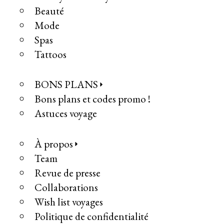
Beauté
Mode
Spas
Tattoos
BONS PLANS
Bons plans et codes promo !
Astuces voyage
À propos
Team
Revue de presse
Collaborations
Wish list voyages
Politique de confidentialité