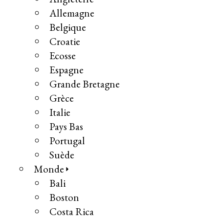
Allemagne
Belgique
Croatie
Ecosse
Espagne
Grande Bretagne
Grèce
Italie
Pays Bas
Portugal
Suède
Monde
Bali
Boston
Costa Rica