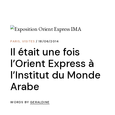
PARIS
,
VISITES
18/06/2014
Il était une fois
l’Orient Express à
l’Institut du Monde
Arabe
WORDS BY
GERALDINE