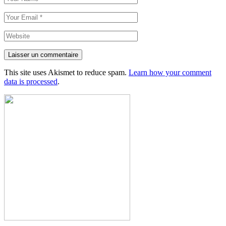
Laisser un commentaire
This site uses Akismet to reduce spam.
Learn how your comment
data is processed
.