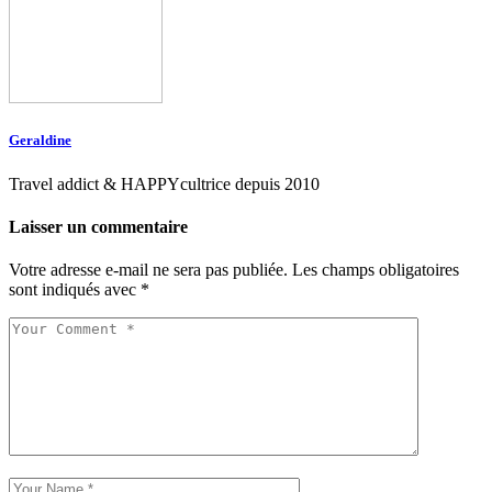
Geraldine
Travel addict & HAPPYcultrice depuis 2010
Laisser un commentaire
Votre adresse e-mail ne sera pas publiée.
Les champs obligatoires
sont indiqués avec
*