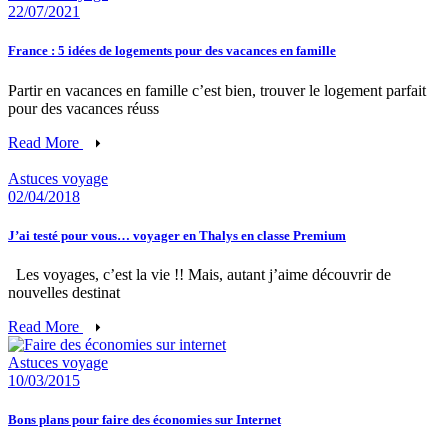
22/07/2021
France : 5 idées de logements pour des vacances en famille
Partir en vacances en famille c’est bien, trouver le logement parfait
pour des vacances réuss
Read More
Astuces voyage
02/04/2018
J’ai testé pour vous… voyager en Thalys en classe Premium
Les voyages, c’est la vie !! Mais, autant j’aime découvrir de
nouvelles destinat
Read More
Astuces voyage
10/03/2015
Bons plans pour faire des économies sur Internet