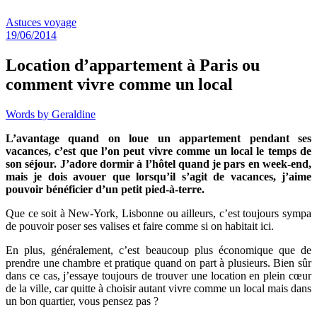
Astuces voyage
19/06/2014
Location d’appartement à Paris ou
comment vivre comme un local
Words by
Geraldine
L’avantage quand on loue un appartement pendant ses
vacances, c’est que l’on peut vivre comme un local le temps de
son séjour. J’adore dormir à l’hôtel quand je pars en week-end,
mais je dois avouer que lorsqu’il s’agit de vacances, j’aime
pouvoir bénéficier d’un petit pied-à-terre.
Que ce soit à New-York, Lisbonne ou ailleurs, c’est toujours sympa
de pouvoir poser ses valises et faire comme si on habitait ici.
En plus, généralement, c’est beaucoup plus économique que de
prendre une chambre et pratique quand on part à plusieurs. Bien sûr
dans ce cas, j’essaye toujours de trouver une location en plein cœur
de la ville, car quitte à choisir autant vivre comme un local mais dans
un bon quartier, vous pensez pas ?