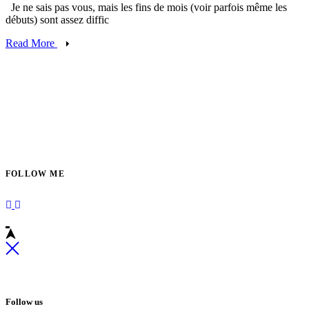
Je ne sais pas vous, mais les fins de mois (voir parfois même les
débuts) sont assez diffic
Read More
FOLLOW ME
Follow us