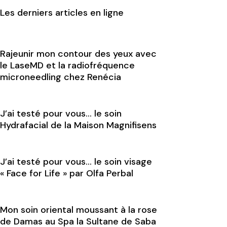
Les derniers articles en ligne
Rajeunir mon contour des yeux avec
le LaseMD et la radiofréquence
microneedling chez Renécia
J’ai testé pour vous… le soin
Hydrafacial de la Maison Magnifisens
J’ai testé pour vous… le soin visage
« Face for Life » par Olfa Perbal
Mon soin oriental moussant à la rose
de Damas au Spa la Sultane de Saba