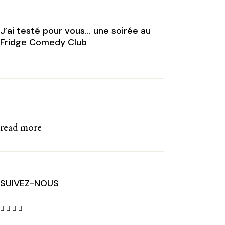
J’ai testé pour vous… une soirée au
Fridge Comedy Club
read more
SUIVEZ-NOUS