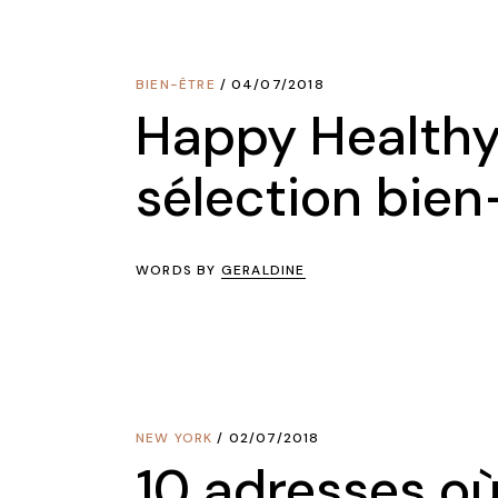
BIEN-ÊTRE
04/07/2018
Happy Healthy
sélection bien-
WORDS BY
GERALDINE
NEW YORK
02/07/2018
10 adresses où