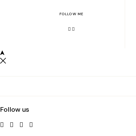
FOLLOW ME
Follow us