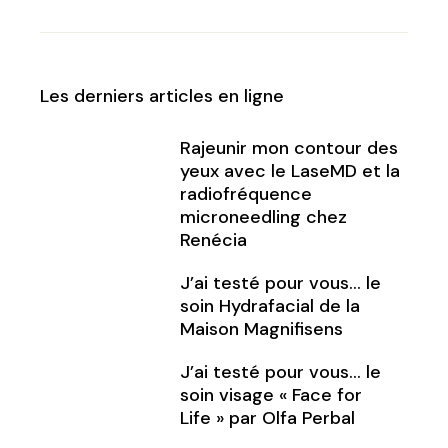
Les derniers articles en ligne
Rajeunir mon contour des
yeux avec le LaseMD et la
radiofréquence
microneedling chez
Renécia
J’ai testé pour vous… le
soin Hydrafacial de la
Maison Magnifisens
J’ai testé pour vous… le
soin visage « Face for
Life » par Olfa Perbal