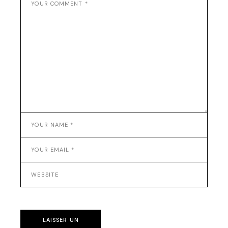
LAISSER UN