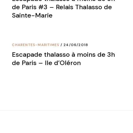
de Paris #3 – Relais Thalasso de
Sainte-Marie
CHARENTES-MARITIMES
24/06/2018
Escapade thalasso à moins de 3h
de Paris – Ile d’Oléron