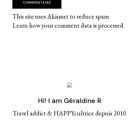
COMMENTAIRE
This site uses Akismet to reduce spam.
Learn how your comment data is processed
.
Hi! I am Géraldine R
Travel addict & HAPPYcultrice depuis 2010