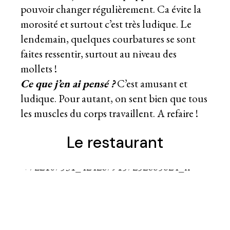
pouvoir changer régulièrement. Ca évite la
morosité et surtout c’est très ludique. Le
lendemain, quelques courbatures se sont
faites ressentir, surtout au niveau des
mollets !
Ce que j’en ai pensé ?
C’est amusant et
ludique. Pour autant, on sent bien que tous
les muscles du corps travaillent. A refaire !
Le restaurant