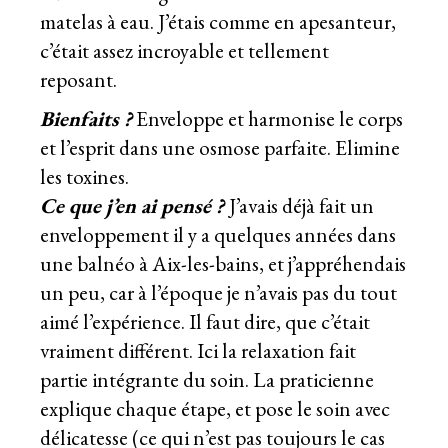
matelas à eau. J’étais comme en apesanteur,
c’était assez incroyable et tellement
reposant.
Bienfaits ?
Enveloppe et harmonise le corps
et l’esprit dans une osmose parfaite. Elimine
les toxines.
Ce que j’en ai pensé ?
J’avais déjà fait un
enveloppement il y a quelques années dans
une balnéo à Aix-les-bains, et j’appréhendais
un peu, car à l’époque je n’avais pas du tout
aimé l’expérience. Il faut dire, que c’était
vraiment différent. Ici la relaxation fait
partie intégrante du soin. La praticienne
explique chaque étape, et pose le soin avec
délicatesse (ce qui n’est pas toujours le cas