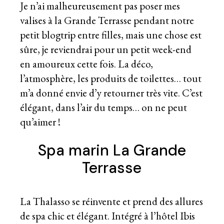
Je n’ai malheureusement pas poser mes
valises à la Grande Terrasse pendant notre
petit blogtrip entre filles, mais une chose est
sûre, je reviendrai pour un petit week-end
en amoureux cette fois. La déco,
l’atmosphère, les produits de toilettes… tout
m’a donné envie d’y retourner très vite. C’est
élégant, dans l’air du temps… on ne peut
qu’aimer !
Spa marin La Grande
Terrasse
La Thalasso se réinvente et prend des allures
de spa chic et élégant. Intégré à l’hôtel Ibis