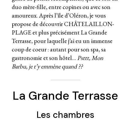
duo mère-fille, entre copines ou avec son
amoureux. Après l’île d’Oléron, je vous
propose de découvrir CHÂTELAILLON-
PLAGE et plus précisément La Grande
Terrasse, pour laquelle j’ai eu un immense
coup de coeur : autant pour son spa, sa
gastronomie et son hôtel…
Psttt, Mon
Barbu, je t’y emmène quand ??
La Grande Terrasse
Les chambres