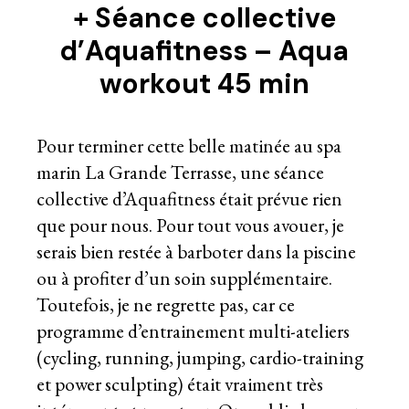
+ S
éance collective
d’Aquafitness – Aqua
workout 45 min
Pour terminer cette belle matinée au spa
marin La Grande Terrasse, une séance
collective d’Aquafitness était prévue rien
que pour nous. Pour tout vous avouer, je
serais bien restée à barboter dans la piscine
ou à profiter d’un soin supplémentaire.
Toutefois, je ne regrette pas, car ce
programme d’entrainement multi-ateliers
(cycling, running, jumping, cardio-training
et power sculpting) était vraiment très