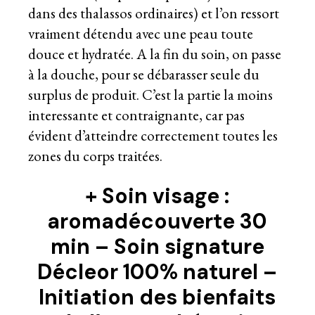
dans des thalassos ordinaires) et l’on ressort
vraiment détendu avec une peau toute
douce et hydratée. A la fin du soin, on passe
à la douche, pour se débarasser seule du
surplus de produit. C’est la partie la moins
interessante et contraignante, car pas
évident d’atteindre correctement toutes les
zones du corps traitées.
+
Soin visage :
aromadécouverte 30
min – Soin signature
Décleor 100% naturel –
Initiation des bienfaits