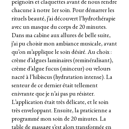
peignoirs et claquettes avant de nous rendre
chacune à notre 1er soin. Pour démarrer les
rituels beauté, j’ai découvert l’hydrothérapie
avec un masque du corps de 20 minutes.
Dans ma cabine aux allures de belle suite,
j’ai pu choisir mon ambiance musicale, avant
qu’on m’applique le soin désiré. Au choix :
crème d’algues laminaires (reminéralisant),
crème d’algue fucus (minceur) ou velours
nacré à l’hibiscus (hydratation intense). La
senteur de ce dernier était tellement
enivrante que je n’ai pas pu résister.
L’application était très délicate, et le soin
très enveloppant. Ensuite, la praticienne a
programmé mon soin de 20 minutes. La
table de massage s’est alors transformée en