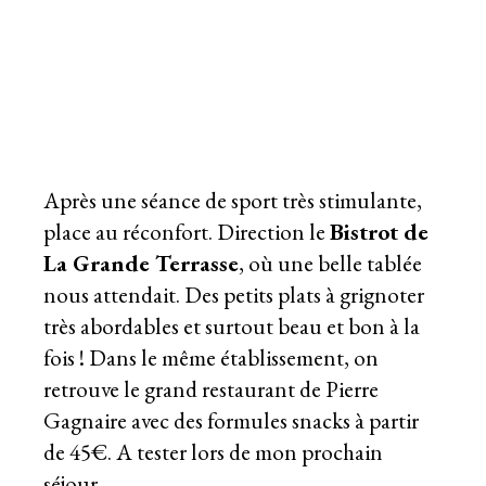
Après une séance de sport très stimulante,
place au réconfort. Direction le
Bistrot de
La Grande Terrasse
, où une belle tablée
nous attendait. Des petits plats à grignoter
très abordables et surtout beau et bon à la
fois ! Dans le même établissement, on
retrouve le grand restaurant de Pierre
Gagnaire avec des formules snacks à partir
de 45€. A tester lors de mon prochain
séjour.