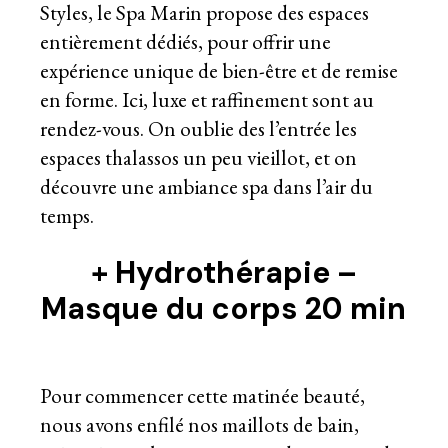
Styles, le Spa Marin propose des espaces
entièrement dédiés, pour offrir une
expérience unique de bien-être et de remise
en forme. Ici, luxe et raffinement sont au
rendez-vous. On oublie des l’entrée les
espaces thalassos un peu vieillot, et on
découvre une ambiance spa dans l’air du
temps.
+
Hydrothérapie –
Masque du corps 20 min
Pour commencer cette matinée beauté,
nous avons enfilé nos maillots de bain,