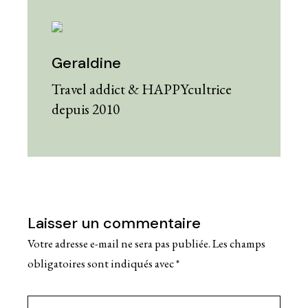
Geraldine
Travel addict & HAPPYcultrice
depuis 2010
Laisser un commentaire
Votre adresse e-mail ne sera pas publiée.
Les champs
obligatoires sont indiqués avec
*