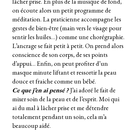
lâcher prise. En plus de la musique de fond,
on écoute alors un petit programme de
méditation. La praticienne accompagne les
gestes de bien-être (main vers le visage pour
sentir les huiles…) comme une chorégraphie.
L’ancrage se fait petit à petit. On prend alors
conscience de son corps, de ses points
d’appui… Enfin, on peut profiter d’un
masque minute liftant et ressortir la peau
douce et fraiche comme un bébé.
Ce que j’en ai pensé ?
J’ai adoré le fait de
mixer soin de la peau et de l’esprit. Moi qui
ai du mal à lâcher prise et me détendre
totalement pendant un soin, cela m’a
beaucoup aidé.