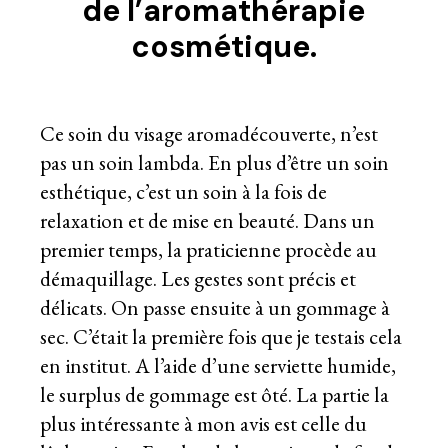
de l’aromathérapie
cosmétique.
Ce soin du visage aromadécouverte, n’est
pas un soin lambda. En plus d’être un soin
esthétique, c’est un soin à la fois de
relaxation et de mise en beauté. Dans un
premier temps, la praticienne procède au
démaquillage. Les gestes sont précis et
délicats. On passe ensuite à un gommage à
sec. C’était la première fois que je testais cela
en institut. A l’aide d’une serviette humide,
le surplus de gommage est ôté. La partie la
plus intéressante à mon avis est celle du