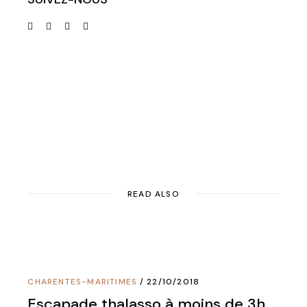
READ ALSO
CHARENTES-MARITIMES
22/10/2018
Escapade thalasso à moins de 3h