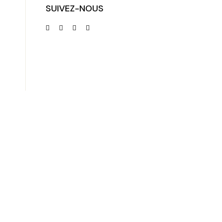
SUIVEZ-NOUS