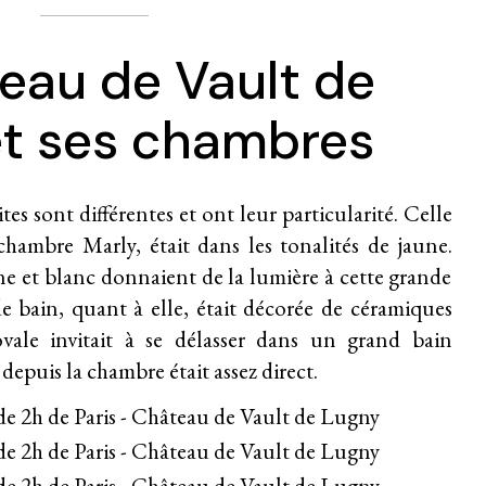
eau de Vault de
et ses chambres
tes sont différentes et ont leur particularité. Celle
hambre Marly, était dans les tonalités de jaune.
ne et blanc donnaient de la lumière à cette grande
 bain, quant à elle, était décorée de céramiques
vale invitait à se délasser dans un grand bain
 depuis la chambre était assez direct.