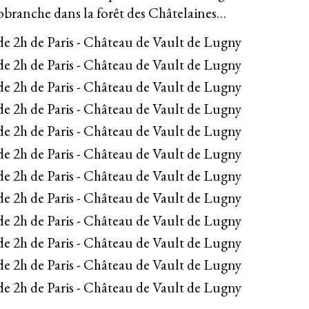
robranche dans la forêt des Châtelaines…