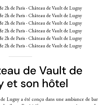
eau de Vault de
 et son hôtel
 de Lugny a été conçu dans une ambiance de bar