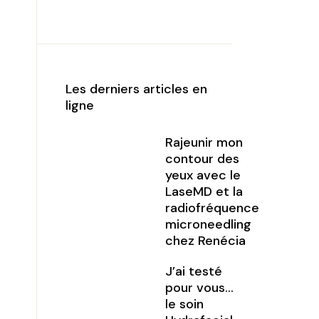
Les derniers articles en
ligne
Rajeunir mon
contour des
yeux avec le
LaseMD et la
radiofréquence
microneedling
chez Renécia
J’ai testé
pour vous…
le soin