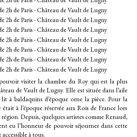
pouvoir visiter la chambre du Roy qui est la plus
eau de Vault de Lugny. Elle est située dans l’aile
lit à baldaquins d’époque orne la pièce. Pour la
e était à l’époque réservée aux Rois de France lors
a région. Depuis, quelques artistes comme Renaud,
nt eu l’honneur de pouvoir séjourner dans cette
 accessible à tous.