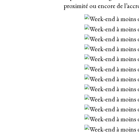
proximité ou encore de l’acc