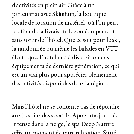
d’activités en plein air. Grâce à un
partenariat avec Skimium, la boutique
locale de location de matériel, où l’on peut
profiter de la livraison de son équipement
sans sortir de l’hôtel. Que ce soit pour le ski,
la randonnée ou même les balades en VTT
électrique, l’hôtel met à disposition des
équipements de dernière génération, ce qui
est un vrai plus pour apprécier pleinement
des activités disponibles dans la région.
Mais l’hôtel ne se contente pas de répondre
aux besoins des sportifs. Après une journée
intense dans la neige, le spa Deep Nature
offre un moment de pure relaxation. Situé