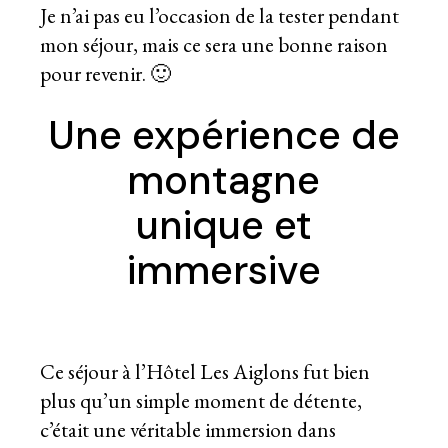
Je n’ai pas eu l’occasion de la tester pendant
mon séjour, mais ce sera une bonne raison
pour revenir. 🙂
Une expérience de
montagne
unique et
immersive
Ce séjour à l’Hôtel Les Aiglons fut bien
plus qu’un simple moment de détente,
c’était une véritable immersion dans