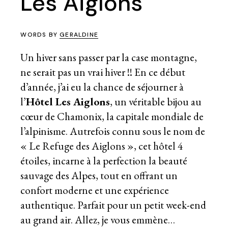
Les Aiglons
WORDS BY
GERALDINE
Un hiver sans passer par la case montagne,
ne serait pas un vrai hiver !! En ce début
d’année, j’ai eu la chance de séjourner à
l’
Hôtel Les Aiglons
, un véritable bijou au
cœur de Chamonix, la capitale mondiale de
l’alpinisme. Autrefois connu sous le nom de
« Le Refuge des Aiglons », cet hôtel 4
étoiles, incarne à la perfection la beauté
sauvage des Alpes, tout en offrant un
confort moderne et une expérience
authentique. Parfait pour un petit week-end
au grand air. Allez, je vous emmène…