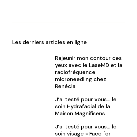
Les derniers articles en ligne
Rajeunir mon contour des
yeux avec le LaseMD et la
radiofréquence
microneedling chez
Renécia
J’ai testé pour vous… le
soin Hydrafacial de la
Maison Magnifisens
J’ai testé pour vous… le
soin visage « Face for