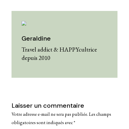
Geraldine
Travel addict & HAPPYcultrice
depuis 2010
Laisser un commentaire
Votre adresse e-mail ne sera pas publiée.
Les champs
obligatoires sont indiqués avec
*