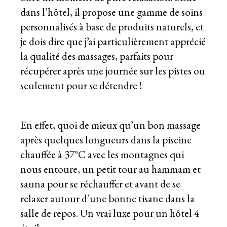
dans l’hôtel, il propose une gamme de soins
personnalisés à base de produits naturels, et
je dois dire que j’ai particulièrement apprécié
la qualité des massages, parfaits pour
récupérer après une journée sur les pistes ou
seulement pour se détendre !
En effet, quoi de mieux qu’un bon massage
après quelques longueurs dans la piscine
chauffée à 37°C avec les montagnes qui
nous entoure, un petit tour au hammam et
sauna pour se réchauffer et avant de se
relaxer autour d’une bonne tisane dans la
salle de repos. Un vrai luxe pour un hôtel 4