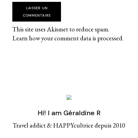
LAISSER UN
COMMENTAIRE
This site uses Akismet to reduce spam.
Learn how your comment data is processed
.
Hi! I am Géraldine R
Travel addict & HAPPYcultrice depuis 2010