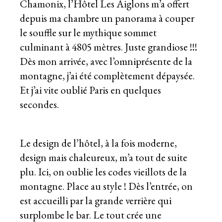
Chamonix, l’Hôtel Les Aiglons m’a offert
depuis ma chambre un panorama à couper
le souffle sur le mythique sommet
culminant à 4805 mètres. Juste grandiose !!!
Dès mon arrivée, avec l’omniprésente de la
montagne, j’ai été complètement dépaysée.
Et j’ai vite oublié Paris en quelques
secondes.
Le design de l’hôtel, à la fois moderne,
design mais chaleureux, m’a tout de suite
plu. Ici, on oublie les codes vieillots de la
montagne. Place au style ! Dès l’entrée, on
est accueilli par la grande verrière qui
surplombe le bar. Le tout crée une