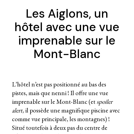
Les Aiglons, un
hôtel avec une vue
imprenable sur le
Mont-Blanc
L’hôtel n’est pas positionné au bas des
pistes, mais que nenni ! Il offre une vue
imprenable sur le Mont-Blanc (et
spoiler
alert
, il possède une magnifique piscine avec
comme vue principale, les montagnes) !
Situé toutefois à deux pas du centre de