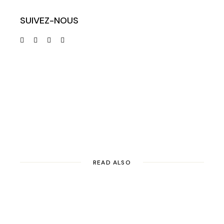
SUIVEZ-NOUS
READ ALSO