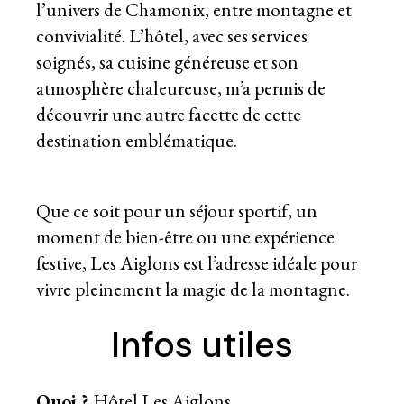
l’univers de Chamonix, entre montagne et
convivialité. L’hôtel, avec ses services
soignés, sa cuisine généreuse et son
atmosphère chaleureuse, m’a permis de
découvrir une autre facette de cette
destination emblématique.
Que ce soit pour un séjour sportif, un
moment de bien-être ou une expérience
festive, Les Aiglons est l’adresse idéale pour
vivre pleinement la magie de la montagne.
Infos utiles
Quoi ?
Hôtel Les Aiglons