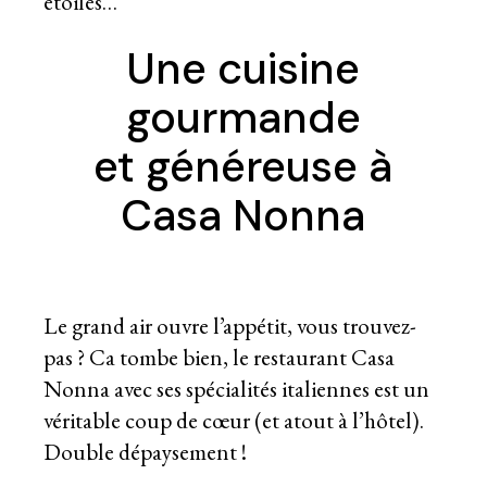
étoiles…
Une cuisine
gourmande
et généreuse à
Casa Nonna
Le grand air ouvre l’appétit, vous trouvez-
pas ? Ca tombe bien, le restaurant Casa
Nonna avec ses spécialités italiennes est un
véritable coup de cœur (et atout à l’hôtel).
Double dépaysement !