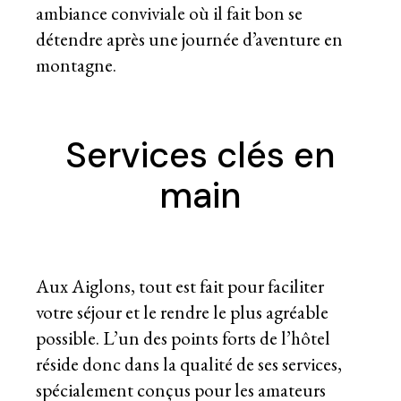
ambiance conviviale où il fait bon se
détendre après une journée d’aventure en
montagne.
Services clés en
main
Aux Aiglons, tout est fait pour faciliter
votre séjour et le rendre le plus agréable
possible. L’un des points forts de l’hôtel
réside donc dans la qualité de ses services,
spécialement conçus pour les amateurs