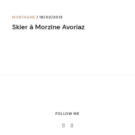
MONTAGNE
18/02/2013
Skier à Morzine Avoriaz
FOLLOW ME