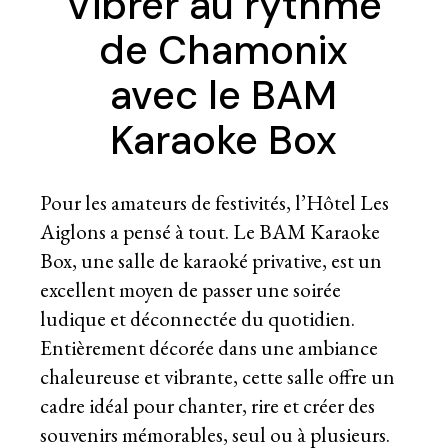
Vibrer au rythme
de Chamonix
avec le BAM
Karaoke Box
Pour les amateurs de festivités, l’Hôtel Les
Aiglons a pensé à tout. Le BAM Karaoke
Box, une salle de karaoké privative, est un
excellent moyen de passer une soirée
ludique et déconnectée du quotidien.
Entièrement décorée dans une ambiance
chaleureuse et vibrante, cette salle offre un
cadre idéal pour chanter, rire et créer des
souvenirs mémorables, seul ou à plusieurs.