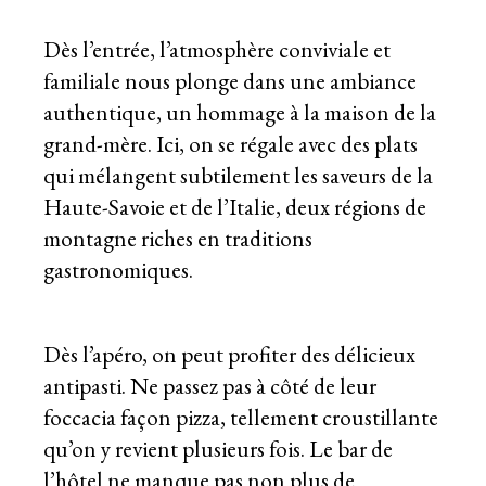
Dès l’entrée, l’atmosphère conviviale et
familiale nous plonge dans une ambiance
authentique, un hommage à la maison de la
grand-mère. Ici, on se régale avec des plats
qui mélangent subtilement les saveurs de la
Haute-Savoie et de l’Italie, deux régions de
montagne riches en traditions
gastronomiques.
Dès l’apéro, on peut profiter des délicieux
antipasti. Ne passez pas à côté de leur
foccacia façon pizza, tellement croustillante
qu’on y revient plusieurs fois. Le bar de
l’hôtel ne manque pas non plus de