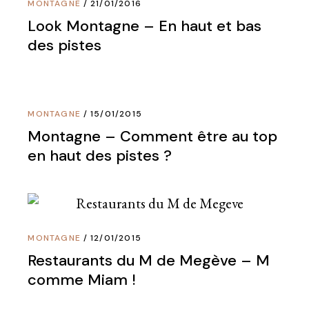
MONTAGNE
21/01/2016
Look Montagne – En haut et bas
des pistes
MONTAGNE
15/01/2015
Montagne – Comment être au top
en haut des pistes ?
MONTAGNE
12/01/2015
Restaurants du M de Megève – M
comme Miam !