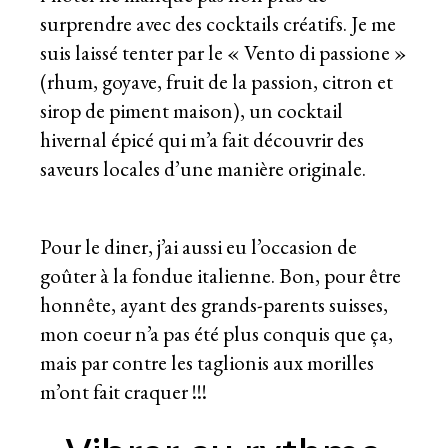
surprendre avec des cocktails créatifs. Je me
suis laissé tenter par le « Vento di passione »
(rhum, goyave, fruit de la passion, citron et
sirop de piment maison), un cocktail
hivernal épicé qui m’a fait découvrir des
saveurs locales d’une manière originale.
Pour le diner, j’ai aussi eu l’occasion de
goûter à la fondue italienne. Bon, pour être
honnête, ayant des grands-parents suisses,
mon coeur n’a pas été plus conquis que ça,
mais par contre les taglionis aux morilles
m’ont fait craquer !!!