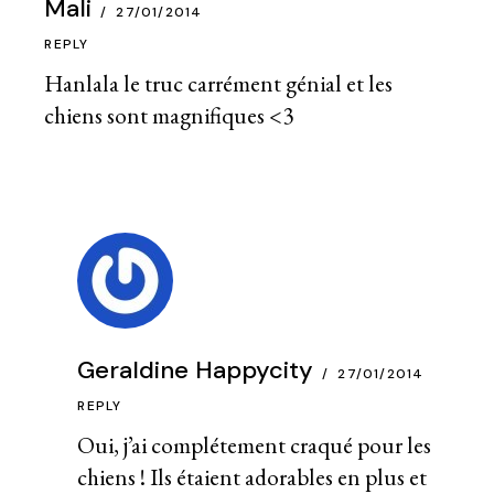
Mali
27/01/2014
REPLY
Hanlala le truc carrément génial et les
chiens sont magnifiques <3
Geraldine Happycity
27/01/2014
REPLY
Oui, j’ai complétement craqué pour les
chiens ! Ils étaient adorables en plus et