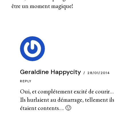
être un moment magique!
Geraldine Happycity
28/01/2014
REPLY
Oui, et complétement excité de courir…
Ils hurlaient au démarrage, tellement ils
étaient contents…. 🙂