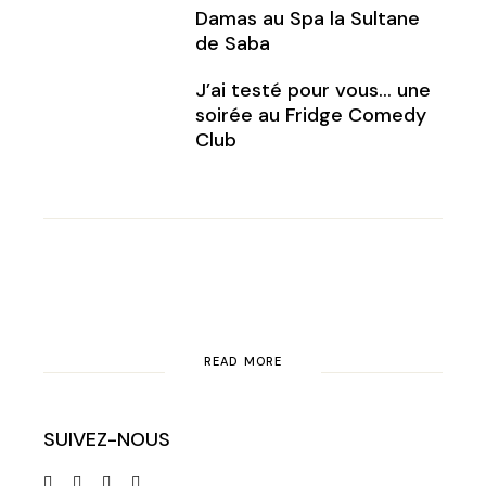
Damas au Spa la Sultane
de Saba
J’ai testé pour vous… une
soirée au Fridge Comedy
Club
READ MORE
SUIVEZ-NOUS