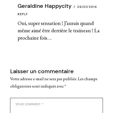
Geraldine Happycity
26/01/2014
REPLY
Oui, super sensation ! J’aurais quand
même aimé être derrière le traineau ! La
prochaine fois….
Laisser un commentaire
Votre adresse e-mail ne sera pas publiée.
Les champs
obligatoires sont indiqués avec
*