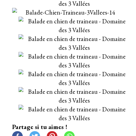
Partage si tu aimes !