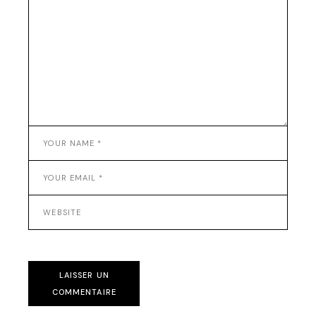
LAISSER UN
COMMENTAIRE