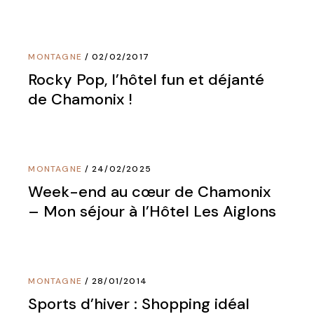
MONTAGNE
02/02/2017
Rocky Pop, l’hôtel fun et déjanté
de Chamonix !
MONTAGNE
24/02/2025
Week-end au cœur de Chamonix
– Mon séjour à l’Hôtel Les Aiglons
MONTAGNE
28/01/2014
Sports d’hiver : Shopping idéal