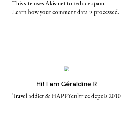
This site uses Akismet to reduce spam.
Learn how your comment data is processed
.
Hi! I am Géraldine R
Travel addict & HAPPYcultrice depuis 2010