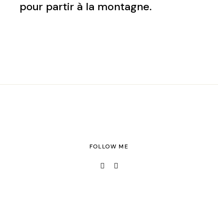
pour partir à la montagne.
FOLLOW ME