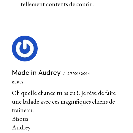
tellement contents de courir…
Made in Audrey
27/01/2014
REPLY
Oh quelle chance tu as eu !! Je rêve de faire
une balade avec ces magnifiques chiens de
traineau.
Bisous
Audrey