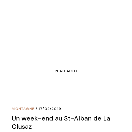
READ ALSO
MONTAGNE
17/02/2019
Un week-end au St-Alban de La
Clusaz