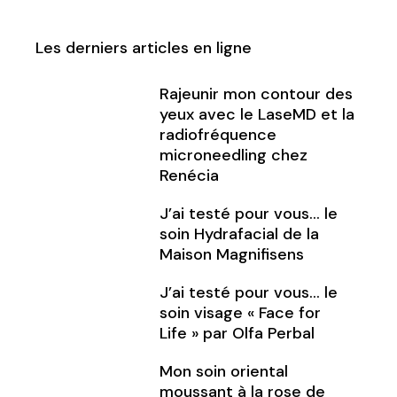
Les derniers articles en ligne
Rajeunir mon contour des
yeux avec le LaseMD et la
radiofréquence
microneedling chez
Renécia
J’ai testé pour vous… le
soin Hydrafacial de la
Maison Magnifisens
J’ai testé pour vous… le
soin visage « Face for
Life » par Olfa Perbal
Mon soin oriental
moussant à la rose de