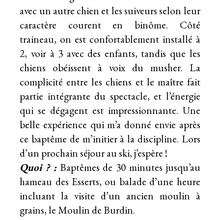
avec un autre chien et les suiveurs selon leur
caractère courent en binôme. Côté
traineau, on est confortablement installé à
2, voir à 3 avec des enfants, tandis que les
chiens obéissent à voix du musher. La
complicité entre les chiens et le maître fait
partie intégrante du spectacle, et l’énergie
qui se dégagent est impressionnante. Une
belle expérience qui m’a donné envie après
ce baptême de m’initier à la discipline. Lors
d’un prochain séjour au ski, j’espère !
Quoi ? :
Baptêmes de 30 minutes jusqu’au
hameau des Esserts, ou balade d’une heure
incluant la visite d’un ancien moulin à
grains, le Moulin de Burdin.