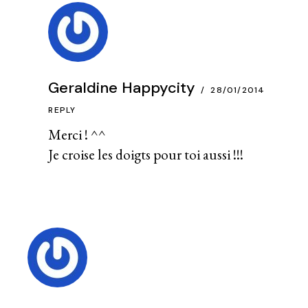
Geraldine Happycity
28/01/2014
REPLY
Merci ! ^^
Je croise les doigts pour toi aussi !!!