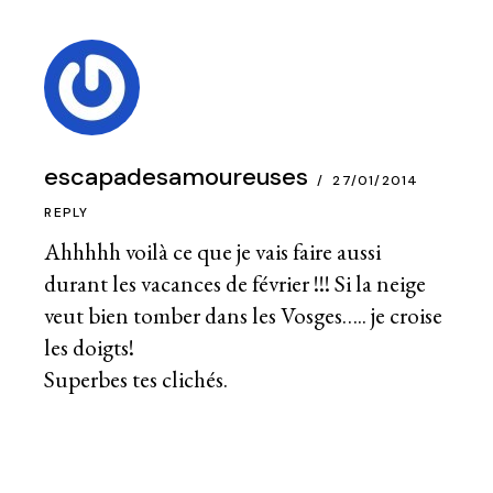
escapadesamoureuses
27/01/2014
REPLY
Ahhhhh voilà ce que je vais faire aussi
durant les vacances de février !!! Si la neige
veut bien tomber dans les Vosges….. je croise
les doigts!
Superbes tes clichés.