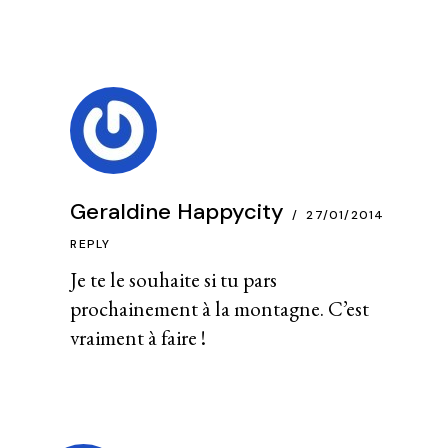
Geraldine Happycity
27/01/2014
REPLY
Je te le souhaite si tu pars
prochainement à la montagne. C’est
vraiment à faire !