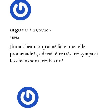
argone
27/01/2014
REPLY
J’aurais beaucoup aimé faire une telle
promenade ! ça devait être très très sympa et
les chiens sont très beaux !