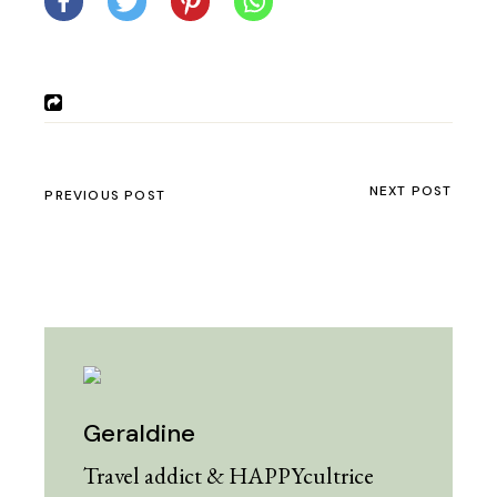
NEXT POST
PREVIOUS POST
Geraldine
Travel addict & HAPPYcultrice