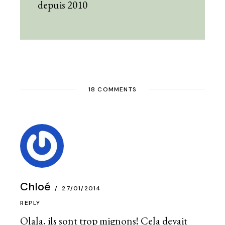
depuis 2010
18 COMMENTS
Chloé
27/01/2014
REPLY
Olala, ils sont trop mignons! Cela devait