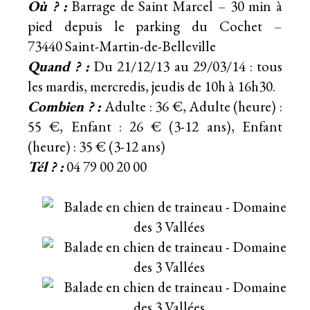
Où ? :
Barrage de Saint Marcel – 30 min à
pied depuis le parking du Cochet –
73440 Saint-Martin-de-Belleville
Quand ? :
Du 21/12/13 au 29/03/14 : tous
les mardis, mercredis, jeudis de 10h à 16h30.
Combien ? :
Adulte : 36 €, Adulte (heure) :
55 €, Enfant : 26 € (3-12 ans), Enfant
(heure) : 35 € (3-12 ans)
Tél ? :
04 79 00 20 00