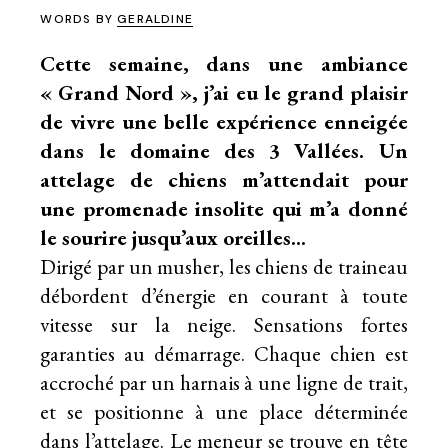
WORDS BY
GERALDINE
Cette semaine, dans une ambiance
« Grand Nord », j’ai eu le grand plaisir
de vivre une belle expérience enneigée
dans le domaine des 3 Vallées. Un
attelage de chiens m’attendait pour
une promenade insolite qui m’a donné
le sourire jusqu’aux oreilles…
Dirigé par un musher, les chiens de traineau
débordent d’énergie en courant à toute
vitesse sur la neige. Sensations fortes
garanties au démarrage. Chaque chien est
accroché par un harnais à une ligne de trait,
et se positionne à une place déterminée
dans l’attelage. Le meneur se trouve en tête