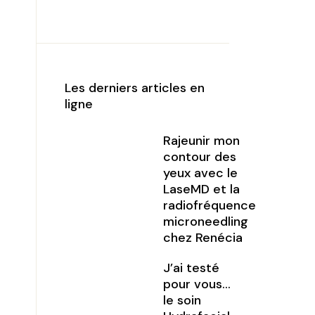
Les derniers articles en
ligne
Rajeunir mon
contour des
yeux avec le
LaseMD et la
radiofréquence
microneedling
chez Renécia
J’ai testé
pour vous…
le soin