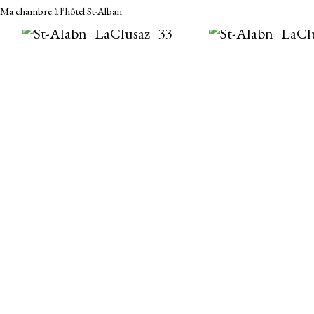
Ma chambre à l’hôtel St-Alban