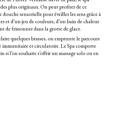
es plus originaux. On peut profiter de ce
douche sensorielle pour éveiller les sens grâce à
lles et d’un jeu de couleurs, d’un bain de chaleur
nt de frissonner dans la grotte de glace.
u faire quelques brasses, on emprunte le parcours
e immunitaire et circulatoire. Le Spa comporte
n si l’on souhaite s’offrir un massage solo ou en