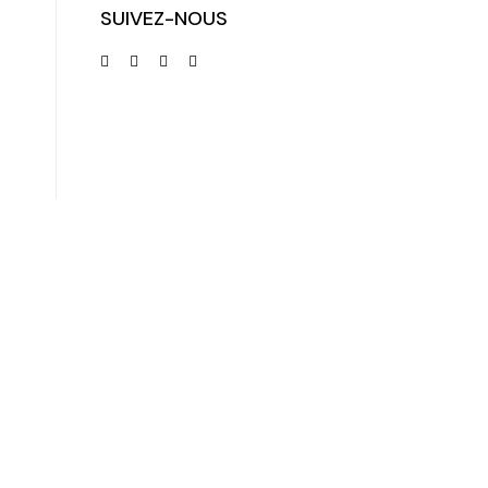
SUIVEZ-NOUS