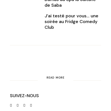
de Saba
J’ai testé pour vous… une
soirée au Fridge Comedy
Club
READ MORE
SUIVEZ-NOUS