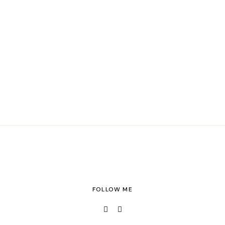
FOLLOW ME