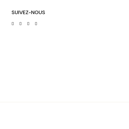
SUIVEZ-NOUS