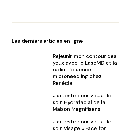
Les derniers articles en ligne
Rajeunir mon contour des
yeux avec le LaseMD et la
radiofréquence
microneedling chez
Renécia
J’ai testé pour vous… le
soin Hydrafacial de la
Maison Magnifisens
J’ai testé pour vous… le
soin visage « Face for