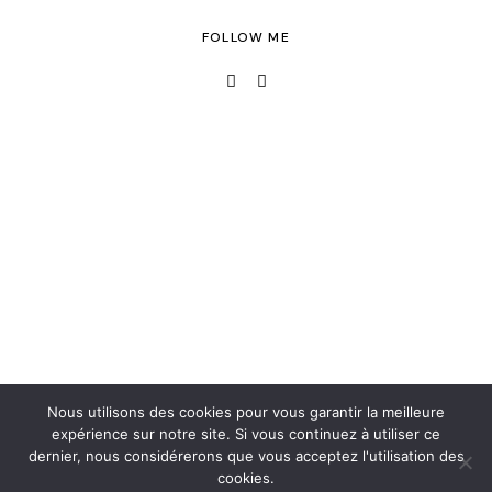
FOLLOW ME
Nous utilisons des cookies pour vous garantir la meilleure
expérience sur notre site. Si vous continuez à utiliser ce
dernier, nous considérerons que vous acceptez l'utilisation des
cookies.