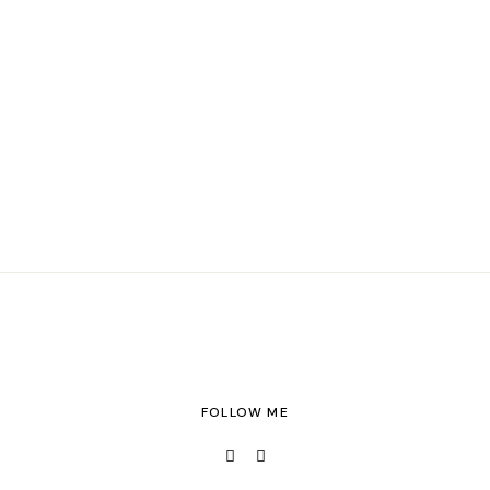
FOLLOW ME