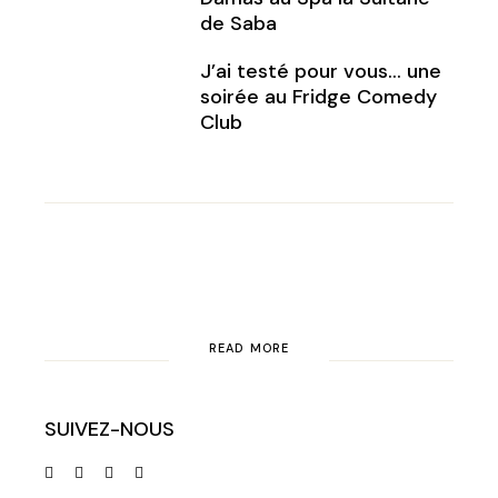
de Saba
J’ai testé pour vous… une
soirée au Fridge Comedy
Club
READ MORE
SUIVEZ-NOUS