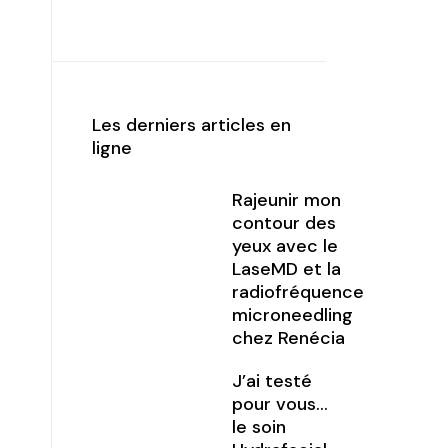
Les derniers articles en
ligne
Rajeunir mon
contour des
yeux avec le
LaseMD et la
radiofréquence
microneedling
chez Renécia
J’ai testé
pour vous…
le soin