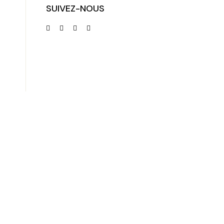
SUIVEZ-NOUS