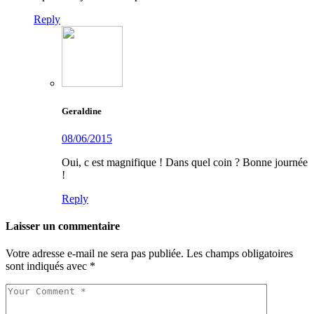
Reply
Geraldine
08/06/2015
Oui, c est magnifique ! Dans quel coin ? Bonne journée
!
Reply
Laisser un commentaire
Votre adresse e-mail ne sera pas publiée.
Les champs obligatoires
sont indiqués avec
*