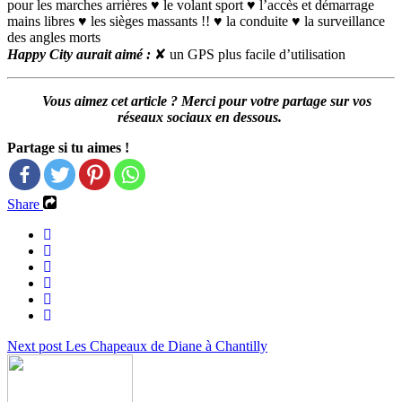
pour les marches arrières ♥ le volant sport ♥ l’accès et démarrage
mains libres ♥ les sièges massants !! ♥ la conduite ♥ la surveillance
des angles morts
Happy City aurait aimé :
✘ un GPS plus facile d’utilisation
Vous aimez cet article ? Merci pour votre partage sur vos
réseaux sociaux en dessous.
Partage si tu aimes !
Share
Next post
Les Chapeaux de Diane à Chantilly