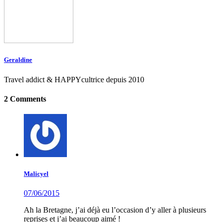
Geraldine
Travel addict & HAPPYcultrice depuis 2010
2 Comments
Malicyel
07/06/2015
Ah la Bretagne, j’ai déjà eu l’occasion d’y aller à plusieurs
reprises et j’ai beaucoup aimé !