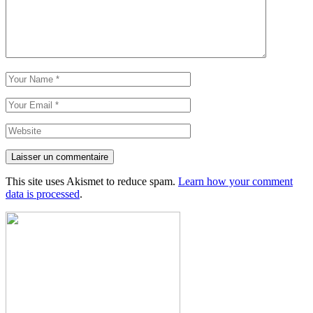
Laisser un commentaire
This site uses Akismet to reduce spam.
Learn how your comment
data is processed
.