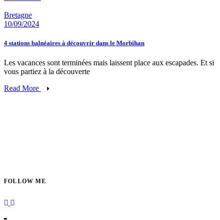
Bretagne
10/09/2024
4 stations balnéaires à découvrir dans le Morbihan
Les vacances sont terminées mais laissent place aux escapades. Et si
vous partiez à la découverte
Read More
FOLLOW ME