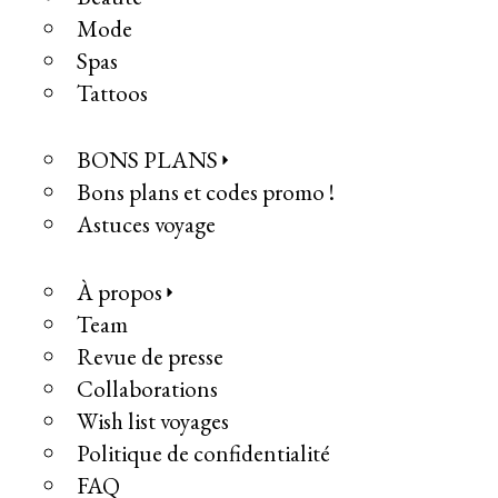
Mode
Spas
Tattoos
BONS PLANS
Bons plans et codes promo !
Astuces voyage
À propos
Team
Revue de presse
Collaborations
Wish list voyages
Politique de confidentialité
FAQ