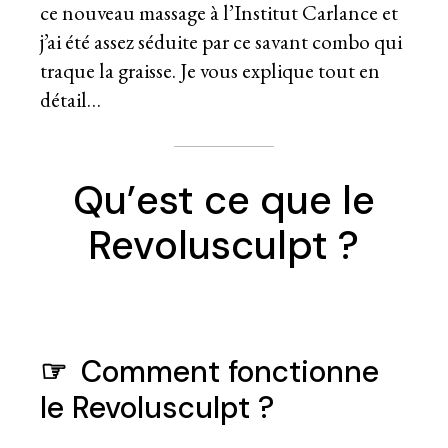
ce nouveau massage à l’Institut Carlance et
j’ai été assez séduite par ce savant combo qui
traque la graisse. Je vous explique tout en
détail…
Qu’est ce que le
Revolusculpt ?
☞
Comment fonctionne
le Revolusculpt ?