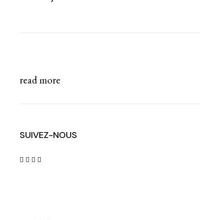
read more
SUIVEZ-NOUS