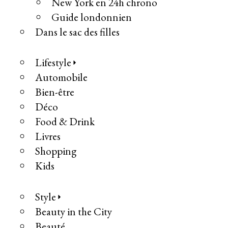
New York en 24h chrono
Guide londonnien
Dans le sac des filles
Lifestyle
Automobile
Bien-être
Déco
Food & Drink
Livres
Shopping
Kids
Style
Beauty in the City
Beauté