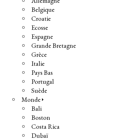
Allemagne
Belgique
Croatie
Ecosse
Espagne
Grande Bretagne
Grèce
Italie
Pays Bas
Portugal
Suède
Monde
Bali
Boston
Costa Rica
Dubaï