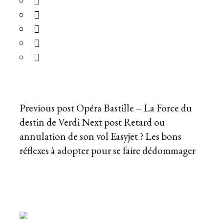
Previous post
Opéra Bastille – La Force du
destin de Verdi
Next post
Retard ou
annulation de son vol Easyjet ? Les bons
réflexes à adopter pour se faire dédommager