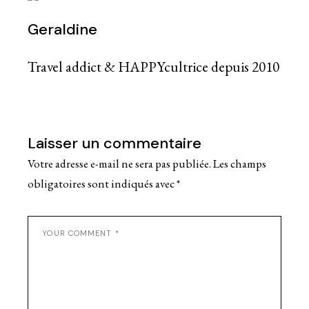
Geraldine
Travel addict & HAPPYcultrice depuis 2010
Laisser un commentaire
Votre adresse e-mail ne sera pas publiée.
Les champs
obligatoires sont indiqués avec
*