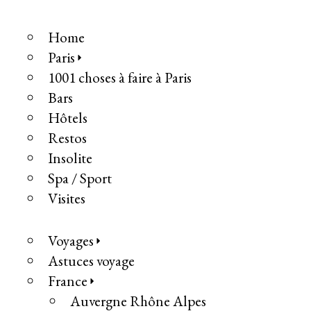
Home
Paris
1001 choses à faire à Paris
Bars
Hôtels
Restos
Insolite
Spa / Sport
Visites
Voyages
Astuces voyage
France
Auvergne Rhône Alpes