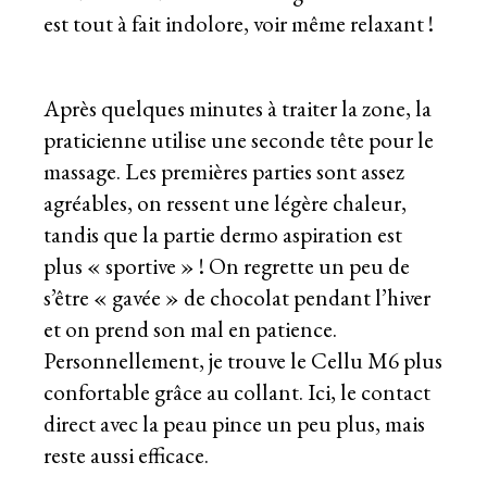
est tout à fait indolore, voir même relaxant !
Après quelques minutes à traiter la zone, la
praticienne utilise une seconde tête pour le
massage. Les premières parties sont assez
agréables, on ressent une légère chaleur,
tandis que la partie dermo aspiration est
plus « sportive » ! On regrette un peu de
s’être « gavée » de chocolat pendant l’hiver
et on prend son mal en patience.
Personnellement, je trouve le Cellu M6 plus
confortable grâce au collant. Ici, le contact
direct avec la peau pince un peu plus, mais
reste aussi efficace.