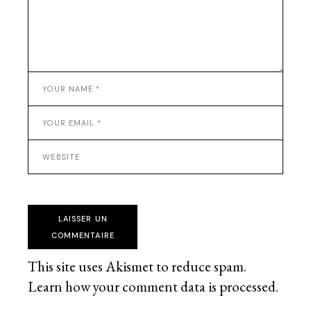
LAISSER UN
COMMENTAIRE
This site uses Akismet to reduce spam.
Learn how your comment data is processed
.