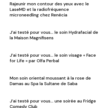
Rajeunir mon contour des yeux avec le
LaseMD et la radiofréquence
microneedling chez Renécia
J’ai testé pour vous… le soin Hydrafacial de
la Maison Magnifisens
J’ai testé pour vous… le soin visage « Face
for Life » par Olfa Perbal
Mon soin oriental moussant à la rose de
Damas au Spa la Sultane de Saba
J’ai testé pour vous… une soirée au Fridge
Comedy Club