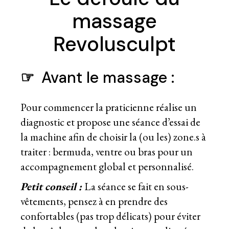
massage
Revolusculpt
☞
Avant le massage :
Pour commencer la praticienne réalise un
diagnostic et propose une séance d’essai de
la machine afin de choisir la (ou les) zone.s à
traiter : bermuda, ventre ou bras pour un
accompagnement global et personnalisé.
Petit conseil :
La séance se fait en sous-
vêtements, pensez à en prendre des
confortables (pas trop délicats) pour éviter