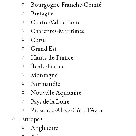
Bourgogne-Franche-Comté
Bretagne
Centre-Val de Loire
Charentes-Maritimes
Corse
Grand Est
Hauts-de-France
Île-de-France
Montagne
Normandie
Nouvelle Aquitaine
Pays de la Loire
Provence-Alpes-Côte d’Azur
Europe
Angleterre