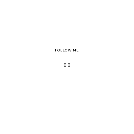
FOLLOW ME