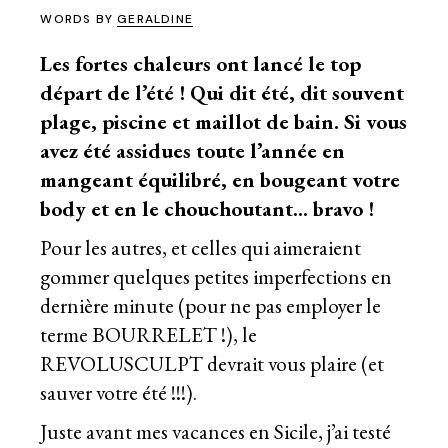
WORDS BY
GERALDINE
Les fortes chaleurs ont lancé le top
départ de l’été ! Qui dit été, dit souvent
plage, piscine et maillot de bain. Si vous
avez été assidues toute l’année
en
mangeant équilibré
, en bougeant votre
body et en le chouchoutant… bravo !
Pour les autres, et celles qui aimeraient
gommer quelques petites imperfections en
dernière minute (pour ne pas employer le
terme BOURRELET !), le
REVOLUSCULPT devrait vous plaire (et
sauver votre été !!!).
Juste avant mes vacances en Sicile, j’ai testé