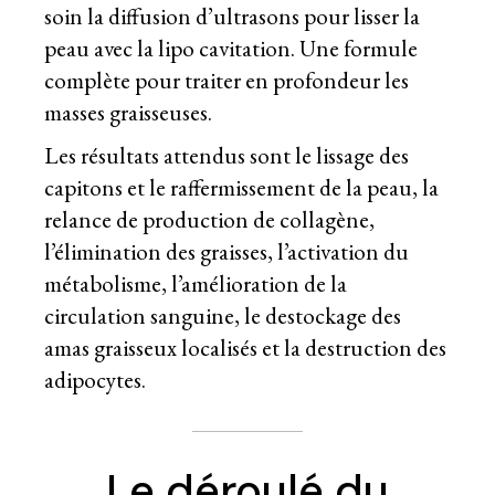
soin la diffusion d’ultrasons pour lisser la
peau avec la lipo cavitation. Une formule
complète pour traiter en profondeur les
masses graisseuses.
Les résultats attendus sont le lissage des
capitons et le raffermissement de la peau, la
relance de production de collagène,
l’élimination des graisses, l’activation du
métabolisme, l’amélioration de la
circulation sanguine, le destockage des
amas graisseux localisés et la destruction des
adipocytes.
Le déroulé du