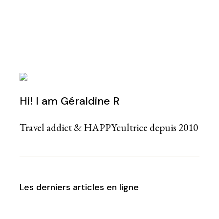
Hi! I am Géraldine R
Travel addict & HAPPYcultrice depuis 2010
Les derniers articles en ligne