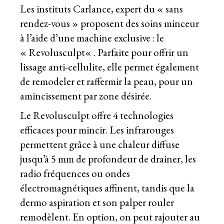
Les instituts Carlance, expert du « sans
rendez-vous » proposent des soins minceur
à l’aide d’une machine exclusive : le
«
Revolusculpt
« . Parfaite pour offrir un
lissage anti-cellulite, elle permet également
de remodeler et raffermir la peau, pour un
amincissement par zone désirée.
Le Revolusculpt offre 4 technologies
efficaces pour mincir. Les infrarouges
permettent grâce à une chaleur diffuse
jusqu’à 5 mm de profondeur de drainer, les
radio fréquences ou ondes
électromagnétiques affinent, tandis que la
dermo aspiration et son palper rouler
remodèlent. En option, on peut rajouter au