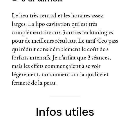
Le lieu très central et les horaires assez
larges. La lipo cavitation qui est très
complémentaire aux 3 autres technologies
pour de meilleurs résultats. Le tarif €co pass
qui réduit considérablement le coût de s
forfaits intensifs. Je n’ai fait que 3 séances,
mais les effets commençaient à se voir
légèrement, notamment sur la qualité et
fermeté de la peau.
Infos utiles