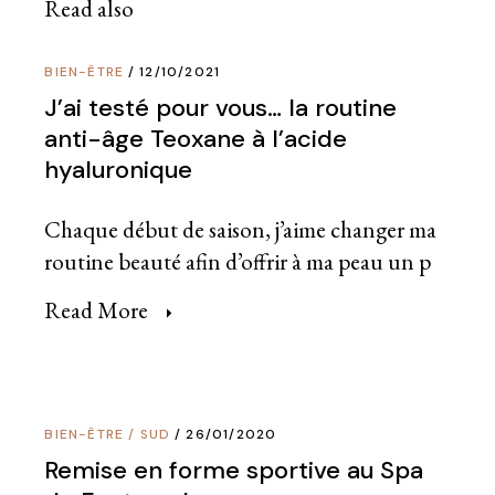
Read also
BIEN-ÊTRE
12/10/2021
J’ai testé pour vous… la routine
anti-âge Teoxane à l’acide
hyaluronique
Chaque début de saison, j’aime changer ma
routine beauté afin d’offrir à ma peau un p
Read More
BIEN-ÊTRE
/
SUD
26/01/2020
Remise en forme sportive au Spa