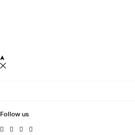
Follow us