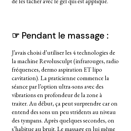
de les tâcher avec le gel qui est appliqué.
☞
Pendant le massage :
J’avais choisi d’utiliser les 4 technologies de
la machine Revolusculpt (infrarouges, radio
fréquences, dermo aspiration ET lipo
cavitation). La praticienne commence la
séance par l’option ultra-sons avec des
vibrations en profondeur de la zone à
traiter. Au début, ça peut surprendre car on
entend des sons un peu stridents au niveau
des tympans. Après quelques secondes, on
s’habitue au bruit. Le massage en lui même