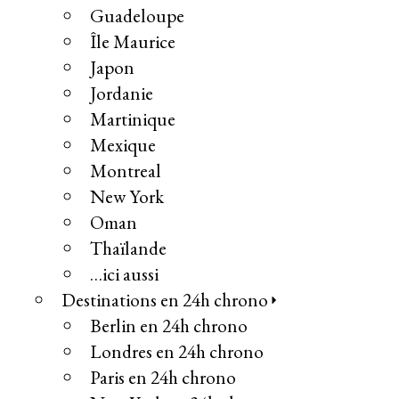
Guadeloupe
Île Maurice
Japon
Jordanie
Martinique
Mexique
Montreal
New York
Oman
Thaïlande
…ici aussi
Destinations en 24h chrono
Berlin en 24h chrono
Londres en 24h chrono
Paris en 24h chrono