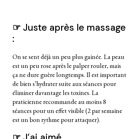
☞
Juste après le massage
:
On se sent déjà un peu plus gainée. La peau
est un peu rose après le palper rouler, mais
ça ne dure guère longtemps. Il est important
de bien s’hydrater suite aux séances pour
éliminer davantage les toxines. La
praticienne recommande au moins 8
séances pour un effet visible (2 par semaine
est un bon rythme pour attaquer).
☞
J’ai aimé…