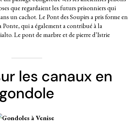
oses que regardaient les futurs prisonniers qui
 dans un cachot. Le Pont des Soupirs a pris forme en
a Ponte, qui a également a contribué à la
lto. Le pont de marbre et de pierre d’Istrie
ur les canaux en
gondole