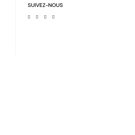
SUIVEZ-NOUS