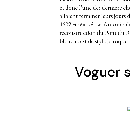
et donc l’une des dernière ch
allaient terminer leurs jours
1602 et réalisé par Antonio d
reconstruction du Pont du Ria
blanche est de style baroque.
Voguer s