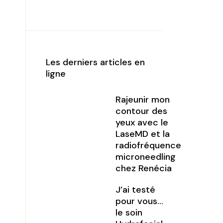
Les derniers articles en
ligne
Rajeunir mon
contour des
yeux avec le
LaseMD et la
radiofréquence
microneedling
chez Renécia
J’ai testé
pour vous…
le soin