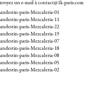
envoyez un e-mail à
contact@1k-paris.com