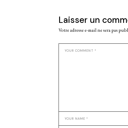
Laisser un comm
Votre adresse e-mail ne sera pas publ