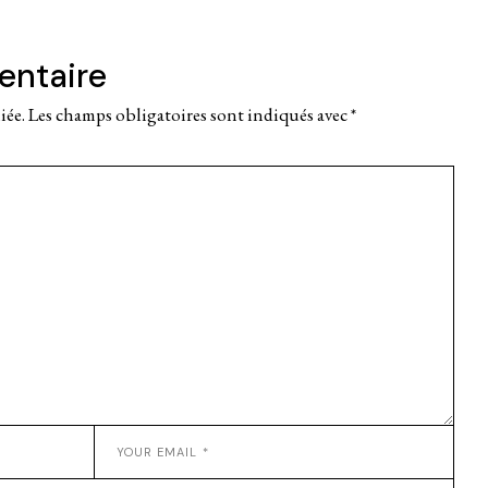
entaire
iée.
Les champs obligatoires sont indiqués avec
*