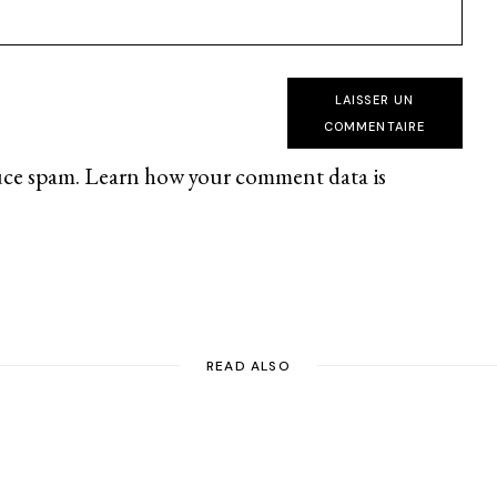
LAISSER UN
COMMENTAIRE
uce spam.
Learn how your comment data is
READ ALSO