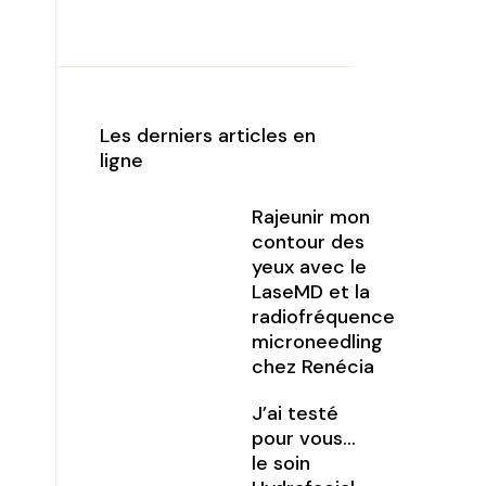
Les derniers articles en
ligne
Rajeunir mon
contour des
yeux avec le
LaseMD et la
radiofréquence
microneedling
chez Renécia
J’ai testé
pour vous…
le soin