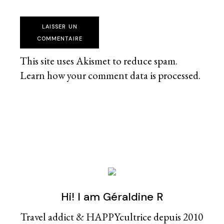
LAISSER UN
COMMENTAIRE
This site uses Akismet to reduce spam.
Learn how your comment data is processed
.
Hi! I am Géraldine R
Travel addict & HAPPYcultrice depuis 2010