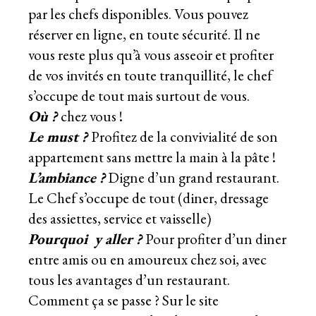
par les chefs disponibles. Vous pouvez
réserver en ligne, en toute sécurité. Il ne
vous reste plus qu’à vous asseoir et profiter
de vos invités en toute tranquillité, le chef
s’occupe de tout mais surtout de vous.
Où ?
chez vous !
Le must ?
Profitez de la convivialité de son
appartement sans mettre la main à la pâte !
L’ambiance
?
Digne d’un grand restaurant.
Le Chef s’occupe de tout (diner, dressage
des assiettes, service et vaisselle)
Pourquoi y aller ?
Pour profiter d’un diner
entre amis ou en amoureux chez soi, avec
tous les avantages d’un restaurant.
Comment ça se passe ? Sur le site