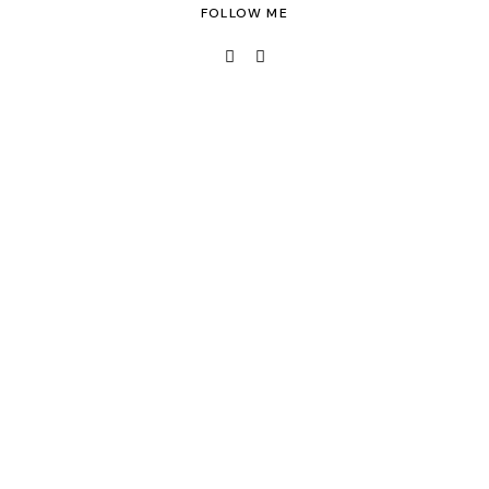
FOLLOW ME