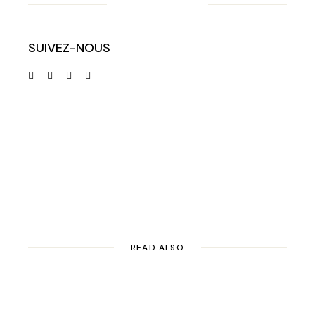
SUIVEZ-NOUS
READ ALSO