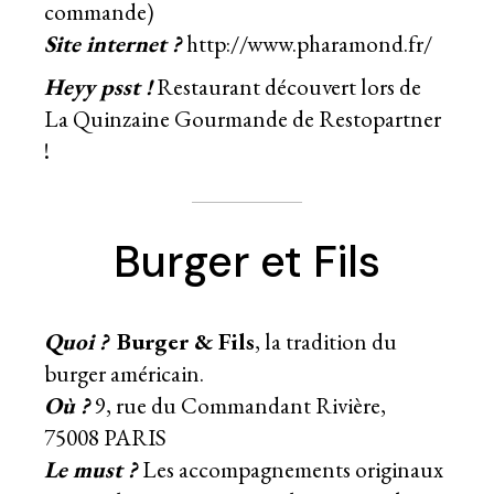
commande)
Site internet ?
http://www.pharamond.fr/
Heyy psst !
Restaurant découvert lors de
La Quinzaine Gourmande de Restopartner
!
Burger et Fils
Quoi ?
Burger & Fils
, la tradition du
burger américain.
Où ?
9, rue du Commandant Rivière,
75008 PARIS
Le must ?
Les accompagnements originaux