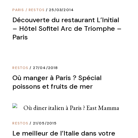
PARIS
/
RESTOS
25/03/2014
Découverte du restaurant L’Initial
– Hôtel Sofitel Arc de Triomphe –
Paris
RESTOS
27/04/2018
Où manger à Paris ? Spécial
poissons et fruits de mer
RESTOS
21/05/2015
Le meilleur de l’Italie dans votre