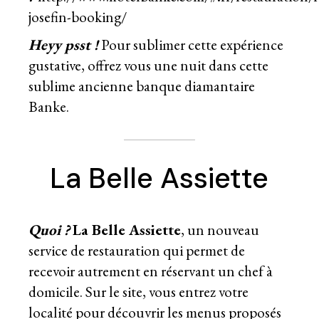
josefin-booking/
Heyy psst !
Pour sublimer cette expérience
gustative, offrez vous une nuit dans cette
sublime ancienne banque diamantaire
Banke
.
La Belle Assiette
Quoi ?
La Belle Assiette
, un nouveau
service de restauration qui permet de
recevoir autrement en réservant un
chef à
domicile
. Sur le site, vous entrez votre
localité pour découvrir les menus proposés