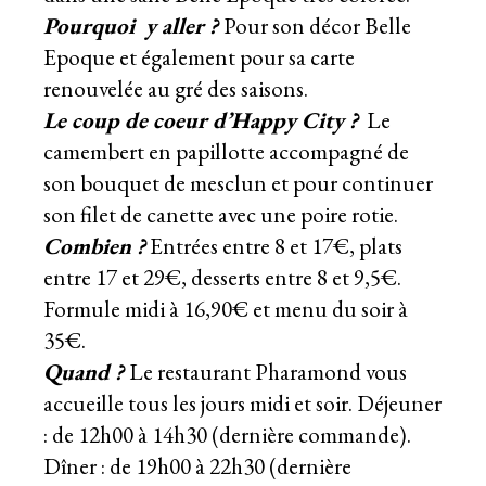
Pourquoi y aller ?
Pour son décor Belle
Epoque et également pour sa carte
renouvelée au gré des saisons.
Le coup de coeur d’Happy City ?
Le
camembert en papillotte accompagné de
son bouquet de mesclun et pour continuer
son filet de canette avec une poire rotie.
Combien ?
Entrées entre 8 et 17€, plats
entre 17 et 29€, desserts entre 8 et 9,5€.
Formule midi à 16,90€ et menu du soir à
35€.
Quand ?
Le restaurant Pharamond vous
accueille tous les jours midi et soir. Déjeuner
: de 12h00 à 14h30 (dernière commande).
Dîner : de 19h00 à 22h30 (dernière