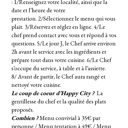
:
1/
Renseignez votre localité, ainsi que la
date et l’heure de votre
prestation.
2/
Sélectionnez le menu qui vous
plait.
3/
Réservez et réglez en ligne.
4/
Le
chef prend contact avec vous et répond à vos
questions.
5/
Le jour J, le Chef arrive environ
2h avant le service avec les ingrédients et
prépare tout dans votre cuisine.
6/
Le Chef
s’occupe du service, à table et à l’assiette.
8/ Avant de partir, le Chef aura rangé et
nettoyé votre cuisine.
Le coup de coeur d’Happy City ?
La
gentillesse du chef et la qualité des plats
proposés.
Combien ?
Menu convivial à 35€ par
personne / Menu tentation à 49€ / Menu