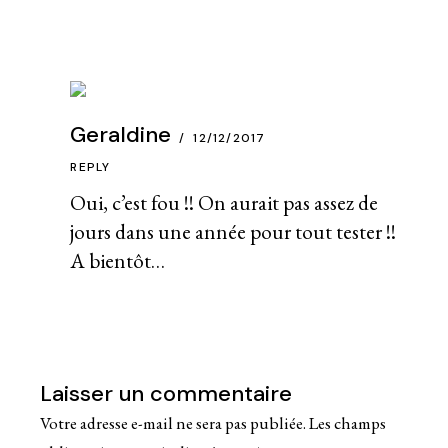
Geraldine
12/12/2017
REPLY
Oui, c’est fou !! On aurait pas assez de
jours dans une année pour tout tester !!
A bientôt…
Laisser un commentaire
Votre adresse e-mail ne sera pas publiée.
Les champs