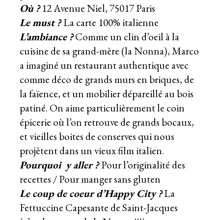
Où ?
12 Avenue Niel, 75017 Paris
Le must ?
La carte 100% italienne
L’ambiance
?
Comme un clin d’oeil à la
cuisine de sa grand-mère (la Nonna), Marco
a imaginé un restaurant authentique avec
comme déco de grands murs en briques, de
la faïence, et un mobilier dépareillé au bois
patiné. On aime particulièrement le coin
épicerie où l’on retrouve de grands bocaux,
et vieilles boites de conserves qui nous
projètent dans un vieux film italien.
Pourquoi y aller ?
Pour l’originalité des
recettes / Pour manger sans gluten
Le coup de coeur d’Happy City ?
La
Fettuccine Capesante de Saint-Jacques