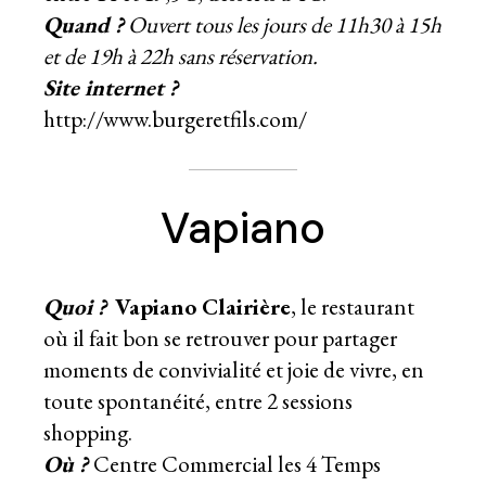
Quand ?
Ouvert tous les jours de 11h30 à 15h
et de 19h à 22h sans réservation.
Site internet ?
http://www.burgeretfils.com/
Vapiano
Quoi ?
Vapiano Clairière
, le restaurant
où il fait bon se retrouver pour partager
moments de convivialité et joie de vivre, en
toute spontanéité, entre 2 sessions
shopping.
Où ?
Centre Commercial les 4 Temps