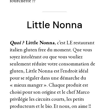
fourchette ??
Little Nonna
Quoi ?
Little Nonna
, c’est LE restaurant
italien gluten free du moment. Que vous
soyez intolérant ou que vous vouliez
seulement réduire votre consommation de
gluten, Little Nonna est l’endroit idéal
pour se régaler dans une démarche du
« mieux manger ». Chaque produit est
choisi pour son origine et le chef Marco
privilégie les circuits courts, les petits
producteurs et le bio. Et nous, on aime !!