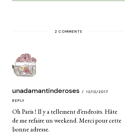
2 COMMENTS
unadamantinderoses
12/12/2017
REPLY
Oh Paris ! Il y a tellement d’endroits. Hâte
de me refaire un weekend. Merci pour cette
bonne adresse.