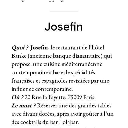
Josefin
Quoi ?
Josefin
, le restaurant de l’hôtel
Banke (ancienne banque diamantaire) qui
propose une cuisine méditerranéenne
contemporaine à base de spécialités
françaises et espagnoles revisitées par une
influence contemporaine.
Où ?
20 Rue la Fayette, 75009 Paris
Le must ?
Réserver une des grandes tables
avec divans dorées, après avoir goûter à l’un
des
cocktails du bar Lolabar
.