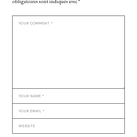
obligatoires sont indiqués avec
*