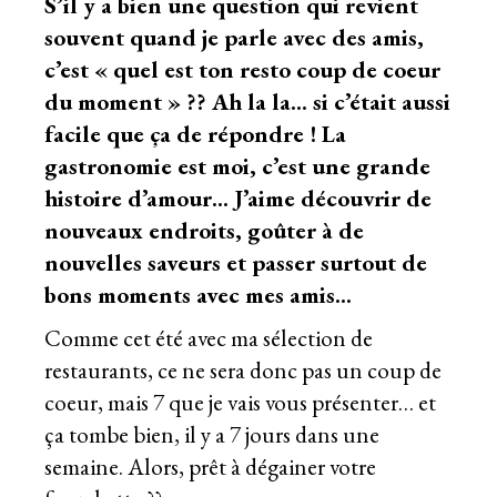
S’il y a bien une question qui revient
souvent quand je parle avec des amis,
c’est « quel est ton resto coup de coeur
du moment » ?? Ah la la… si c’était aussi
facile que ça de répondre ! La
gastronomie est moi, c’est une grande
histoire d’amour… J’aime découvrir de
nouveaux endroits, goûter à de
nouvelles saveurs et passer surtout de
bons moments avec mes amis…
Comme cet été avec
ma sélection de
restaurants
, ce ne sera donc pas un coup de
coeur, mais 7 que je vais vous présenter… et
ça tombe bien, il y a 7 jours dans une
semaine. Alors, prêt à dégainer votre