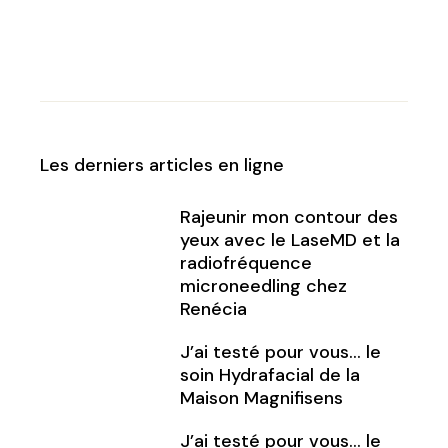
Les derniers articles en ligne
Rajeunir mon contour des
yeux avec le LaseMD et la
radiofréquence
microneedling chez
Renécia
J’ai testé pour vous… le
soin Hydrafacial de la
Maison Magnifisens
J’ai testé pour vous… le