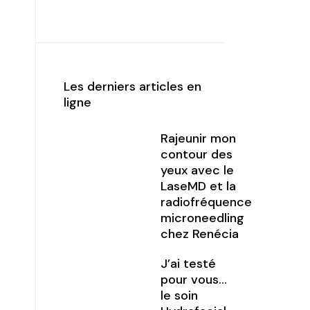
Les derniers articles en
ligne
Rajeunir mon
contour des
yeux avec le
LaseMD et la
radiofréquence
microneedling
chez Renécia
J’ai testé
pour vous…
le soin