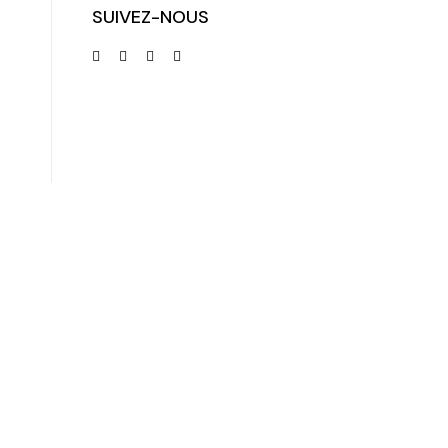
SUIVEZ-NOUS