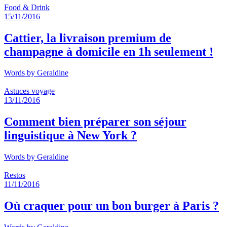
Food & Drink
15/11/2016
Cattier, la livraison premium de
champagne à domicile en 1h seulement !
Words by
Geraldine
Astuces voyage
13/11/2016
Comment bien préparer son séjour
linguistique à New York ?
Words by
Geraldine
Restos
11/11/2016
Où craquer pour un bon burger à Paris ?