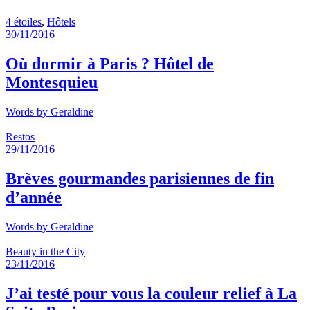
4 étoiles
,
Hôtels
30/11/2016
Où dormir à Paris ? Hôtel de
Montesquieu
Words by
Geraldine
Restos
29/11/2016
Brèves gourmandes parisiennes de fin
d’année
Words by
Geraldine
Beauty in the City
23/11/2016
J’ai testé pour vous la couleur relief à La