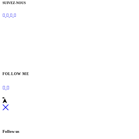
SUIVEZ-NOUS
FOLLOW ME
Follow us