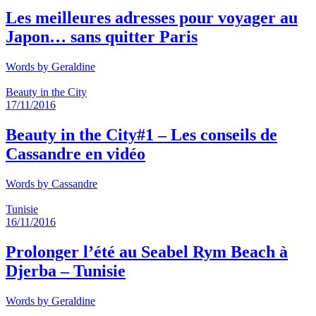
Les meilleures adresses pour voyager au
Japon… sans quitter Paris
Words by
Geraldine
Beauty in the City
17/11/2016
Beauty in the City#1 – Les conseils de
Cassandre en vidéo
Words by
Cassandre
Tunisie
16/11/2016
Prolonger l’été au Seabel Rym Beach à
Djerba – Tunisie
Words by
Geraldine