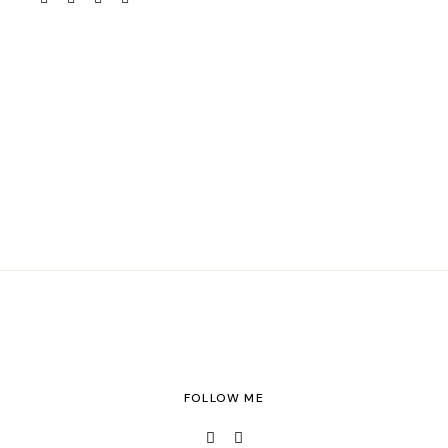
FOLLOW ME