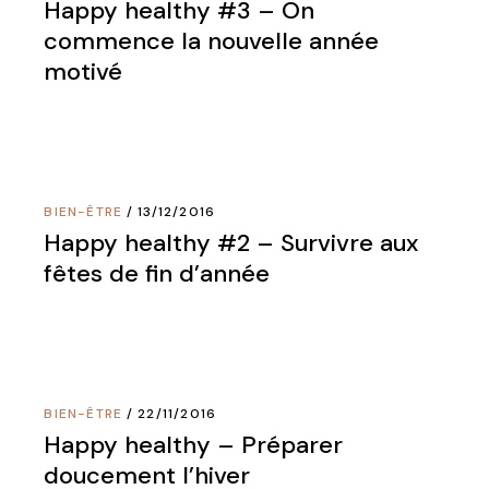
Happy healthy #3 – On
commence la nouvelle année
motivé
BIEN-ÊTRE
13/12/2016
Happy healthy #2 – Survivre aux
fêtes de fin d’année
BIEN-ÊTRE
22/11/2016
Happy healthy – Préparer
doucement l’hiver