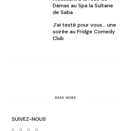
Damas au Spa la Sultane
de Saba
J’ai testé pour vous… une
soirée au Fridge Comedy
Club
READ MORE
SUIVEZ-NOUS