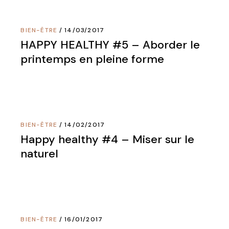
BIEN-ÊTRE
14/03/2017
HAPPY HEALTHY #5 – Aborder le
printemps en pleine forme
BIEN-ÊTRE
14/02/2017
Happy healthy #4 – Miser sur le
naturel
BIEN-ÊTRE
16/01/2017