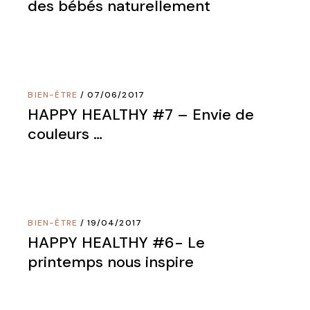
des bébés naturellement
BIEN-ÊTRE
07/06/2017
HAPPY HEALTHY #7 – Envie de
couleurs …
BIEN-ÊTRE
19/04/2017
HAPPY HEALTHY #6- Le
printemps nous inspire