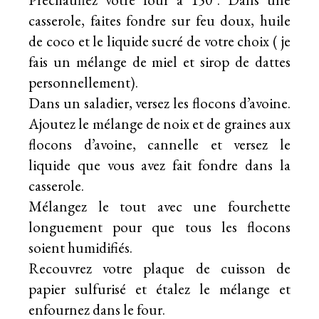
casserole, faites fondre sur feu doux, huile
de coco et le liquide sucré de votre choix ( je
fais un mélange de miel et sirop de dattes
personnellement).
Dans un saladier, versez les flocons d’avoine.
Ajoutez le mélange de noix et de graines aux
flocons d’avoine, cannelle et versez le
liquide que vous avez fait fondre dans la
casserole.
Mélangez le tout avec une fourchette
longuement pour que tous les flocons
soient humidifiés.
Recouvrez votre plaque de cuisson de
papier sulfurisé et étalez le mélange et
enfournez dans le four.