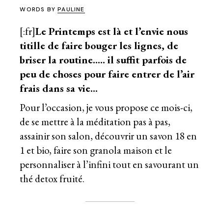
WORDS BY
PAULINE
[:fr]
Le Printemps est là et l’envie nous
titille de faire bouger les lignes, de
briser la routine….. il suffit parfois de
peu de choses pour faire entrer de l’air
frais dans sa vie…
Pour l’occasion, je vous propose ce mois-ci,
de se mettre à la méditation pas à pas,
assainir son salon, découvrir un savon 18 en
1 et bio, faire son granola maison et le
personnaliser à l’infini tout en savourant un
thé detox fruité.