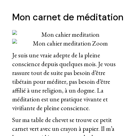
Mon carnet de méditation
Je suis une vraie adepte de la pleine
conscience depuis quelques mois. Je vous
rassure tout de suite pas besoin d’être
tibétain pour méditer, pas besoin d’être
affilié à une religion, à un dogme. La
méditation est une pratique vivante et
vivifiante de pleine conscience.
Sur ma table de chevet se trouve ce petit
carnet vert avec un crayon à papier. Il m’a