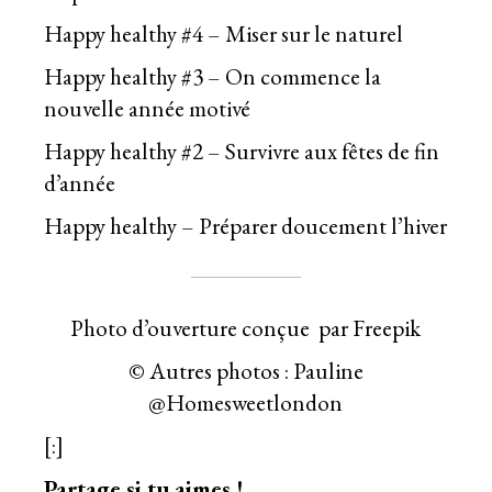
Happy healthy #4 – Miser sur le naturel
Happy healthy #3 – On commence la
nouvelle année motivé
Happy healthy #2 – Survivre aux fêtes de fin
d’année
Happy healthy – Préparer doucement l’hiver
Photo d’ouverture conçue
par Freepik
© Autres photos : Pauline
@Homesweetlondon
[:]
Partage si tu aimes !