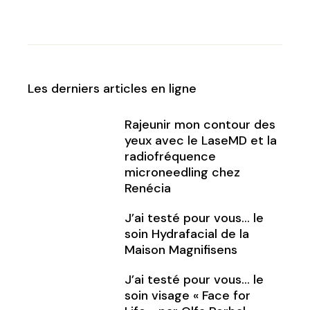
Les derniers articles en ligne
Rajeunir mon contour des
yeux avec le LaseMD et la
radiofréquence
microneedling chez
Renécia
J’ai testé pour vous… le
soin Hydrafacial de la
Maison Magnifisens
J’ai testé pour vous… le
soin visage « Face for