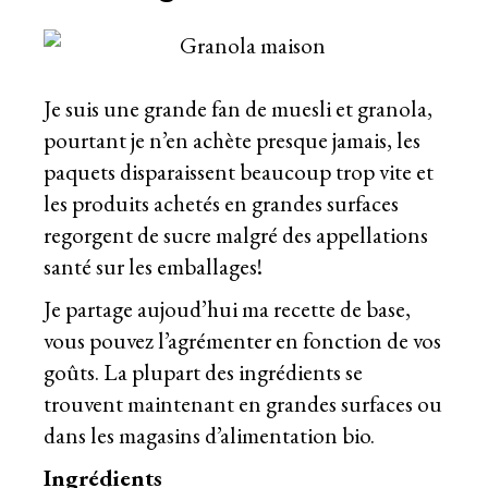
Je suis une grande fan de muesli et granola,
pourtant je n’en achète presque jamais, les
paquets disparaissent beaucoup trop vite et
les produits achetés en grandes surfaces
regorgent de sucre malgré des appellations
santé sur les emballages!
Je partage aujoud’hui ma recette de base,
vous pouvez l’agrémenter en fonction de vos
goûts. La plupart des ingrédients se
trouvent maintenant en grandes surfaces ou
dans les magasins d’alimentation bio.
Ingrédients