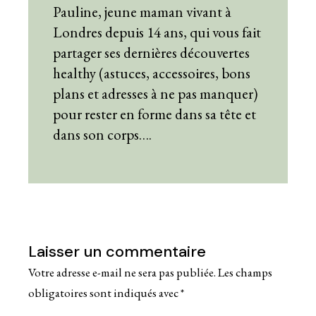
Pauline, jeune maman vivant à
Londres depuis 14 ans, qui vous fait
partager ses dernières découvertes
healthy (astuces, accessoires, bons
plans et adresses à ne pas manquer)
pour rester en forme dans sa tête et
dans son corps….
Laisser un commentaire
Votre adresse e-mail ne sera pas publiée.
Les champs
obligatoires sont indiqués avec
*