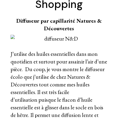
Shopping
Diffuseur par capillarité Natures &
Découvertes
J’utilise des huiles essentielles dans mon
quotidien et surtout pour assainir l’air d’une
pièce. Du coup, je vous montre le diffuseur
écolo que j’utilise de chez Natures &
Découvertes tout comme mes huiles
essentielles. Il est très facile
d’utilisation puisque le flacon d’huile
essentielle est à glisser dans le socle en bois
de hêtre. Il permet une diffusion lente et