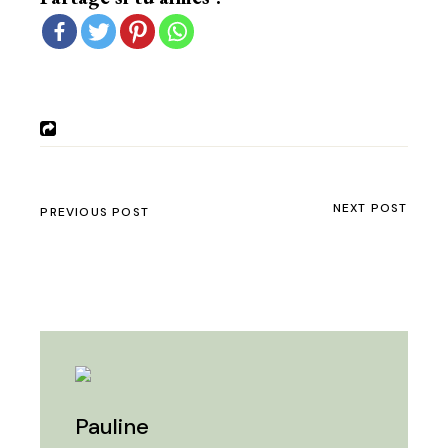
NEXT POST
PREVIOUS POST
Pauline