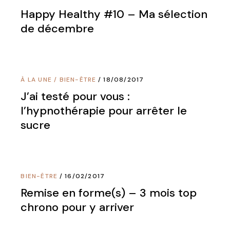
Happy Healthy #10 – Ma sélection
de décembre
À LA UNE
/
BIEN-ÊTRE
18/08/2017
J’ai testé pour vous :
l’hypnothérapie pour arrêter le
sucre
BIEN-ÊTRE
16/02/2017
Remise en forme(s) – 3 mois top
chrono pour y arriver