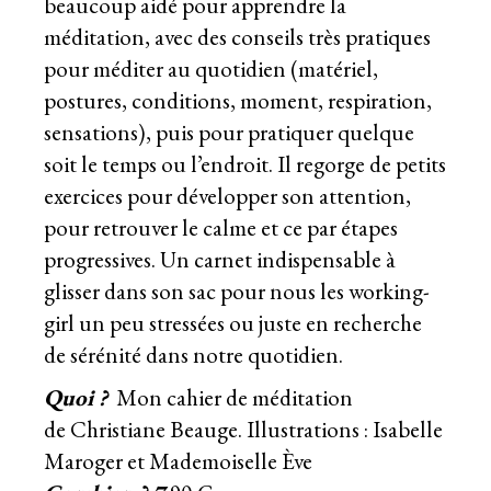
beaucoup aidé pour apprendre la
méditation, avec des conseils très pratiques
pour méditer au quotidien (matériel,
postures, conditions, moment, respiration,
sensations), puis pour pratiquer quelque
soit le temps ou l’endroit. Il regorge de petits
exercices pour développer son attention,
pour retrouver le calme et ce par étapes
progressives. Un carnet indispensable à
glisser dans son sac pour nous les working-
girl un peu stressées ou juste en recherche
de sérénité dans notre quotidien.
Quoi ?
Mon cahier de méditation
de Christiane Beauge. Illustrations : Isabelle
Maroger et Mademoiselle Ève