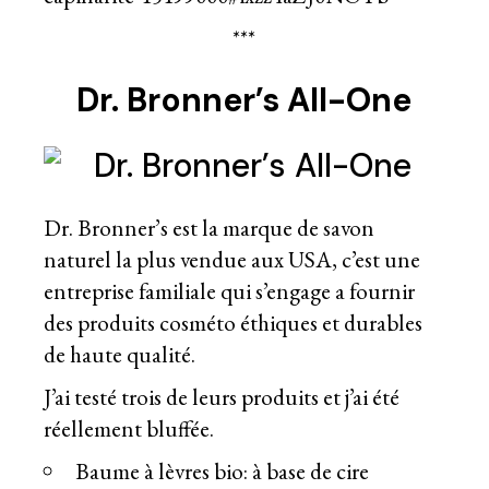
***
Dr. Bronner’s All-One
Dr. Bronner’s est la marque de savon
naturel la plus vendue aux USA, c’est une
entreprise familiale qui s’engage a fournir
des produits cosméto éthiques et durables
de haute qualité.
J’ai testé trois de leurs produits et j’ai été
réellement bluffée.
Baume à lèvres bio: à base de cire