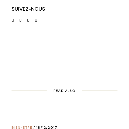
SUIVEZ-NOUS
READ ALSO
BIEN-ÊTRE
18/12/2017