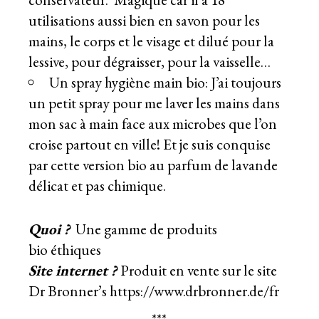
utilisations aussi bien en savon pour les
mains, le corps et le visage et dilué pour la
lessive, pour dégraisser, pour la vaisselle…
Un spray hygiène main bio: J’ai toujours
un petit spray pour me laver les mains dans
mon sac à main face aux microbes que l’on
croise partout en ville! Et je suis conquise
par cette version bio au parfum de lavande
délicat et pas chimique.
Quoi ?
Une gamme de produits
bio éthiques
Site internet ?
Produit en vente sur le site
Dr Bronner’s https://www.drbronner.de/fr
***