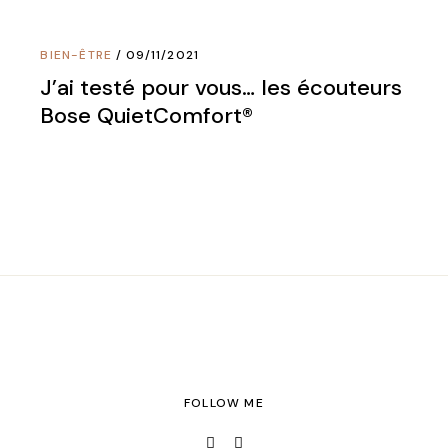
BIEN-ÊTRE
09/11/2021
J’ai testé pour vous… les écouteurs
Bose QuietComfort®
FOLLOW ME