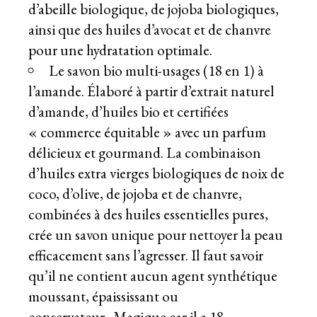
d’abeille biologique, de jojoba biologiques,
ainsi que des huiles d’avocat et de chanvre
pour une hydratation optimale.
Le savon bio multi-usages (18 en 1) à
l’amande. Élaboré à partir d’extrait naturel
d’amande, d’huiles bio et certifiées
« commerce équitable » avec un parfum
délicieux et gourmand. La combinaison
d’huiles extra vierges biologiques de noix de
coco, d’olive, de jojoba et de chanvre,
combinées à des huiles essentielles pures,
crée un savon unique pour nettoyer la peau
efficacement sans l’agresser. Il faut savoir
qu’il ne contient aucun agent synthétique
moussant, épaississant ou
conservateur. Magique car il a 18