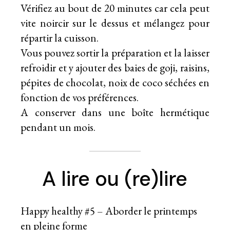
Vérifiez au bout de 20 minutes car cela peut
vite noircir sur le dessus et mélangez pour
répartir la cuisson.
Vous pouvez sortir la préparation et la laisser
refroidir et y ajouter des baies de goji, raisins,
pépites de chocolat, noix de coco séchées en
fonction de vos préférences.
A conserver dans une boîte hermétique
pendant un mois.
A lire ou (re)lire
Happy healthy #5 – Aborder le printemps
en pleine forme