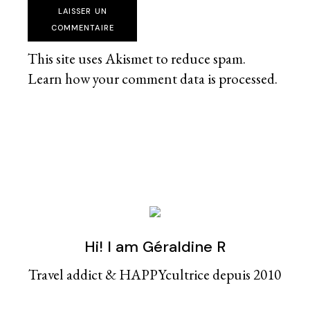
LAISSER UN
COMMENTAIRE
This site uses Akismet to reduce spam.
Learn how your comment data is processed
.
Hi! I am Géraldine R
Travel addict & HAPPYcultrice depuis 2010