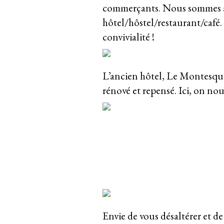
commerçants. Nous sommes au
hôtel/hôstel/restaurant/café.
convivialité !
L’ancien hôtel, Le Montesqui
rénové et repensé. Ici, on nou
Envie de vous désaltérer et de