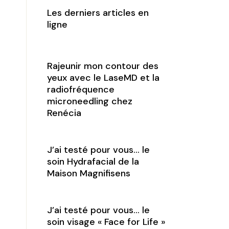
Les derniers articles en
ligne
Rajeunir mon contour des
yeux avec le LaseMD et la
radiofréquence
microneedling chez
Renécia
J’ai testé pour vous… le
soin Hydrafacial de la
Maison Magnifisens
J’ai testé pour vous… le
soin visage « Face for Life »