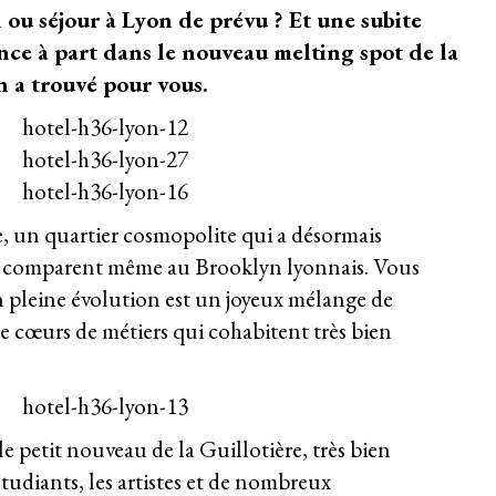
u séjour à Lyon de prévu ? Et une subite
nce à part dans le nouveau melting spot de la
n a trouvé pour vous.
, un quartier cosmopolite qui a désormais
le comparent même au Brooklyn lyonnais. Vous
en pleine évolution est un joyeux mélange de
 cœurs de métiers qui cohabitent très bien
e petit nouveau de la Guillotière, très bien
 étudiants, les artistes et de nombreux