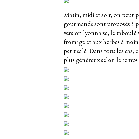
Matin, midi et soir, on peut p
gourmands sont proposés à p
version lyonnaise, le taboulé
fromage et aux herbes à moins 
petit salé. Dans tous les cas,
plus généreux selon le temps 