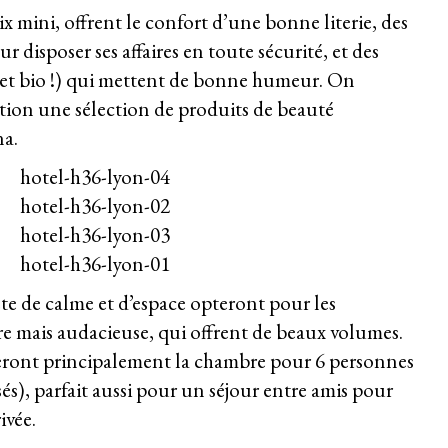
ix mini, offrent le confort d’une bonne literie, des
 disposer ses affaires en toute sécurité, et des
 (et bio !) qui mettent de bonne humeur. On
tion une sélection de produits de beauté
a.
te de calme et d’espace opteront pour les
e mais audacieuse, qui offrent de beaux volumes.
eront principalement la chambre pour 6 personnes
sés), parfait aussi pour un séjour entre amis pour
ivée.