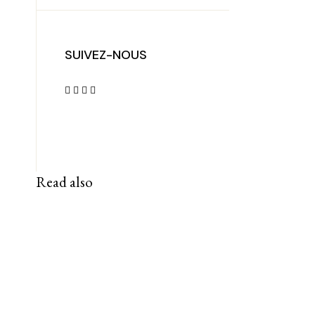
SUIVEZ-NOUS
Read also