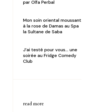
par Olfa Perbal
Mon soin oriental moussant
à la rose de Damas au Spa
la Sultane de Saba
J’ai testé pour vous… une
soirée au Fridge Comedy
Club
read more