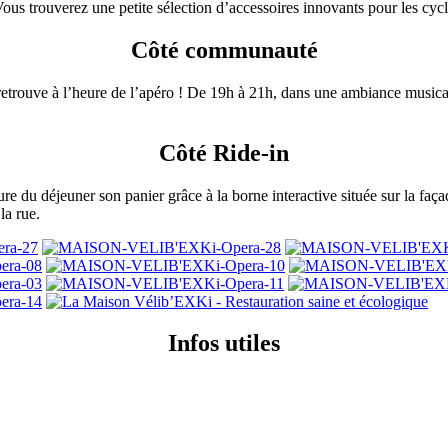
ous trouverez une petite sélection d’accessoires innovants pour les cycl
Côté communauté
retrouve à l’heure de l’apéro ! De 19h à 21h, dans une ambiance musical
Côté Ride-in
re du déjeuner son panier grâce à la borne interactive située sur la faç
la rue.
Infos utiles