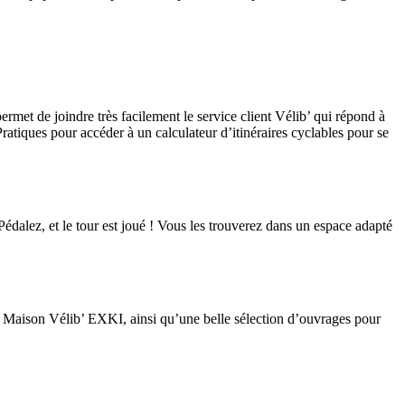
permet de joindre très facilement le service client Vélib’ qui répond à
Pratiques pour accéder à un calculateur d’itinéraires cyclables pour se
édalez, et le tour est joué ! Vous les trouverez dans un espace adapté
La Maison Vélib’ EXKI, ainsi qu’une belle sélection d’ouvrages pour