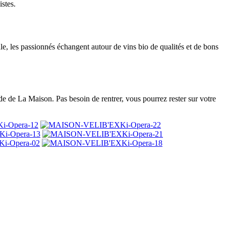
istes.
e, les passionnés échangent autour de vins bio de qualités et de bons
ade de La Maison. Pas besoin de rentrer, vous pourrez rester sur votre