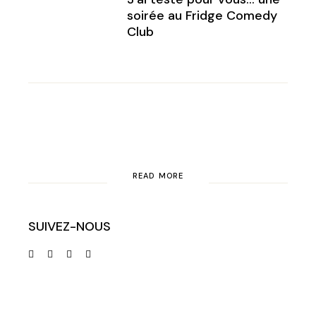
soirée au Fridge Comedy
Club
READ MORE
SUIVEZ-NOUS