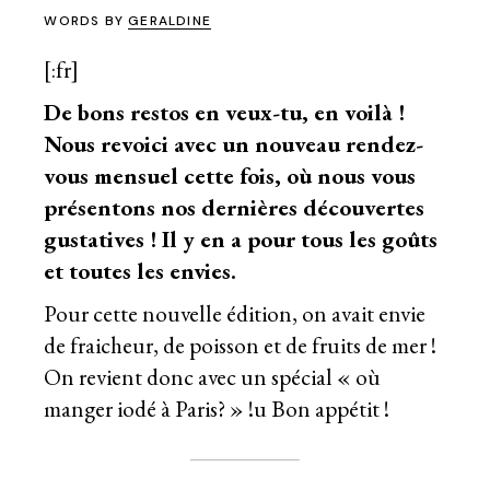
WORDS BY
GERALDINE
[:fr]
De bons restos en veux-tu, en voilà !
Nous revoici avec un nouveau rendez-
vous mensuel cette fois, où nous vous
présentons nos dernières découvertes
gustatives ! Il y en a pour tous les goûts
et toutes les envies.
Pour cette nouvelle édition, on avait envie
de fraicheur, de poisson et de fruits de mer !
On revient donc avec un spécial « où
manger iodé à Paris? » !u Bon appétit !