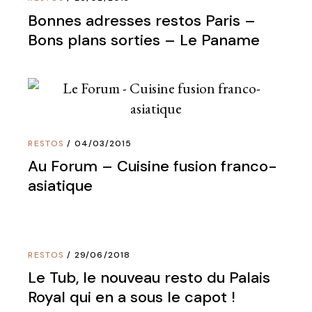
Bonnes adresses restos Paris –
Bons plans sorties – Le Paname
RESTOS
04/03/2015
Au Forum – Cuisine fusion franco-
asiatique
RESTOS
29/06/2018
Le Tub, le nouveau resto du Palais
Royal qui en a sous le capot !