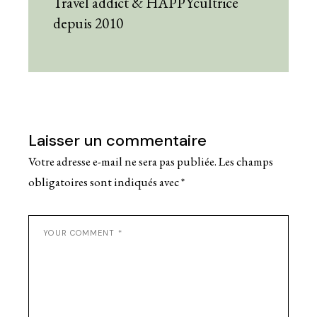
Travel addict & HAPPYcultrice
depuis 2010
Laisser un commentaire
Votre adresse e-mail ne sera pas publiée.
Les champs
obligatoires sont indiqués avec
*