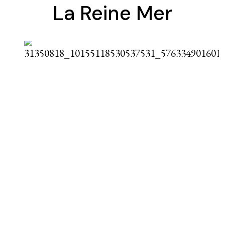
La Reine Mer