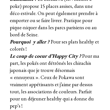
poke) propose 15 places assises, dans une
déco estivale. On peut également prendre à
emporter ou se faire livrer. Pratique pour
pique-niquer dans les parcs parisiens ou au
bord de Seine.
Pourquoi y aller ?
Pour ses plats healthy et
colorés !
Le coup de coeur d’Happy City ?
Pour ma
part, les pokés ont détrônés les chirachis
japonais que je trouve désormais
« ennuyeux ». Ceux de Pokawa sont
vraiment appétissants et j’aime par dessus
tout, les associations de couleurs. Parfait
pour un déjeuner healthy qui a donne du
pep’s !