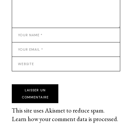
LAISSER UN
COMMENTAIRE
This site uses Akismet to reduce spam.
Learn how your comment data is processed
.