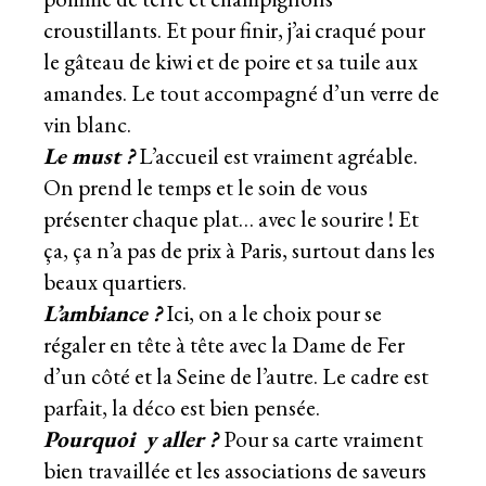
croustillants. Et pour finir, j’ai craqué pour
le gâteau de kiwi et de poire et sa tuile aux
amandes. Le tout accompagné d’un verre de
vin blanc.
Le must ?
L’accueil est vraiment agréable.
On prend le temps et le soin de vous
présenter chaque plat… avec le sourire ! Et
ça, ça n’a pas de prix à Paris, surtout dans les
beaux quartiers.
L’ambiance
?
Ici, on a le choix pour se
régaler en tête à tête avec la Dame de Fer
d’un côté et la Seine de l’autre. Le cadre est
parfait, la déco est bien pensée.
Pourquoi y aller ?
Pour sa carte vraiment
bien travaillée et les associations de saveurs