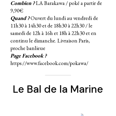
Combien ?
LA Barakawa / poké a partir de
9,90€
Quand ?
Ouvert du lundi au vendredi de
11h30 à 14h30 et de 18h30 à 22h30 / le
samedi de 12h à 16h et 18h à 22h30 et en
continu le dimanche. Livraison Paris,
proche banlieue
Page Facebook ?
https://www.facebook.com/pokawa/
Le Bal de la Marine