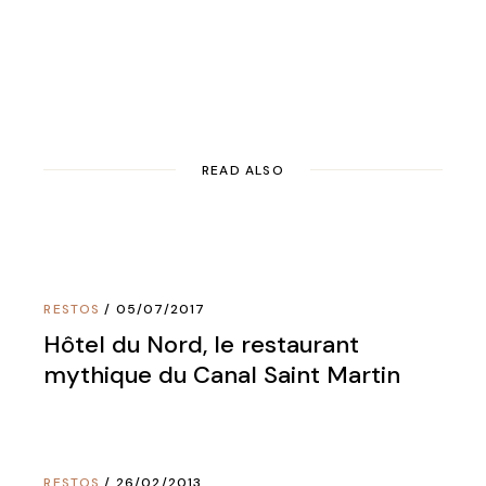
READ ALSO
RESTOS
05/07/2017
Hôtel du Nord, le restaurant
mythique du Canal Saint Martin
RESTOS
26/02/2013