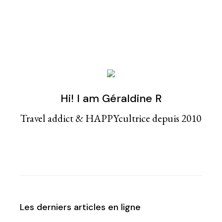
Hi! I am Géraldine R
Travel addict & HAPPYcultrice depuis 2010
Les derniers articles en ligne