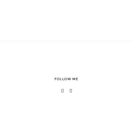
FOLLOW ME