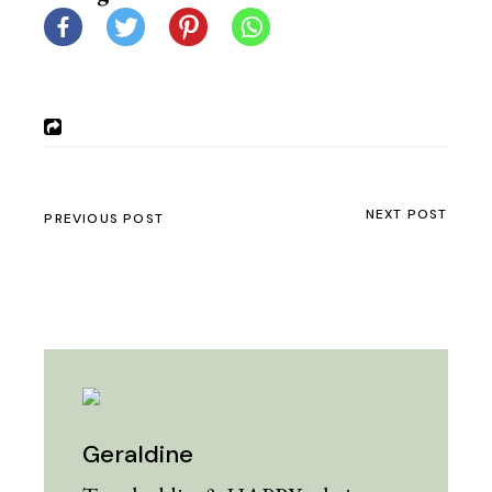
NEXT POST
PREVIOUS POST
Geraldine