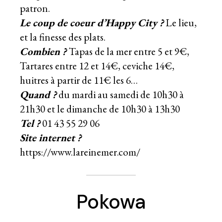
patron.
Le coup de coeur d’Happy City ?
Le lieu,
et la finesse des plats.
Combien ?
Tapas de la mer entre 5 et 9€,
Tartares entre 12 et 14€, ceviche 14€,
huitres à partir de 11€ les 6…
Quand ?
du mardi au samedi de 10h30 à
21h30 et le dimanche de 10h30 à 13h30
Tel ?
01 43 55 29 06
Site internet ?
https://www.lareinemer.com/
Pokowa