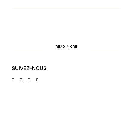
READ MORE
SUIVEZ-NOUS