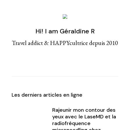
Hi! I am Géraldine R
Travel addict & HAPPYcultrice depuis 2010
Les derniers articles en ligne
Rajeunir mon contour des
yeux avec le LaseMD et la
radiofréquence