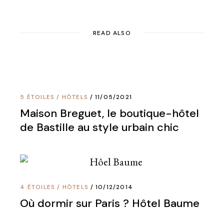
READ ALSO
5 ÉTOILES
/
HÔTELS
11/05/2021
Maison Breguet, le boutique-hôtel
de Bastille au style urbain chic
4 ÉTOILES
/
HÔTELS
10/12/2014
Où dormir sur Paris ? Hôtel Baume