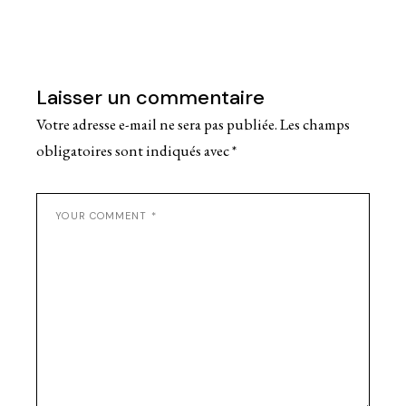
Laisser un commentaire
Votre adresse e-mail ne sera pas publiée.
Les champs
obligatoires sont indiqués avec
*