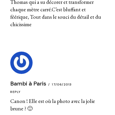
Thomas qui a su décorer et transformer
chaque mètre carré.C’est bluffant et
féérique, Tout dans le souci du détail et du
chicissime
Bambi à Paris
17/06/2013
REPLY
Canon ! Elle est où la photo avec la jolie
brune ? 🙂