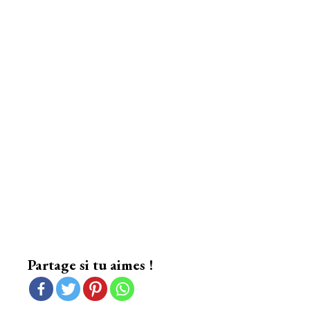
Partage si tu aimes !