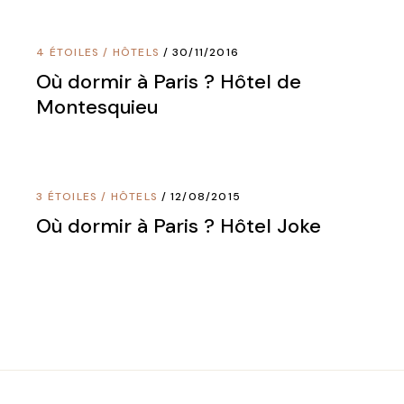
4 ÉTOILES
/
HÔTELS
30/11/2016
Où dormir à Paris ? Hôtel de
Montesquieu
3 ÉTOILES
/
HÔTELS
12/08/2015
Où dormir à Paris ? Hôtel Joke