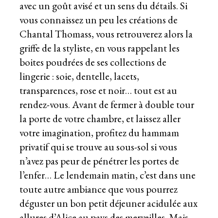
avec un goût avisé et un sens du détails. Si
vous connaissez un peu les créations de
Chantal Thomass, vous retrouverez alors la
griffe de la styliste, en vous rappelant les
boites poudrées de ses collections de
lingerie : soie, dentelle, lacets,
transparences, rose et noir… tout est au
rendez-vous. Avant de fermer à double tour
la porte de votre chambre, et laissez aller
votre imagination, profitez du hammam
privatif qui se trouve au sous-sol si vous
n’avez pas peur de pénétrer les portes de
l’enfer… Le lendemain matin, c’est dans une
toute autre ambiance que vous pourrez
déguster un bon petit déjeuner acidulée aux
allures d’Alice au pays des merveilles. Mais