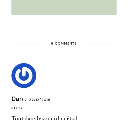
6 COMMENTS
Dan
22/12/2016
REPLY
Tout dans le souci du détail