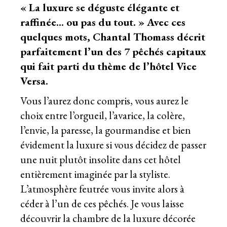
« La luxure se déguste élégante et
raffinée… ou pas du tout. » Avec ces
quelques mots, Chantal Thomass décrit
parfaitement l’un des 7 pêchés capitaux
qui fait parti du thème de l’hôtel Vice
Versa.
Vous l’aurez donc compris, vous aurez le
choix entre l’orgueil, l’avarice, la colère,
l’envie, la paresse, la gourmandise et bien
évidement la luxure si vous décidez de passer
une nuit plutôt insolite dans cet hôtel
entièrement imaginée par la styliste.
L’atmosphère feutrée vous invite alors à
céder à l’un de ces pêchés. Je vous laisse
découvrir la chambre de la luxure décorée