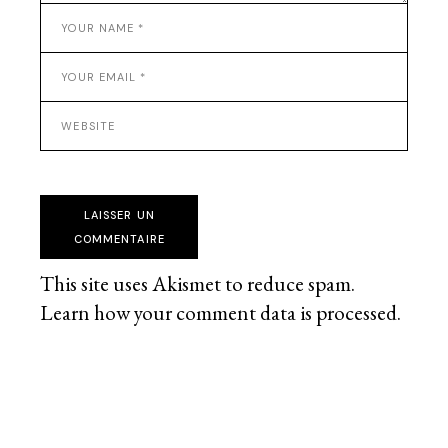
LAISSER UN
COMMENTAIRE
This site uses Akismet to reduce spam.
Learn how your comment data is processed
.