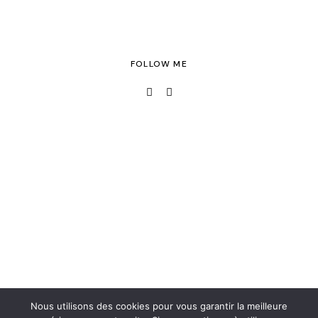
FOLLOW ME
Nous utilisons des cookies pour vous garantir la meilleure