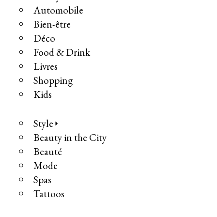
Automobile
Bien-être
Déco
Food & Drink
Livres
Shopping
Kids
Style
Beauty in the City
Beauté
Mode
Spas
Tattoos