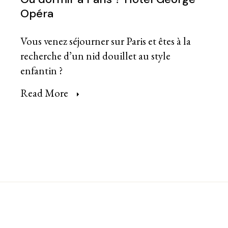
Opéra
Vous venez séjourner sur Paris et êtes à la
recherche d’un nid douillet au style
enfantin ?
Read More