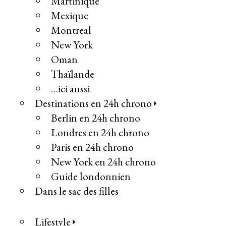
Martinique
Mexique
Montreal
New York
Oman
Thaïlande
…ici aussi
Destinations en 24h chrono
Berlin en 24h chrono
Londres en 24h chrono
Paris en 24h chrono
New York en 24h chrono
Guide londonnien
Dans le sac des filles
Lifestyle