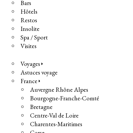
Bars
Hôtels
Restos
Insolite
Spa / Sport
Visites
Voyages
Astuces voyage
France
Auvergne Rhône Alpes
Bourgogne-Franche-Comté
Bretagne
Centre-Val de Loire
Charentes-Maritimes
Corse