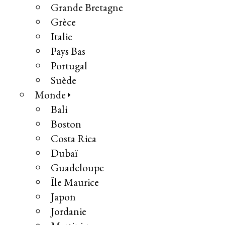
Grande Bretagne
Grèce
Italie
Pays Bas
Portugal
Suède
Monde
Bali
Boston
Costa Rica
Dubaï
Guadeloupe
Île Maurice
Japon
Jordanie