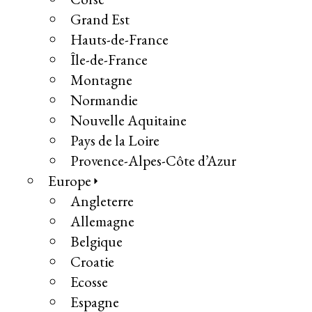
Grand Est
Hauts-de-France
Île-de-France
Montagne
Normandie
Nouvelle Aquitaine
Pays de la Loire
Provence-Alpes-Côte d’Azur
Europe
Angleterre
Allemagne
Belgique
Croatie
Ecosse
Espagne