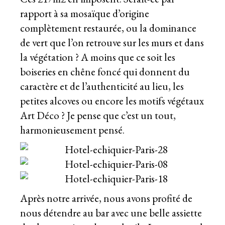
rapport à sa mosaïque d’origine
complètement restaurée, ou la dominance
de vert que l’on retrouve sur les murs et dans
la végétation ? A moins que ce soit les
boiseries en chêne foncé qui donnent du
caractère et de l’authenticité au lieu, les
petites alcoves ou encore les motifs végétaux
Art Déco ? Je pense que c’est un tout,
harmonieusement pensé.
Après notre arrivée, nous avons profité de
nous détendre au bar avec une belle assiette