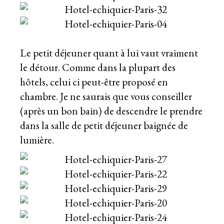
Le petit déjeuner quant à lui vaut vraiment
le détour. Comme dans la plupart des
hôtels, celui ci peut-être proposé en
chambre. Je ne saurais que vous conseiller
(après un bon bain) de descendre le prendre
dans la salle de petit déjeuner baignée de
lumière.