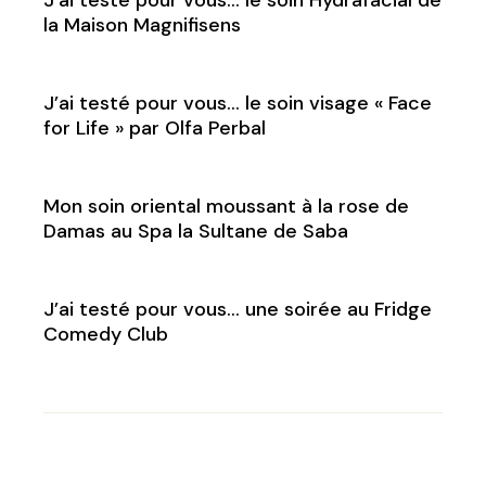
la Maison Magnifisens
J’ai testé pour vous… le soin visage « Face
for Life » par Olfa Perbal
Mon soin oriental moussant à la rose de
Damas au Spa la Sultane de Saba
J’ai testé pour vous… une soirée au Fridge
Comedy Club