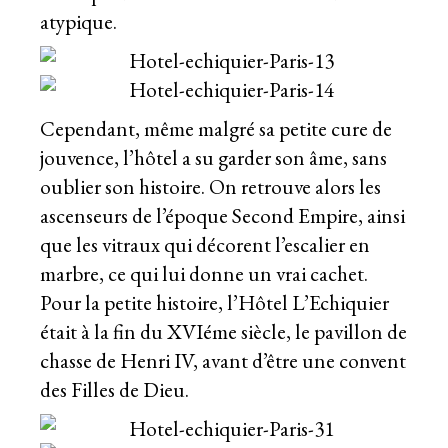
atypique.
Cependant, même malgré sa petite cure de
jouvence, l’hôtel a su garder son âme, sans
oublier son histoire. On retrouve alors les
ascenseurs de l’époque Second Empire, ainsi
que les vitraux qui décorent l’escalier en
marbre, ce qui lui donne un vrai cachet.
Pour la petite histoire, l’Hôtel L’Echiquier
était à la fin du XVIéme siècle, le pavillon de
chasse de Henri IV, avant d’être une convent
des Filles de Dieu.