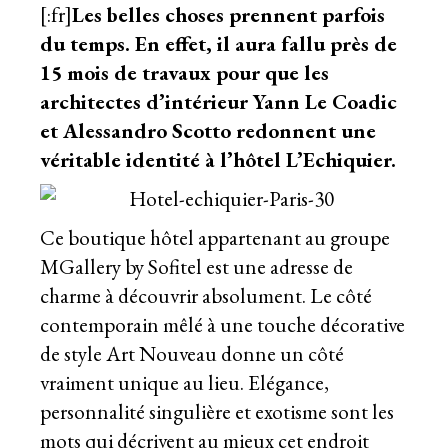
[:fr]
Les belles choses prennent parfois
du temps. En effet, il aura fallu près de
15 mois de travaux pour que les
architectes d’intérieur Yann Le Coadic
et Alessandro Scotto redonnent une
véritable identité à l’hôtel L’Echiquier.
Ce boutique hôtel appartenant au groupe
MGallery by Sofitel est une adresse de
charme à découvrir absolument. Le côté
contemporain mêlé à une touche décorative
de style Art Nouveau donne un côté
vraiment unique au lieu. Elégance,
personnalité singulière et exotisme sont les
mots qui décrivent au mieux cet endroit