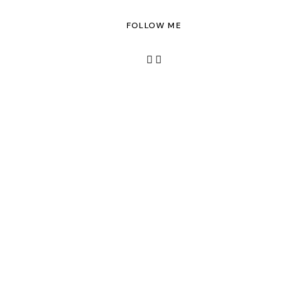
FOLLOW ME