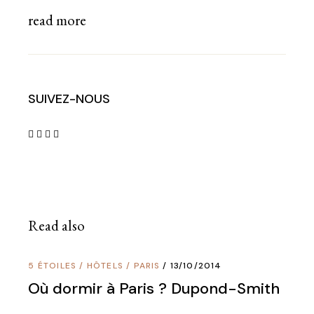
read more
SUIVEZ-NOUS
Read also
5 ÉTOILES
/
HÔTELS
/
PARIS
13/10/2014
Où dormir à Paris ? Dupond-Smith