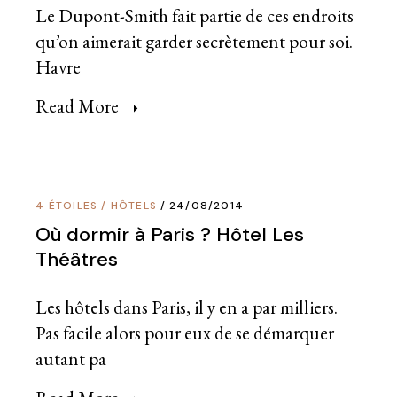
Le Dupont-Smith fait partie de ces endroits
qu’on aimerait garder secrètement pour soi.
Havre
Read More
4 ÉTOILES
/
HÔTELS
24/08/2014
Où dormir à Paris ? Hôtel Les
Théâtres
Les hôtels dans Paris, il y en a par milliers.
Pas facile alors pour eux de se démarquer
autant pa