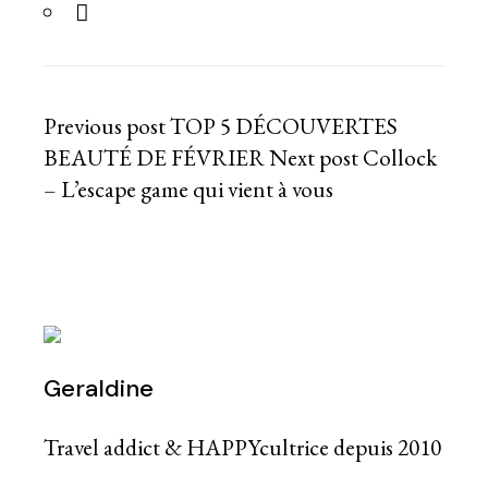
Previous post
TOP 5 DÉCOUVERTES
BEAUTÉ DE FÉVRIER
Next post
Collock
– L’escape game qui vient à vous
Geraldine
Travel addict & HAPPYcultrice depuis 2010