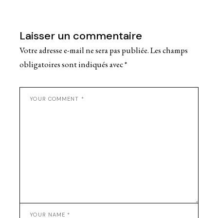
Laisser un commentaire
Votre adresse e-mail ne sera pas publiée.
Les champs
obligatoires sont indiqués avec
*