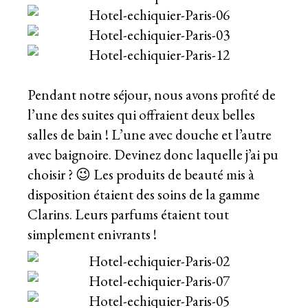
Pendant notre séjour, nous avons profité de
l’une des suites qui offraient deux belles
salles de bain ! L’une avec douche et l’autre
avec baignoire. Devinez donc laquelle j’ai pu
choisir ? 😉 Les produits de beauté mis à
disposition étaient des soins de la gamme
Clarins. Leurs parfums étaient tout
simplement enivrants !