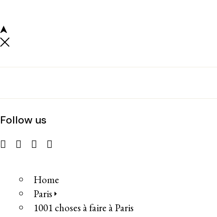
Follow us
Home
Paris
1001 choses à faire à Paris