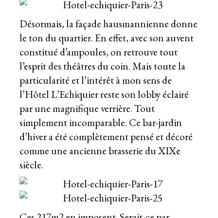
Désormais, la façade hausmannienne donne
le ton du quartier. En effet, avec son auvent
constitué d’ampoules, on retrouve tout
l’esprit des théâtres du coin. Mais toute la
particularité et l’intérêt à mon sens de
l’Hôtel L’Echiquier reste son lobby éclairé
par une magnifique verrière. Tout
simplement incomparable. Ce bar-jardin
d’hiver a été complètement pensé et décoré
comme une ancienne brasserie du XIXe
siècle.
Ces 217m2 en imposent. Serait-ce par