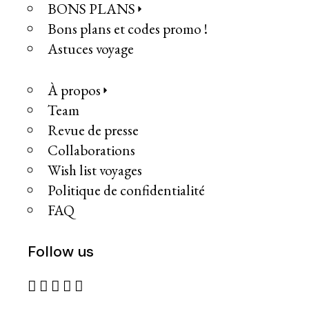
BONS PLANS
Bons plans et codes promo !
Astuces voyage
À propos
Team
Revue de presse
Collaborations
Wish list voyages
Politique de confidentialité
FAQ
Follow us