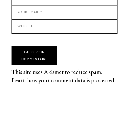
LAISSER UN
COMMENTAIRE
This site uses Akismet to reduce spam.
Learn how your comment data is processed
.