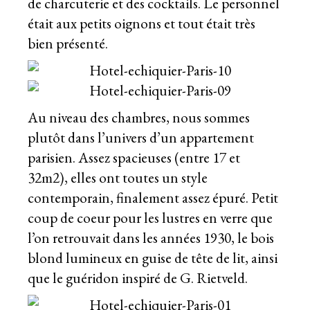
de charcuterie et des cocktails. Le personnel
était aux petits oignons et tout était très
bien présenté.
Au niveau des chambres, nous sommes
plutôt dans l’univers d’un appartement
parisien. Assez spacieuses (entre 17 et
32m2), elles ont toutes un style
contemporain, finalement assez épuré. Petit
coup de coeur pour les lustres en verre que
l’on retrouvait dans les années 1930, le bois
blond lumineux en guise de tête de lit, ainsi
que le guéridon inspiré de G. Rietveld.