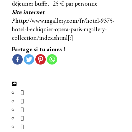
déjeuner buffet : 25 € par personne
Site internet
?
http://www.mgallery.com/fr/hotel-9375-
hotel-l-echiquier-opera-paris-mgallery-
collection/index.shtml
[:]
Partage si tu aimes !