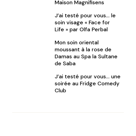
Maison Magnifisens
J’ai testé pour vous… le
soin visage « Face for
Life » par Olfa Perbal
Mon soin oriental
moussant à la rose de
Damas au Spa la Sultane
de Saba
J’ai testé pour vous… une
soirée au Fridge Comedy
Club