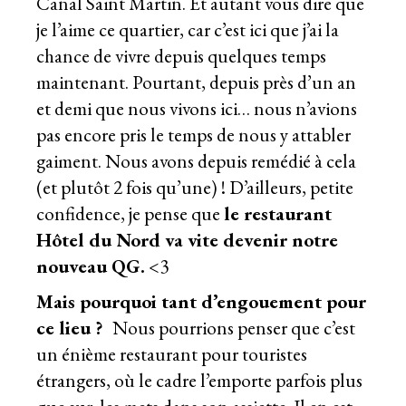
Canal Saint Martin. Et autant vous dire que
je l’aime ce quartier, car c’est ici que j’ai la
chance de vivre depuis quelques temps
maintenant. Pourtant, depuis près d’un an
et demi que nous vivons ici… nous n’avions
pas encore pris le temps de nous y attabler
gaiment. Nous avons depuis remédié à cela
(et plutôt 2 fois qu’une) ! D’ailleurs, petite
confidence, je pense que
le restaurant
Hôtel du Nord va vite devenir notre
nouveau QG.
<3
Mais pourquoi tant d’engouement pour
ce lieu ?
Nous pourrions penser que c’est
un énième restaurant pour touristes
étrangers, où le cadre l’emporte parfois plus