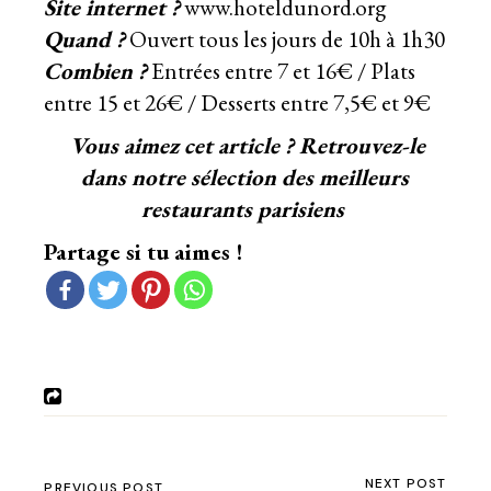
Site internet ?
www.hoteldunord.org
Quand ?
Ouvert tous les jours de 10h à 1h30
Combien ?
Entrées entre 7 et 16€ / Plats
entre 15 et 26€ / Desserts entre 7,5€ et 9€
Vous aimez cet article ? Retrouvez-le
dans
notre sélection des meilleurs
restaurants parisiens
Partage si tu aimes !
NEXT POST
PREVIOUS POST