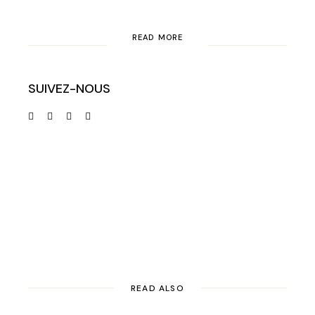
READ MORE
SUIVEZ-NOUS
READ ALSO