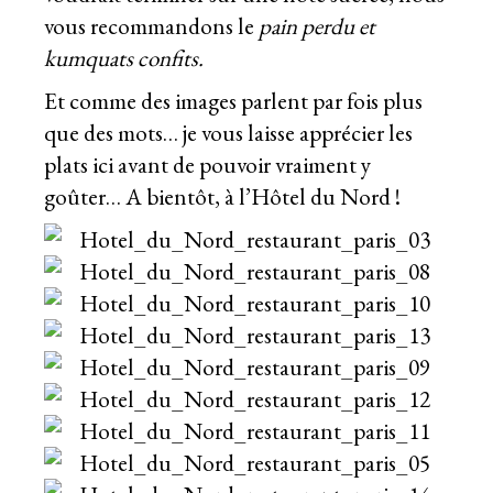
vous recommandons le
pain perdu et
kumquats confits.
Et comme des images parlent par fois plus
que des mots… je vous laisse apprécier les
plats ici avant de pouvoir vraiment y
goûter… A bientôt, à l’Hôtel du Nord !