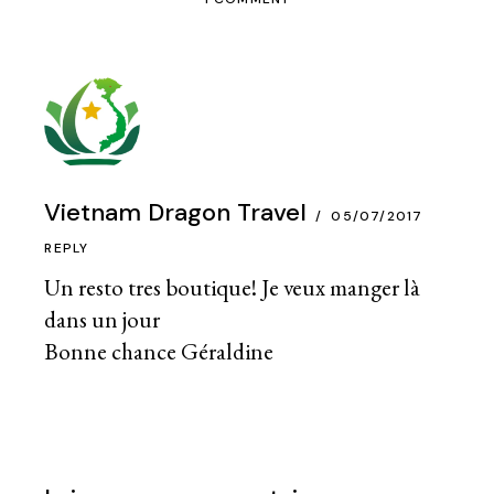
Vietnam Dragon Travel
05/07/2017
REPLY
Un resto tres boutique! Je veux manger là
dans un jour
Bonne chance Géraldine