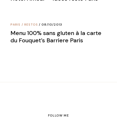
PARIS
/
RESTOS
08/10/2013
Menu 100% sans gluten à la carte
du Fouquet’s Barriere Paris
FOLLOW ME