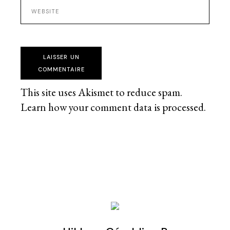
LAISSER UN
COMMENTAIRE
This site uses Akismet to reduce spam.
Learn how your comment data is processed
.