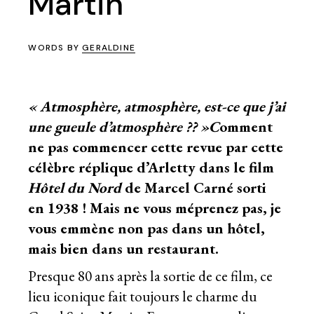
Martin
WORDS BY
GERALDINE
« Atmosphère, atmosphère, est-ce que j’ai
une gueule d’atmosphère ?? »C
omment
ne pas commencer cette revue par cette
célèbre
réplique d’Arletty dans le film
Hôtel du Nord
de Marcel Carné sorti
en 1938 ! Mais ne vous méprenez pas, je
vous emmène non pas dans un hôtel,
mais bien dans un restaurant.
Presque 80 ans après la sortie de ce film, ce
lieu iconique fait toujours le charme du