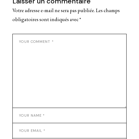
Laisser un commentaire
Votre adresse e-mail ne sera pas publiée.
Les champs
obligatoires sont indiqués avec
*