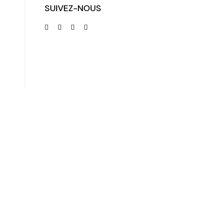
SUIVEZ-NOUS