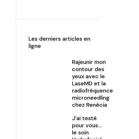
Les derniers articles en
ligne
Rajeunir mon
contour des
yeux avec le
LaseMD et la
radiofréquence
microneedling
chez Renécia
J’ai testé
pour vous…
le soin